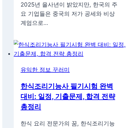
2025년 을사년이 밝았지만, 한국의 주
요 기업들은 중국의 저가 공세와 비상
계엄으로…
유익한 정보 꾸러미
한식조리기능사 필기시험 완벽
대비: 일정, 기출문제, 합격 전략
총정리
한식 요리 전문가의 꿈, 한식조리기능