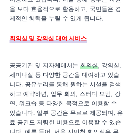
을 보다 효율적으로 활용하고, 국민들은 경
제적인 혜택을 누릴 수 있게 됩니다.
회의실 및 강의실 대여 서비스
공공기관 및 지자체에서는
회의실
, 강의실,
세미나실 등 다양한 공간을 대여하고 있습
니다. 공유누리를 통해 원하는 시설을 검색
하고 예약하면, 업무 회의, 스터디 모임, 강
연, 워크숍 등 다양한 목적으로 이용할 수
있습니다. 일부 공간은 무료로 제공되며, 유
료 공간도 저렴한 비용으로 이용할 수 있습
니다. 예를 들어, 서울 시민청 회의실은 무