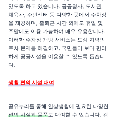
있도록 하고 있습니다. 공공청사, 도서관,
체육관, 주민센터 등 다양한 곳에서 주차장
을 제공하며, 출퇴근 시간 외에도 휴일 및
주말에도 이용 가능하여 매우 유용합니다.
이러한 주차장 개방 서비스는 도심 지역의
주차 문제를 해결하고, 국민들이 보다 편리
하게 공공시설을 이용할 수 있도록 돕습니
다.
생활 편의 시설 대여
공유누리를 통해 일상생활에 필요한 다양한
편의 시설과 물품
도 대여할 수 있습니다. 캠