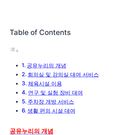
Table of Contents
공유누리의 개념
회의실 및 강의실 대여 서비스
체육시설 이용
연구 및 실험 장비 대여
주차장 개방 서비스
생활 편의 시설 대여
공유누리의 개념