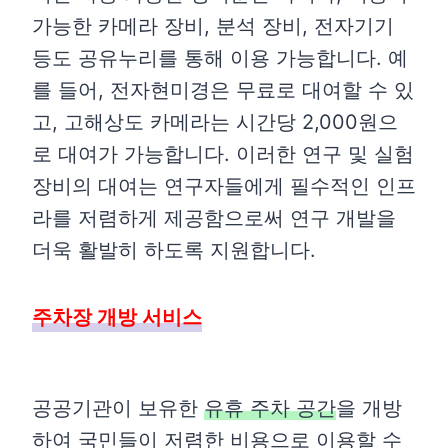
가능한 카메라 장비, 분석 장비, 전자기기
등도 공유누리를 통해 이용 가능합니다. 예
를 들어, 전자현미경은 무료로 대여할 수 있
고, 고해상도 카메라는 시간당 2,000원으
로 대여가 가능합니다. 이러한 연구 및 실험
장비의 대여는 연구자들에게 필수적인 인프
라를 저렴하게 제공함으로써 연구 개발을
더욱 활발히 하도록 지원합니다.
주차장 개방 서비스
공공기관이 보유한
유휴 주차 공간
을 개방
하여 국민들이 저렴한 비용으로 이용할 수