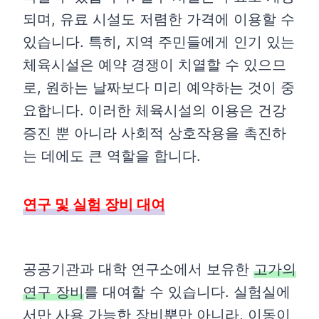
되며, 유료 시설도 저렴한 가격에 이용할 수
있습니다. 특히, 지역 주민들에게 인기 있는
체육시설은 예약 경쟁이 치열할 수 있으므
로, 원하는 날짜보다 미리 예약하는 것이 중
요합니다. 이러한 체육시설의 이용은 건강
증진 뿐 아니라 사회적 상호작용을 촉진하
는 데에도 큰 역할을 합니다.
연구 및 실험 장비 대여
공공기관과 대학 연구소에서 보유한
고가의
연구 장비
를 대여할 수 있습니다. 실험실에
서만 사용 가능한 장비뿐만 아니라, 이동이