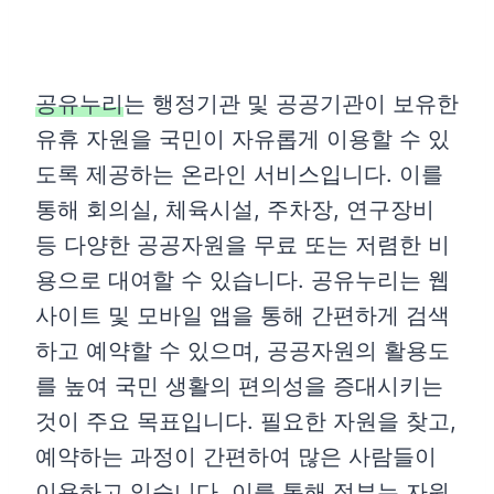
공유누리
는 행정기관 및 공공기관이 보유한
유휴 자원을 국민이 자유롭게 이용할 수 있
도록 제공하는 온라인 서비스입니다. 이를
통해 회의실, 체육시설, 주차장, 연구장비
등 다양한 공공자원을 무료 또는 저렴한 비
용으로 대여할 수 있습니다. 공유누리는 웹
사이트 및 모바일 앱을 통해 간편하게 검색
하고 예약할 수 있으며, 공공자원의 활용도
를 높여 국민 생활의 편의성을 증대시키는
것이 주요 목표입니다. 필요한 자원을 찾고,
예약하는 과정이 간편하여 많은 사람들이
이용하고 있습니다. 이를 통해 정부는 자원