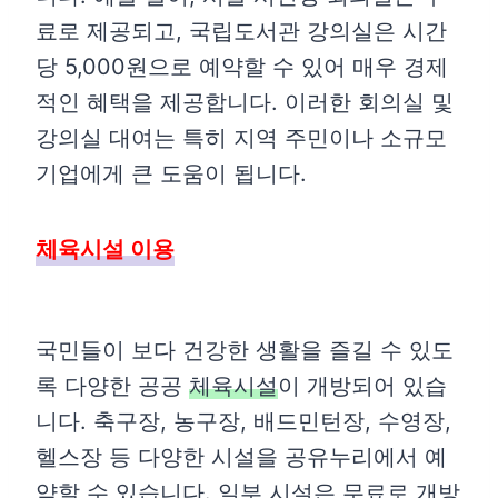
료로 제공되고, 국립도서관 강의실은 시간
당 5,000원으로 예약할 수 있어 매우 경제
적인 혜택을 제공합니다. 이러한 회의실 및
강의실 대여는 특히 지역 주민이나 소규모
기업에게 큰 도움이 됩니다.
체육시설 이용
국민들이 보다 건강한 생활을 즐길 수 있도
록 다양한 공공
체육시설
이 개방되어 있습
니다. 축구장, 농구장, 배드민턴장, 수영장,
헬스장 등 다양한 시설을 공유누리에서 예
약할 수 있습니다. 일부 시설은 무료로 개방