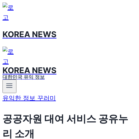
Skip
to
content
KOREA NEWS
KOREA NEWS
대한민국 유익 정보
유익한 정보 꾸러미
공공자원 대여 서비스 공유누
리 소개