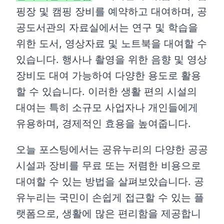
핑장 및 캠핑 장비를 예약하고 대여하며, 공
공도서관의 자료실에서는 연구 및 학습을
위한 도서, 영상자료 및 노트북을 대여할 수
있습니다. 행사나 촬영을 위한 음향 및 영상
장비도 대여 가능하여 다양한 용도로 활용
할 수 있습니다. 이러한 생활 편의 시설의
대여는 특히 소규모 사업자나 개인들에게
유용하며, 경제적인 효용을 높여줍니다.
오늘 포스팅에서는 공유누리의 다양한 공공
시설과 장비를 무료 또는 저렴한 비용으로
대여할 수 있는 방법을 살펴보았습니다. 공
유누리는 국민이 손쉽게 접근할 수 있는 플
랫폼으로, 생활에 많은 편리함을 제공합니