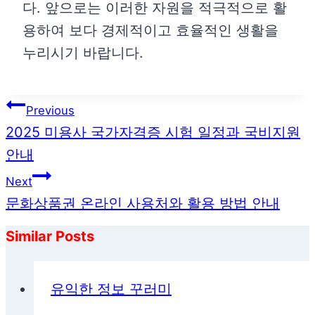
다. 앞으로는 이러한 자원을 적극적으로 활
용하여 보다 경제적이고 효율적인 생활을
누리시기 바랍니다.
글
Previous
탐
2025 미용사 국가자격증 시험 일정과 국비지원
색
안내
Next
문화상품권 온라인 사용처와 활용 방법 안내
Similar Posts
유익한 정보 꾸러미