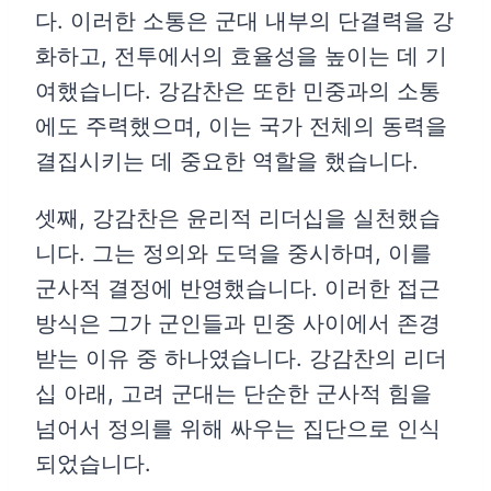
다. 이러한 소통은 군대 내부의 단결력을 강
화하고, 전투에서의 효율성을 높이는 데 기
여했습니다. 강감찬은 또한 민중과의 소통
에도 주력했으며, 이는 국가 전체의 동력을
결집시키는 데 중요한 역할을 했습니다.
셋째, 강감찬은 윤리적 리더십을 실천했습
니다. 그는 정의와 도덕을 중시하며, 이를
군사적 결정에 반영했습니다. 이러한 접근
방식은 그가 군인들과 민중 사이에서 존경
받는 이유 중 하나였습니다. 강감찬의 리더
십 아래, 고려 군대는 단순한 군사적 힘을
넘어서 정의를 위해 싸우는 집단으로 인식
되었습니다.