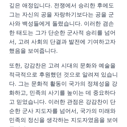
깊은 애정입니다. 전쟁에서 승리한 후에도
그는 자신의 공을 자랑하기보다는 공을 군
사와 백성들에게 돌렸습니다. 이러한 겸손
한 태도는 그가 단순한 군사적 승리를 넘어
서, 고려 사회의 단결과 발전에 기여하고자
했음을 보여줍니다.
또한, 강감찬은 고려 시대의 문화와 예술을
적극적으로 후원했던 것으로 알려져 있습니
다. 그는 문화적 활동이 국가의 정체성을 강
화하고, 민족의 사기를 높이는 데 중요하다
고 믿었습니다. 이러한 관점은 강감찬이 단
순한 군사 지도자를 넘어서, 국가의 미래와
민족의 정신을 생각하는 지도자였음을 보여