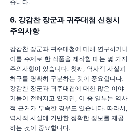
줍니다.
6. 강감찬 장군과 귀주대첩 신청시
주의사항
강감찬 장군과 귀주대첩에 대해 연구하거나
이를 주제로 한 작품을 제작할 때는 몇 가지
주의사항이 있습니다. 첫째, 역사적 사실과
허구를 명확히 구분하는 것이 중요합니다.
강감찬 장군과 귀주대첩에 대한 많은 이야
기들이 전해지고 있지만, 이 중 일부는 역사
적 근거가 부족한 경우도 있습니다. 따라서,
역사적 사실에 기반한 정확한 정보를 제공
하는 것이 중요합니다.