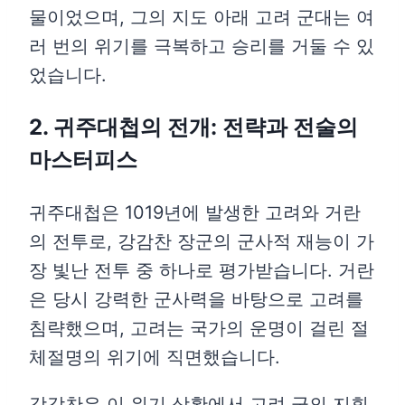
물이었으며, 그의 지도 아래 고려 군대는 여
러 번의 위기를 극복하고 승리를 거둘 수 있
었습니다.
2. 귀주대첩의 전개: 전략과 전술의
마스터피스
귀주대첩은 1019년에 발생한 고려와 거란
의 전투로, 강감찬 장군의 군사적 재능이 가
장 빛난 전투 중 하나로 평가받습니다. 거란
은 당시 강력한 군사력을 바탕으로 고려를
침략했으며, 고려는 국가의 운명이 걸린 절
체절명의 위기에 직면했습니다.
강감찬은 이 위기 상황에서 고려 군의 지휘