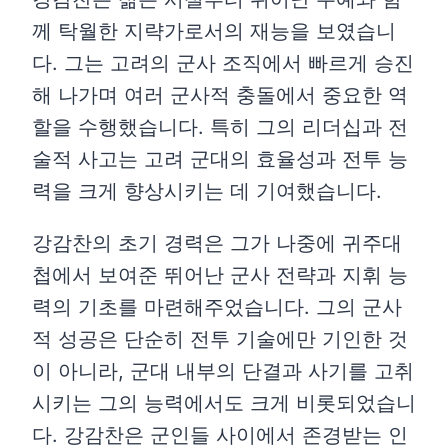
께 탁월한 지략가로서의 재능을 보였습니
다. 그는 고려의 군사 조직에서 빠르게 승진
해 나가며 여러 군사적 충돌에서 중요한 역
할을 수행했습니다. 특히 그의 리더십과 전
술적 사고는 고려 군대의 효율성과 전투 능
력을 크게 향상시키는 데 기여했습니다.
강감찬의 초기 경력은 그가 나중에 귀주대
첩에서 보여준 뛰어난 군사 전략과 지휘 능
력의 기초를 마련해주었습니다. 그의 군사
적 성공은 단순히 전투 기술에만 기인한 것
이 아니라, 군대 내부의 단결과 사기를 고취
시키는 그의 능력에서도 크게 비롯되었습니
다. 강감찬은 군인들 사이에서 존경받는 인