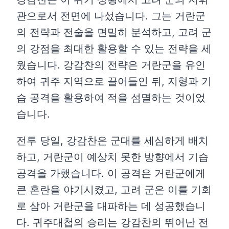
관으로서 전면에 나섰습니다. 그는 거란군
의 전략과 전술을 면밀히 분석하고, 고려 군
의 강점을 최대한 활용할 수 있는 전략을 세
웠습니다. 강감찬의 전략은 거란군을 유인
하여 귀주 지역으로 끌어들인 뒤, 지형과 기
습 공격을 활용하여 적을 섬멸하는 것이었
습니다.
전투 당일, 강감찬은 군대를 세심하게 배치
하고, 거란군이 예상치 못한 방향에서 기습
공격을 가했습니다. 이 공격은 거란군에게
큰 혼란을 야기시켰고, 고려 군은 이를 기회
로 삼아 거란군을 대파하는 데 성공했습니
다. 귀주대첩의 승리는 강감찬의 뛰어난 전