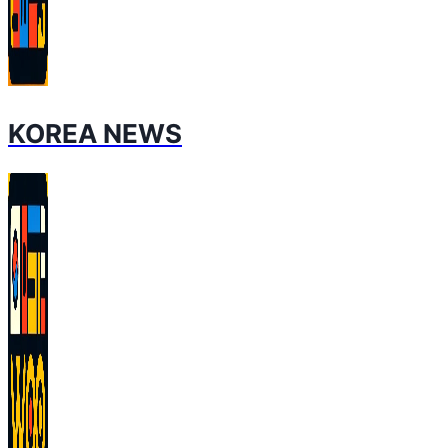
KOREA NEWS