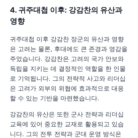
4. 귀주대첩 이후: 강감찬의 유산과
영향
귀주대첩 이후 강감찬 장군의 유산과 영향
은 고려는 물론, 후대에도 큰 존경과 영감을
주었습니다. 강감찬은 고려의 국가 안보와
독립을 지키는 데 결정적인 역할을 한 인물
로 기억됩니다. 그의 전략적 사고와 리더십
은 고려가 외부의 위협에 효과적으로 대응
할 수 있는 기반을 마련했습니다.
강감찬의 유산은 또한 군사 전략과 리더십
교육에 있어 중요한 교재로 활용되고 있습
니다. 그의 전투 전략과 군대 운영 방식은