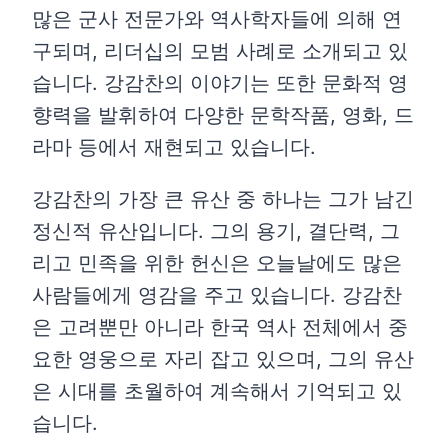
많은 군사 전문가와 역사학자들에 의해 연
구되며, 리더십의 모범 사례로 소개되고 있
습니다. 강감찬의 이야기는 또한 문화적 영
향력을 발휘하여 다양한 문학작품, 영화, 드
라마 등에서 재현되고 있습니다.
강감찬의 가장 큰 유산 중 하나는 그가 남긴
정신적 유산입니다. 그의 용기, 결단력, 그
리고 민족을 위한 헌신은 오늘날에도 많은
사람들에게 영감을 주고 있습니다. 강감찬
은 고려뿐만 아니라 한국 역사 전체에서 중
요한 영웅으로 자리 잡고 있으며, 그의 유산
은 시대를 초월하여 계속해서 기억되고 있
습니다.