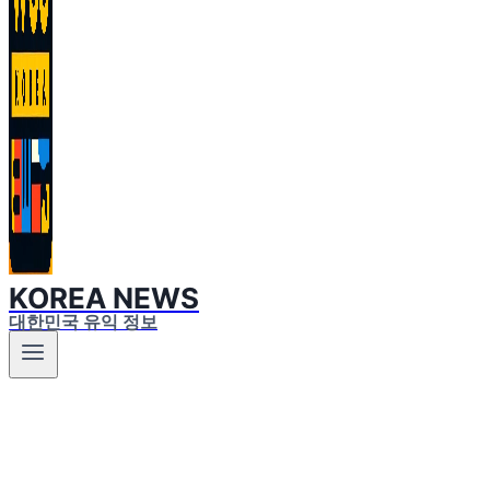
KOREA NEWS
대한민국 유익 정보