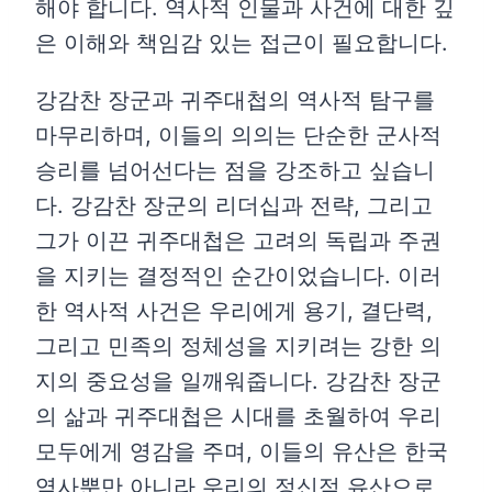
해야 합니다. 역사적 인물과 사건에 대한 깊
은 이해와 책임감 있는 접근이 필요합니다.
강감찬 장군과 귀주대첩의 역사적 탐구를
마무리하며, 이들의 의의는 단순한 군사적
승리를 넘어선다는 점을 강조하고 싶습니
다. 강감찬 장군의 리더십과 전략, 그리고
그가 이끈 귀주대첩은 고려의 독립과 주권
을 지키는 결정적인 순간이었습니다. 이러
한 역사적 사건은 우리에게 용기, 결단력,
그리고 민족의 정체성을 지키려는 강한 의
지의 중요성을 일깨워줍니다. 강감찬 장군
의 삶과 귀주대첩은 시대를 초월하여 우리
모두에게 영감을 주며, 이들의 유산은 한국
역사뿐만 아니라 우리의 정신적 유산으로