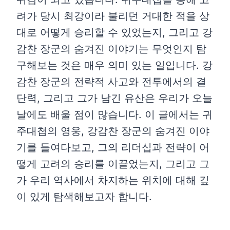
려가 당시 최강이라 불리던 거대한 적을 상
대로 어떻게 승리할 수 있었는지, 그리고 강
감찬 장군의 숨겨진 이야기는 무엇인지 탐
구해보는 것은 매우 의미 있는 일입니다. 강
감찬 장군의 전략적 사고와 전투에서의 결
단력, 그리고 그가 남긴 유산은 우리가 오늘
날에도 배울 점이 많습니다. 이 글에서는 귀
주대첩의 영웅, 강감찬 장군의 숨겨진 이야
기를 들여다보고, 그의 리더십과 전략이 어
떻게 고려의 승리를 이끌었는지, 그리고 그
가 우리 역사에서 차지하는 위치에 대해 깊
이 있게 탐색해보고자 합니다.