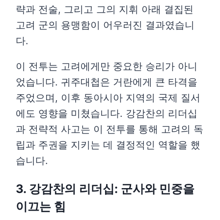
략과 전술, 그리고 그의 지휘 아래 결집된
고려 군의 용맹함이 어우러진 결과였습니
다.
이 전투는 고려에게만 중요한 승리가 아니
었습니다. 귀주대첩은 거란에게 큰 타격을
주었으며, 이후 동아시아 지역의 국제 질서
에도 영향을 미쳤습니다. 강감찬의 리더십
과 전략적 사고는 이 전투를 통해 고려의 독
립과 주권을 지키는 데 결정적인 역할을 했
습니다.
3. 강감찬의 리더십: 군사와 민중을
이끄는 힘