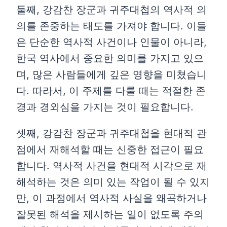
둘째, 강감찬 장군과 귀주대첩의 역사적 의
의를 존중하는 태도를 가져야 합니다. 이들
은 단순한 역사적 사건이나 인물이 아니라,
한국 역사에서 중요한 의미를 가지고 있으
며, 많은 사람들에게 깊은 영향을 미쳤습니
다. 따라서, 이 주제를 다룰 때는 적절한 존
경과 경외심을 가지는 것이 필요합니다.
셋째, 강감찬 장군과 귀주대첩을 현대적 관
점에서 재해석할 때는 신중한 접근이 필요
합니다. 역사적 사건을 현대적 시각으로 재
해석하는 것은 의미 있는 작업이 될 수 있지
만, 이 과정에서 역사적 사실을 왜곡하거나
잘못된 해석을 제시하는 일이 없도록 주의