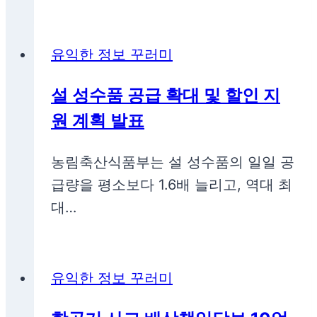
유익한 정보 꾸러미
설 성수품 공급 확대 및 할인 지
원 계획 발표
농림축산식품부는 설 성수품의 일일 공
급량을 평소보다 1.6배 늘리고, 역대 최
대…
유익한 정보 꾸러미