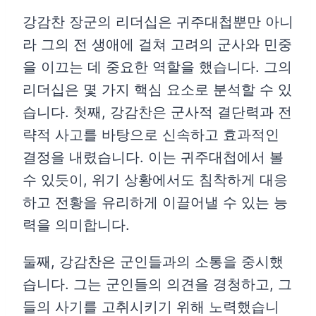
강감찬 장군의 리더십은 귀주대첩뿐만 아니
라 그의 전 생애에 걸쳐 고려의 군사와 민중
을 이끄는 데 중요한 역할을 했습니다. 그의
리더십은 몇 가지 핵심 요소로 분석할 수 있
습니다. 첫째, 강감찬은 군사적 결단력과 전
략적 사고를 바탕으로 신속하고 효과적인
결정을 내렸습니다. 이는 귀주대첩에서 볼
수 있듯이, 위기 상황에서도 침착하게 대응
하고 전황을 유리하게 이끌어낼 수 있는 능
력을 의미합니다.
둘째, 강감찬은 군인들과의 소통을 중시했
습니다. 그는 군인들의 의견을 경청하고, 그
들의 사기를 고취시키기 위해 노력했습니