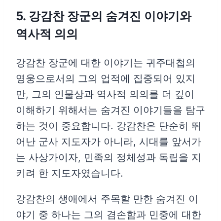
5. 강감찬 장군의 숨겨진 이야기와
역사적 의의
강감찬 장군에 대한 이야기는 귀주대첩의
영웅으로서의 그의 업적에 집중되어 있지
만, 그의 인물상과 역사적 의의를 더 깊이
이해하기 위해서는 숨겨진 이야기들을 탐구
하는 것이 중요합니다. 강감찬은 단순히 뛰
어난 군사 지도자가 아니라, 시대를 앞서가
는 사상가이자, 민족의 정체성과 독립을 지
키려 한 지도자였습니다.
강감찬의 생애에서 주목할 만한 숨겨진 이
야기 중 하나는 그의 겸손함과 민중에 대한