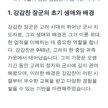
1. 강감찬 장군의 초기 생애와 배경
강감찬 장군은 고려 시대의 뛰어난 군사 지
도자로, 그의 생애와 배경은 그가 이룬 위대
한 업적을 이해하는 데 중요한 역할을 합니
다. 강감찬은 948년, 고려의 한 중앙 귀족
가문에서 태어났습니다. 그의 가문은 오랜
기간 동안 고려의 정치와 군사에 깊이 관여
해왔으며, 이러한 배경은 강감찬이 어린 시
절부터 우수한 교육을 받고 다양한 경험을
쌓을 수 있는 기반을 마련해주었습니다.