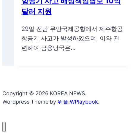
항공기 사고 배상책임담보 10억
달러 지원
29일 전남 무안국제공항에서 제주항공
항공기 사고가 발생하였으며, 이와 관
련하여 금융당국은…
Copyright © 2026 KOREA NEWS.
Wordpress Theme by
워플:WPlaybook
.