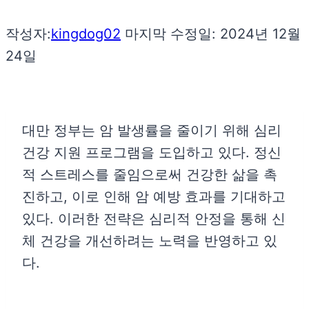
작성자:
kingdog02
마지막 수정일:
2024년 12월
24일
대만 정부는 암 발생률을 줄이기 위해 심리
건강 지원 프로그램을 도입하고 있다. 정신
적 스트레스를 줄임으로써 건강한 삶을 촉
진하고, 이로 인해 암 예방 효과를 기대하고
있다. 이러한 전략은 심리적 안정을 통해 신
체 건강을 개선하려는 노력을 반영하고 있
다.