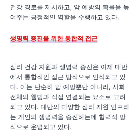
건강 경로를 제시하고, 암 예방의 확률을 높
여주는 긍정적인 역할을 수행하고 있다.
생명력 증진을 위한 통합적 접근
심리 건강 지원과 생명력 증진은 이제 대만
에서 통합적인 접근 방식으로 인식되고 있
다. 이는 단순히 암 예방뿐만 아니라, 사회
전체의 웰빙과 직접 연결되는 요소로 고려
되고 있다. 대만의 다양한 심리 지원 인프라
는 개인의 생명력을 증진하는데 협력적 방
식으로 운영되고 있다.