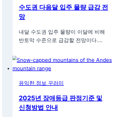
수도권 다음달 입주 물량 급감 전
망
내달 수도권 입주 물량이 이달에 비해
반토막 수준으로 급감할 전망이다….
유익한 정보 꾸러미
2025년 장애등급 판정기준 및
신청방법 안내