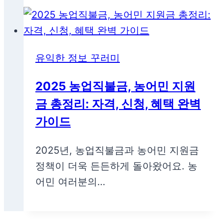
유익한 정보 꾸러미
2025 농업직불금, 농어민 지원
금 총정리: 자격, 신청, 혜택 완벽
가이드
2025년, 농업직불금과 농어민 지원금
정책이 더욱 든든하게 돌아왔어요. 농
어민 여러분의…