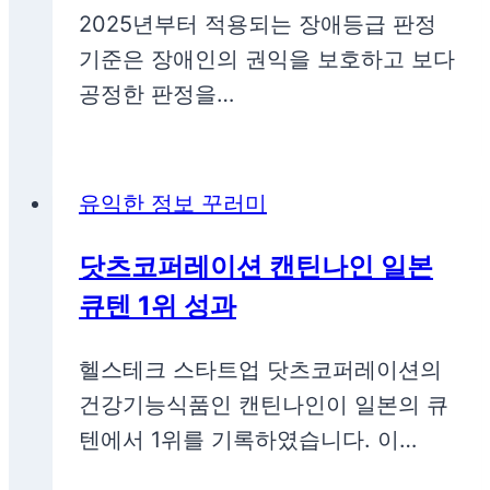
2025년부터 적용되는 장애등급 판정
기준은 장애인의 권익을 보호하고 보다
공정한 판정을…
유익한 정보 꾸러미
닷츠코퍼레이션 캔틴나인 일본
큐텐 1위 성과
헬스테크 스타트업 닷츠코퍼레이션의
건강기능식품인 캔틴나인이 일본의 큐
텐에서 1위를 기록하였습니다. 이…