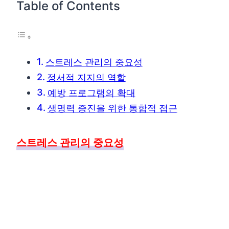
Table of Contents
스트레스 관리의 중요성
정서적 지지의 역할
예방 프로그램의 확대
생명력 증진을 위한 통합적 접근
스트레스 관리의 중요성