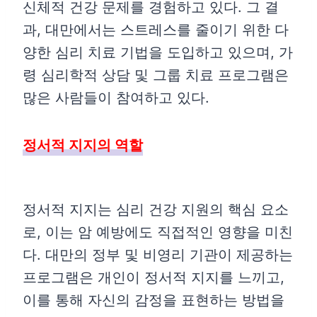
신체적 건강 문제를 경험하고 있다. 그 결
과, 대만에서는 스트레스를 줄이기 위한 다
양한 심리 치료 기법을 도입하고 있으며, 가
령 심리학적 상담 및 그룹 치료 프로그램은
많은 사람들이 참여하고 있다.
정서적 지지의 역할
정서적 지지는 심리 건강 지원의 핵심 요소
로, 이는 암 예방에도 직접적인 영향을 미친
다. 대만의 정부 및 비영리 기관이 제공하는
프로그램은 개인이 정서적 지지를 느끼고,
이를 통해 자신의 감정을 표현하는 방법을