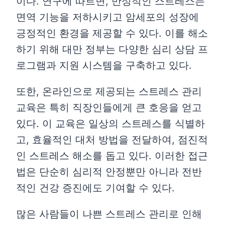
이다. 연구에 따르면, 만성적인 스트레스는
면역 기능을 저하시키고 암세포의 성장에
긍정적인 환경을 제공할 수 있다. 이를 해소
하기 위해 대만 정부는 다양한 심리 상담 프
로그램과 지원 시스템을 구축하고 있다.
또한, 온라인으로 제공되는 스트레스 관리
교육은 특히 직장인들에게 큰 호응을 얻고
있다. 이 교육은 일상의 스트레스를 식별하
고, 효율적인 대처 방법을 전달하여, 점진적
인 스트레스 해소를 돕고 있다. 이러한 접근
법은 단순히 심리적 안정뿐만 아니라 전반
적인 건강 증진에도 기여할 수 있다.
많은 사람들이 나쁜 스트레스 관리로 인해