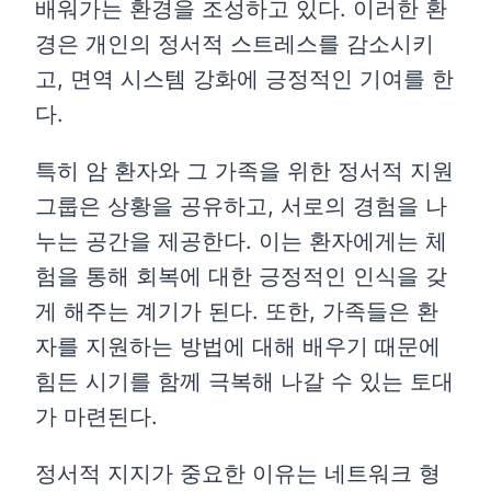
배워가는 환경을 조성하고 있다. 이러한 환
경은 개인의 정서적 스트레스를 감소시키
고, 면역 시스템 강화에 긍정적인 기여를 한
다.
특히 암 환자와 그 가족을 위한 정서적 지원
그룹은 상황을 공유하고, 서로의 경험을 나
누는 공간을 제공한다. 이는 환자에게는 체
험을 통해 회복에 대한 긍정적인 인식을 갖
게 해주는 계기가 된다. 또한, 가족들은 환
자를 지원하는 방법에 대해 배우기 때문에
힘든 시기를 함께 극복해 나갈 수 있는 토대
가 마련된다.
정서적 지지가 중요한 이유는 네트워크 형