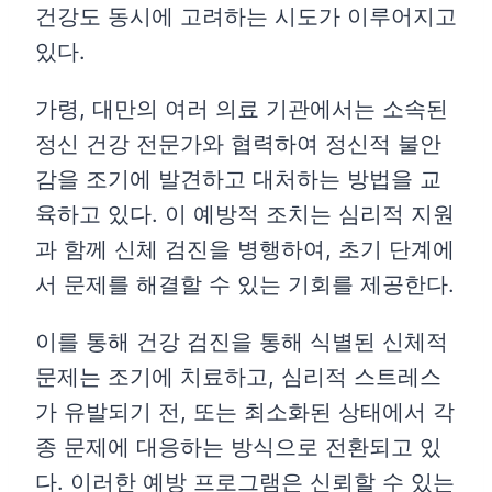
건강도 동시에 고려하는 시도가 이루어지고
있다.
가령, 대만의 여러 의료 기관에서는 소속된
정신 건강 전문가와 협력하여 정신적 불안
감을 조기에 발견하고 대처하는 방법을 교
육하고 있다. 이 예방적 조치는 심리적 지원
과 함께 신체 검진을 병행하여, 초기 단계에
서 문제를 해결할 수 있는 기회를 제공한다.
이를 통해 건강 검진을 통해 식별된 신체적
문제는 조기에 치료하고, 심리적 스트레스
가 유발되기 전, 또는 최소화된 상태에서 각
종 문제에 대응하는 방식으로 전환되고 있
다. 이러한 예방 프로그램은 신뢰할 수 있는