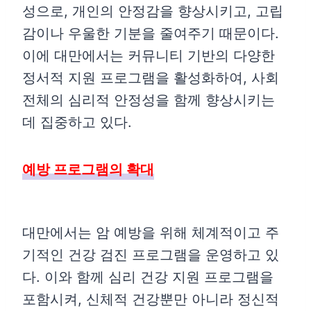
성으로, 개인의 안정감을 향상시키고, 고립
감이나 우울한 기분을 줄여주기 때문이다.
이에 대만에서는 커뮤니티 기반의 다양한
정서적 지원 프로그램을 활성화하여, 사회
전체의 심리적 안정성을 함께 향상시키는
데 집중하고 있다.
예방 프로그램의 확대
대만에서는 암 예방을 위해 체계적이고 주
기적인 건강 검진 프로그램을 운영하고 있
다. 이와 함께 심리 건강 지원 프로그램을
포함시켜, 신체적 건강뿐만 아니라 정신적