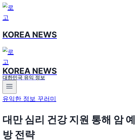
Skip
to
content
KOREA NEWS
KOREA NEWS
대한민국 유익 정보
유익한 정보 꾸러미
대만 심리 건강 지원 통해 암 예
방 전략