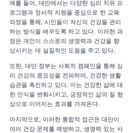
예를 들어, 대만에서는 다양한 심리 치유 프
로그램과 정서적 지원을 중심으로 한 교육
와정을 통해, 시민들이 자신의 건강을 관리
하는 방식을 배우도록 하고 있다. 이러한 과
정은 개인이 스스로의 생명력과 건강을 향
상시키는 데 실질적인 도움을 주고 있다.
또한, 대만 정부는 사회적 캠페인을 통해 심
리 건강의 중요성을 전파하며, 건강한 생활
습관을 촉진하고 있다. 이는 건강한 삶에 대
한 인식을 변화시키고, 긍정적인 삶의 질 향
상으로 이어지는 효과를 가져온다.
마지막으로, 이러한 통합적 접근은 대만이
여러 건강 문제를 예방하고, 생명력 있는 사