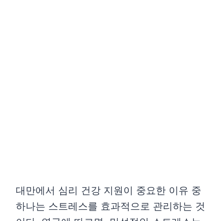
대만에서 심리 건강 지원이 중요한 이유 중
하나는 스트레스를 효과적으로 관리하는 것