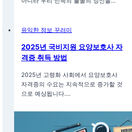
아니라 우리 민족의 불굴의 정신을…
유익한 정보 꾸러미
2025년 국비지원 요양보호사 자
격증 취득 방법
2025년 고령화 사회에서 요양보호사
자격증의 수요는 지속적으로 증가할 것
으로 예상됩니다….