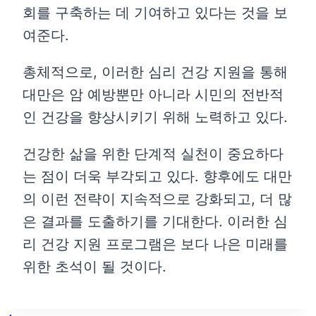
회를 구축하는 데 기여하고 있다는 것을 보
여준다.
총체적으로, 이러한 심리 건강 지원을 통해
대만은 암 예방뿐만 아니라 시민의 전반적
인 건강을 향상시키기 위해 노력하고 있다.
건강한 삶을 위한 단계적 실천이 중요하다
는 점이 더욱 부각되고 있다. 향후에도 대만
의 이런 전략이 지속적으로 강화되고, 더 많
은 결과를 도출하기를 기대한다. 이러한 심
리 건강 지원 프로그램은 보다 나은 미래를
위한 초석이 될 것이다.