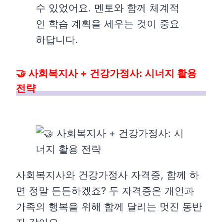
수 있었어요. 멘토와 함께 체계적
인 학습 계획을 세우는 것이 중요
하답니다.
🤝 사회복지사 + 건강가정사: 시너지 활용
전략
사회복지사와 건강가정사 자격증, 함께 하
면 정말 든든하겠죠? 두 자격증은 개인과
가족의 행복을 위해 함께 달리는 멋진 동반