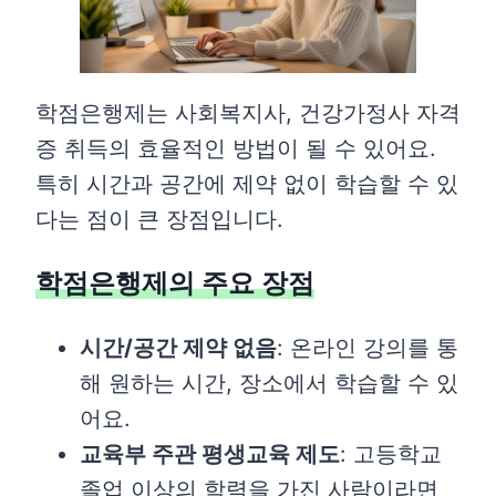
학점은행제는 사회복지사, 건강가정사 자격
증 취득의 효율적인 방법이 될 수 있어요.
특히 시간과 공간에 제약 없이 학습할 수 있
다는 점이 큰 장점입니다.
학점은행제의 주요 장점
시간/공간 제약 없음
: 온라인 강의를 통
해 원하는 시간, 장소에서 학습할 수 있
어요.
교육부 주관 평생교육 제도
: 고등학교
졸업 이상의 학력을 가진 사람이라면