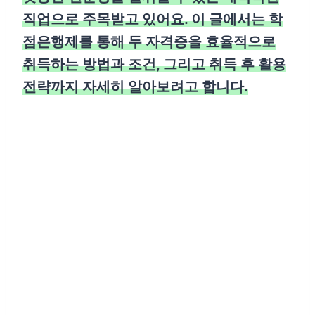
직업으로 주목받고 있어요. 이 글에서는 학
점은행제를 통해 두 자격증을 효율적으로
취득하는 방법과 조건, 그리고 취득 후 활용
전략까지 자세히 알아보려고 합니다.