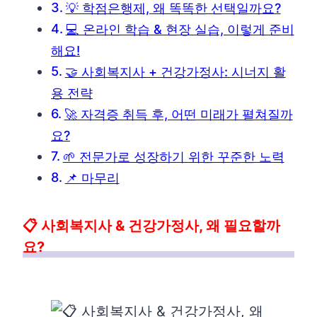
💡 학점은행제, 왜 똑똑한 선택일까요?
💻 온라인 학습 & 현장 실습, 이렇게 준비
해요!
🤝 사회복지사 + 건강가정사: 시너지 활
용 전략
🚀 자격증 취득 후, 어떤 미래가 펼쳐질까
요?
🌱 전문가로 성장하기 위한 꾸준한 노력
📌 마무리
📋 사회복지사 & 건강가정사, 왜 필요할까
요?