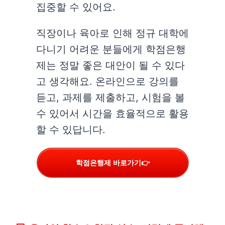
집중할 수 있어요.
직장이나 육아로 인해 정규 대학에
다니기 어려운 분들에게 학점은행
제는 정말 좋은 대안이 될 수 있다
고 생각해요. 온라인으로 강의를
듣고, 과제를 제출하고, 시험을 볼
수 있어서 시간을 효율적으로 활용
할 수 있답니다.
학점은행제 바로가기👉