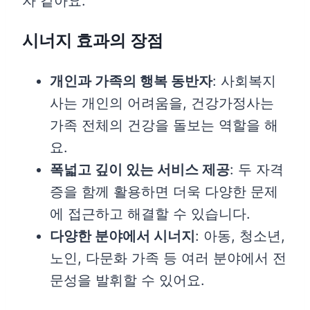
자 같아요.
시너지 효과의 장점
개인과 가족의 행복 동반자
: 사회복지
사는 개인의 어려움을, 건강가정사는
가족 전체의 건강을 돌보는 역할을 해
요.
폭넓고 깊이 있는 서비스 제공
: 두 자격
증을 함께 활용하면 더욱 다양한 문제
에 접근하고 해결할 수 있습니다.
다양한 분야에서 시너지
: 아동, 청소년,
노인, 다문화 가족 등 여러 분야에서 전
문성을 발휘할 수 있어요.