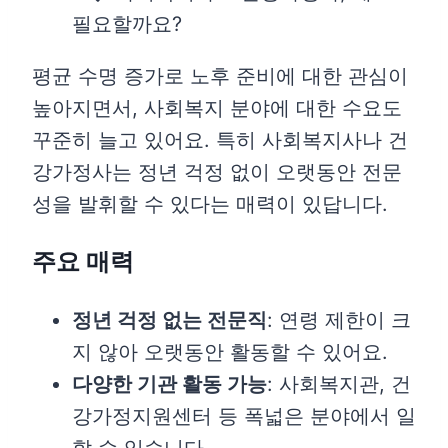
평균 수명 증가로 노후 준비에 대한 관심이
높아지면서, 사회복지 분야에 대한 수요도
꾸준히 늘고 있어요. 특히 사회복지사나 건
강가정사는 정년 걱정 없이 오랫동안 전문
성을 발휘할 수 있다는 매력이 있답니다.
주요 매력
정년 걱정 없는 전문직
: 연령 제한이 크
지 않아 오랫동안 활동할 수 있어요.
다양한 기관 활동 가능
: 사회복지관, 건
강가정지원센터 등 폭넓은 분야에서 일
할 수 있습니다.