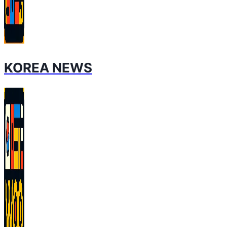
KOREA NEWS