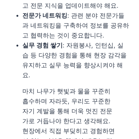
고 전문 지식을 업데이트해야 해요.
전문가 네트워킹
: 관련 분야 전문가들
과 네트워킹을 구축하여 정보를 공유하
고 협력하는 것이 중요합니다.
실무 경험 쌓기
: 자원봉사, 인턴십, 실
습 등 다양한 경험을 통해 현장 감각을
유지하고 실무 능력을 향상시켜야 해
요.
마치 나무가 햇빛과 물을 꾸준히
흡수하며 자라듯, 우리도 꾸준한
자기 계발을 통해 더욱 멋진 전문
가로 거듭나야 한다고 생각해요.
현장에서 직접 부딪히고 경험하면