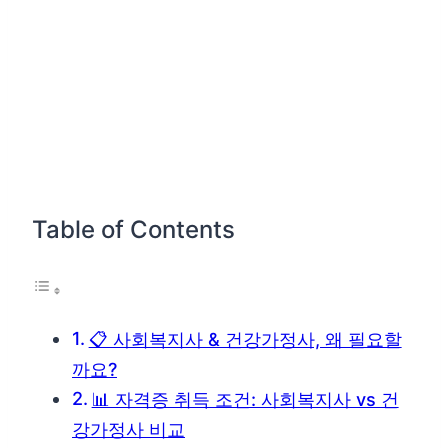
Table of Contents
📋 사회복지사 & 건강가정사, 왜 필요할
까요?
📊 자격증 취득 조건: 사회복지사 vs 건
강가정사 비교