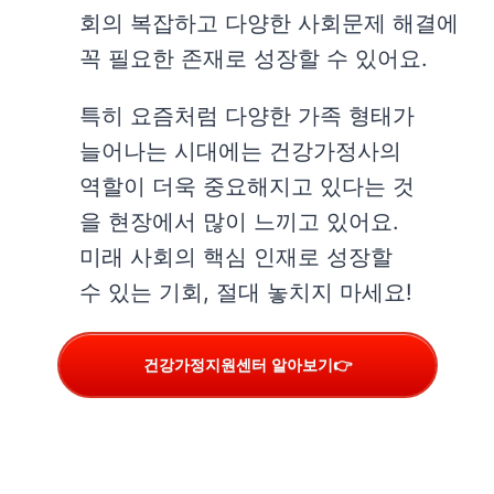
회의 복잡하고 다양한 사회문제 해결에
꼭 필요한 존재로 성장할 수 있어요.
특히 요즘처럼 다양한 가족 형태가
늘어나는 시대에는 건강가정사의
역할이 더욱 중요해지고 있다는 것
을 현장에서 많이 느끼고 있어요.
미래 사회의 핵심 인재로 성장할
수 있는 기회, 절대 놓치지 마세요!
건강가정지원센터 알아보기👉