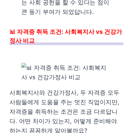
는 사회 공헌을 할 수 있다는 점이
큰 동기 부여가 되었답니다.
📊 자격증 취득 조건: 사회복지사 vs 건강가
정사 비교
사회복지사와 건강가정사, 두 자격증 모두
사람들에게 도움을 주는 멋진 직업이지만,
자격증을 취득하는 조건은 조금 다르답니
다. 어떤 차이가 있는지, 어떻게 준비해야
하는지 꼼꼼하게 알아볼까요?