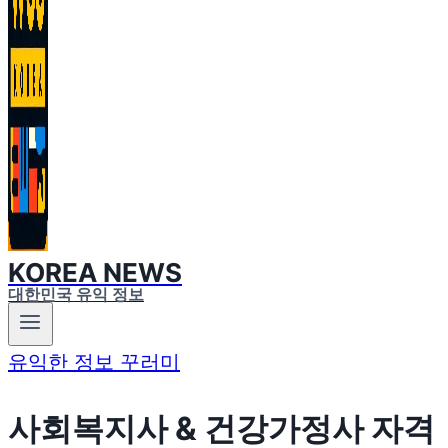
KOREA NEWS
대한민국 유익 정보
유익한 정보 꾸러미
사회복지사 & 건강가정사 자격