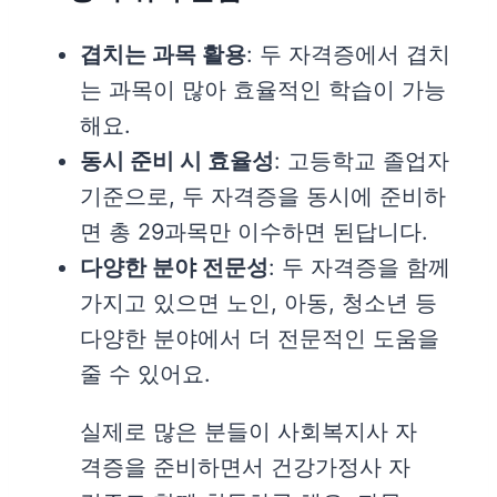
겹치는 과목 활용
: 두 자격증에서 겹치
는 과목이 많아 효율적인 학습이 가능
해요.
동시 준비 시 효율성
: 고등학교 졸업자
기준으로, 두 자격증을 동시에 준비하
면 총 29과목만 이수하면 된답니다.
다양한 분야 전문성
: 두 자격증을 함께
가지고 있으면 노인, 아동, 청소년 등
다양한 분야에서 더 전문적인 도움을
줄 수 있어요.
실제로 많은 분들이 사회복지사 자
격증을 준비하면서 건강가정사 자