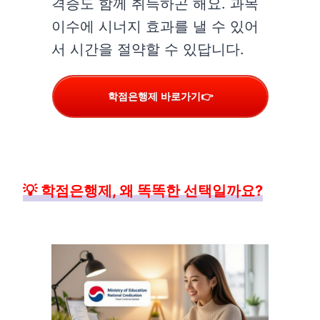
격증도 함께 취득하곤 해요. 과목
이수에 시너지 효과를 낼 수 있어
서 시간을 절약할 수 있답니다.
학점은행제 바로가기👉
💡 학점은행제, 왜 똑똑한 선택일까요?