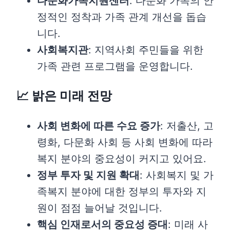
다문화가족지원센터
: 다문화 가족의 안
정적인 정착과 가족 관계 개선을 돕습
니다.
사회복지관
: 지역사회 주민들을 위한
가족 관련 프로그램을 운영합니다.
📈 밝은 미래 전망
사회 변화에 따른 수요 증가
: 저출산, 고
령화, 다문화 사회 등 사회 변화에 따라
복지 분야의 중요성이 커지고 있어요.
정부 투자 및 지원 확대
: 사회복지 및 가
족복지 분야에 대한 정부의 투자와 지
원이 점점 늘어날 것입니다.
핵심 인재로서의 중요성 증대
: 미래 사