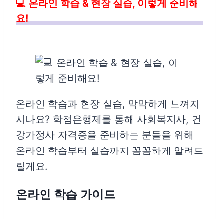
💻 온라인 학습 & 현장 실습, 이렇게 준비해
요!
온라인 학습과 현장 실습, 막막하게 느껴지
시나요? 학점은행제를 통해 사회복지사, 건
강가정사 자격증을 준비하는 분들을 위해
온라인 학습부터 실습까지 꼼꼼하게 알려드
릴게요.
온라인 학습 가이드