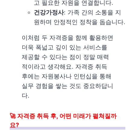
고 필요한 자원을 연결합니다.
건강가정사
: 가족 간의 소통을 지
원하며 안정적인 정착을 돕습니다.
이처럼 두 자격증을 함께 활용하면
더욱 폭넓고 깊이 있는 서비스를
제공할 수 있다는 점이 정말 매력
적이라고 생각해요. 자격증 취득
후에는 자원봉사나 인턴십을 통해
실무 경험을 쌓는 것도 중요하답니
다.
🚀 자격증 취득 후, 어떤 미래가 펼쳐질까
요?