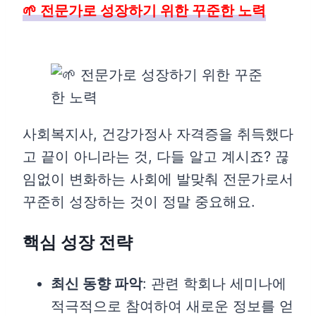
🌱 전문가로 성장하기 위한 꾸준한 노력
사회복지사, 건강가정사 자격증을 취득했다
고 끝이 아니라는 것, 다들 알고 계시죠? 끊
임없이 변화하는 사회에 발맞춰 전문가로서
꾸준히 성장하는 것이 정말 중요해요.
핵심 성장 전략
최신 동향 파악
: 관련 학회나 세미나에
적극적으로 참여하여 새로운 정보를 얻