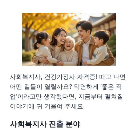
사회복지사, 건강가정사 자격증! 따고 나면
어떤 길들이 열릴까요? 막연하게 ‘좋은 직
업’이라고만 생각했다면, 지금부터 펼쳐질
이야기에 귀 기울여 주세요.
사회복지사 진출 분야