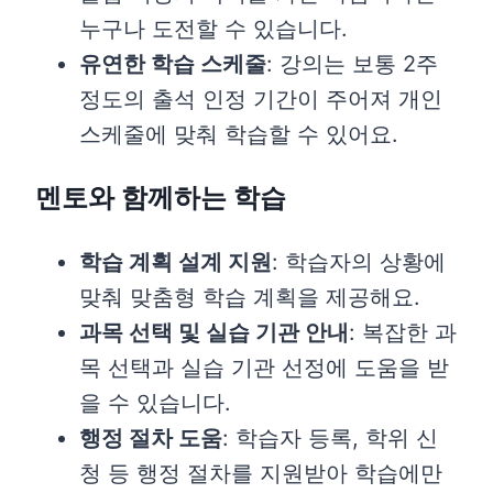
누구나 도전할 수 있습니다.
유연한 학습 스케줄
: 강의는 보통 2주
정도의 출석 인정 기간이 주어져 개인
스케줄에 맞춰 학습할 수 있어요.
멘토와 함께하는 학습
학습 계획 설계 지원
: 학습자의 상황에
맞춰 맞춤형 학습 계획을 제공해요.
과목 선택 및 실습 기관 안내
: 복잡한 과
목 선택과 실습 기관 선정에 도움을 받
을 수 있습니다.
행정 절차 도움
: 학습자 등록, 학위 신
청 등 행정 절차를 지원받아 학습에만