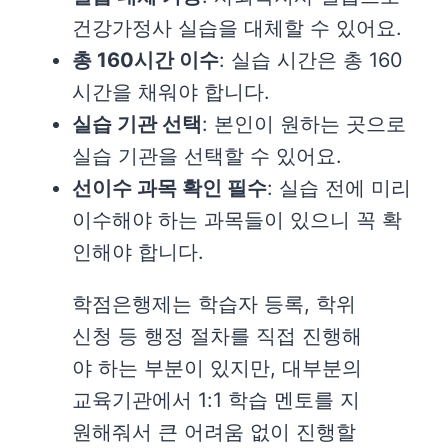
건강가정사 실습을 대체할 수 있어요.
총 160시간 이수
: 실습 시간은 총 160
시간을 채워야 합니다.
실습 기관 선택
: 본인이 원하는 곳으로
실습 기관을 선택할 수 있어요.
선이수 과목 확인 필수
: 실습 전에 미리
이수해야 하는 과목들이 있으니 꼭 확
인해야 합니다.
학점은행제는 학습자 등록, 학위
신청 등 행정 절차를 직접 진행해
야 하는 부분이 있지만, 대부분의
교육기관에서 1:1 학습 멘토를 지
원해줘서 큰 어려움 없이 진행할