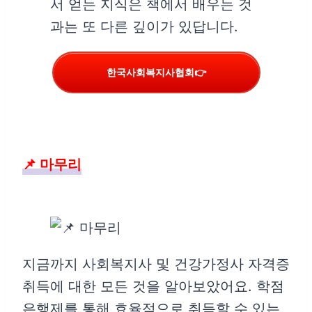
서 얻는 지식은 책에서 배우는 것
과는 또 다른 깊이가 있답니다.
한국사회복지사협회👉
📌 마무리
지금까지 사회복지사 및 건강가정사 자격증
취득에 대한 모든 것을 알아보았어요. 학점
은행제를 통해 효율적으로 취득할 수 있는