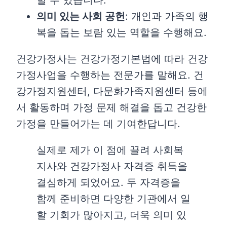
의미 있는 사회 공헌
: 개인과 가족의 행
복을 돕는 보람 있는 역할을 수행해요.
건강가정사는 건강가정기본법에 따라 건강
가정사업을 수행하는 전문가를 말해요. 건
강가정지원센터, 다문화가족지원센터 등에
서 활동하며 가정 문제 해결을 돕고 건강한
가정을 만들어가는 데 기여한답니다.
실제로 제가 이 점에 끌려 사회복
지사와 건강가정사 자격증 취득을
결심하게 되었어요. 두 자격증을
함께 준비하면 다양한 기관에서 일
할 기회가 많아지고, 더욱 의미 있