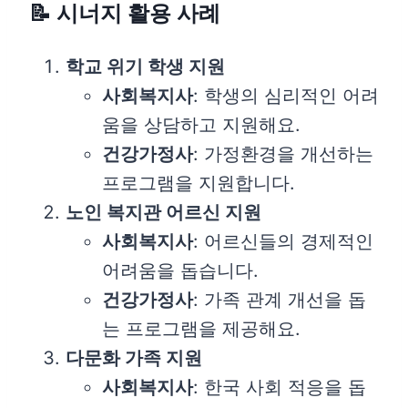
📝 시너지 활용 사례
학교 위기 학생 지원
사회복지사
: 학생의 심리적인 어려
움을 상담하고 지원해요.
건강가정사
: 가정환경을 개선하는
프로그램을 지원합니다.
노인 복지관 어르신 지원
사회복지사
: 어르신들의 경제적인
어려움을 돕습니다.
건강가정사
: 가족 관계 개선을 돕
는 프로그램을 제공해요.
다문화 가족 지원
사회복지사
: 한국 사회 적응을 돕