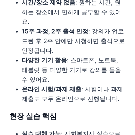
시간/장소 제약 없음
: 원하는 시간, 원
하는 장소에서 편하게 공부할 수 있어
요.
15주 과정, 2주 출석 인정
: 강의가 업로
드된 후 2주 안에만 시청하면 출석으로
인정됩니다.
다양한 기기 활용
: 스마트폰, 노트북,
태블릿 등 다양한 기기로 강의를 들을
수 있어요.
온라인 시험/과제 제출
: 시험이나 과제
제출도 모두 온라인으로 진행됩니다.
현장 실습 핵심
실습 대체 가능
: 사회복지사 실습으로