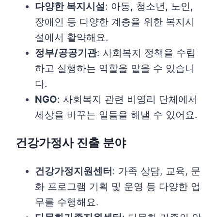
다양한 복지시설
: 아동, 청소년, 노인,
장애인 등 다양한 계층을 위한 복지시
설에서 활약해요.
정부/공공기관
: 사회복지 정책을 수립
하고 실행하는 역할을 맡을 수 있습니
다.
NGO
: 사회복지 관련 비영리 단체에서
세상을 바꾸는 일들을 해낼 수 있어요.
건강가정사 진출 분야
건강가정지원센터
: 가족 상담, 교육, 문
화 프로그램 기획 및 운영 등 다양한 업
무를 수행해요.