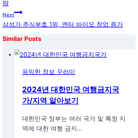
략
Next
삼성가 주식부호 1위, 엔터 바이오 창업 증가
Similar Posts
유익한 정보 꾸러미
2024년 대한민국 여행금지국
가/지역 알아보기
대한민국 정부는 여러 국가 및 특정 지
역에 대한 여행 금지…