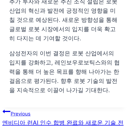
추가 투자와 새로운 추진 조직 설립은 로봇
산업의 혁신과 발전에 긍정적인 영향을 미
칠 것으로 예상된다. 새로운 방향성을 통해
글로벌 로봇 시장에서의 입지를 더욱 확고
히 다지는 데 기여할 것이다.
삼성전자의 이번 결정은 로봇 산업에서의
입지를 강화하고, 레인보우로보틱스와의 협
력을 통해 더 높은 목표를 향해 나아가는 한
걸음으로 평가된다. 향후 로봇 기술의 발전
을 지속적으로 이끌어 나가길 기대한다.
글
Previous
탐
엔비디아 런AI 인수 합병 완료와 새로운 기술 전
색