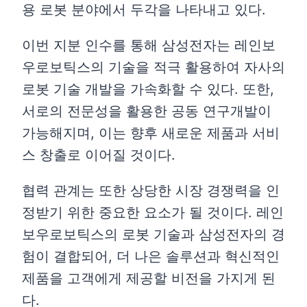
용 로봇 분야에서 두각을 나타내고 있다.
이번 지분 인수를 통해 삼성전자는 레인보
우로보틱스의 기술을 적극 활용하여 자사의
로봇 기술 개발을 가속화할 수 있다. 또한,
서로의 전문성을 활용한 공동 연구개발이
가능해지며, 이는 향후 새로운 제품과 서비
스 창출로 이어질 것이다.
협력 관계는 또한 상당한 시장 경쟁력을 인
정받기 위한 중요한 요소가 될 것이다. 레인
보우로보틱스의 로봇 기술과 삼성전자의 경
험이 결합되어, 더 나은 솔루션과 혁신적인
제품을 고객에게 제공할 비전을 가지게 된
다.