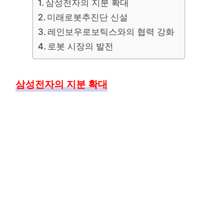
삼성전자의 지분 확대
미래로봇추진단 신설
레인보우로보틱스와의 협력 강화
로봇 시장의 발전
삼성전자의 지분 확대