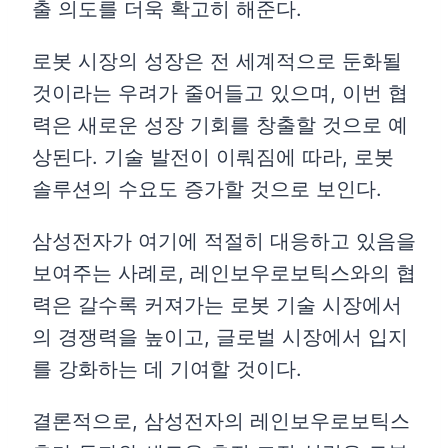
출 의도를 더욱 확고히 해준다.
로봇 시장의 성장은 전 세계적으로 둔화될
것이라는 우려가 줄어들고 있으며, 이번 협
력은 새로운 성장 기회를 창출할 것으로 예
상된다. 기술 발전이 이뤄짐에 따라, 로봇
솔루션의 수요도 증가할 것으로 보인다.
삼성전자가 여기에 적절히 대응하고 있음을
보여주는 사례로, 레인보우로보틱스와의 협
력은 갈수록 커져가는 로봇 기술 시장에서
의 경쟁력을 높이고, 글로벌 시장에서 입지
를 강화하는 데 기여할 것이다.
결론적으로, 삼성전자의 레인보우로보틱스