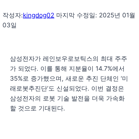
작성자:
kingdog02
마지막 수정일:
2025년 01월
03일
삼성전자가 레인보우로보틱스의 최대 주주
가 되었다. 이를 통해 지분율이 14.7%에서
35%로 증가했으며, 새로운 추진 단체인 ‘미
래로봇추진단’도 신설되었다. 이번 결정은
삼성전자의 로봇 기술 발전을 더욱 가속화
할 것으로 기대된다.