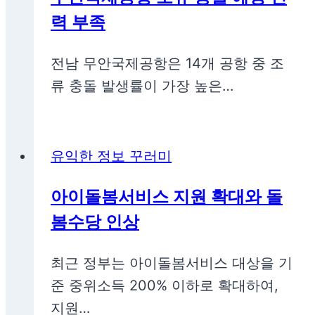
력 부족
전남 무안국제공항은 14개 공항 중 조
류 충돌 발생률이 가장 높은…
유익한 정보 꾸러미
아이돌봄서비스 지원 확대와 돌
봄수당 인상
최근 정부는 아이돌봄서비스 대상을 기
준 중위소득 200% 이하로 확대하여,
지원…