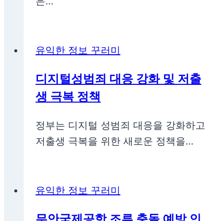
은…
유익한 정보 꾸러미
디지털성범죄 대응 강화 및 저출
생 극복 정책
정부는 디지털 성범죄 대응을 강화하고
저출생 극복을 위한 새로운 정책을…
유익한 정보 꾸러미
무안국제공항 조류 충돌 예방 인