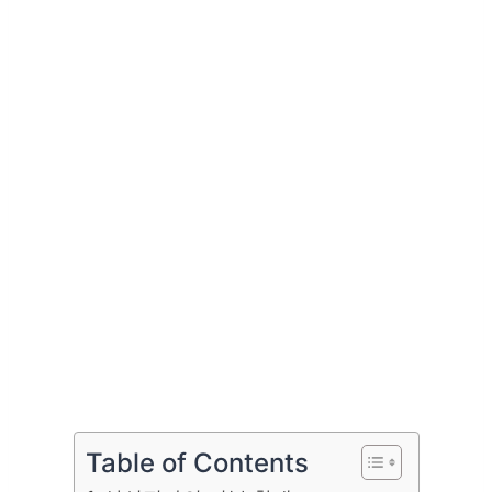
Table of Contents