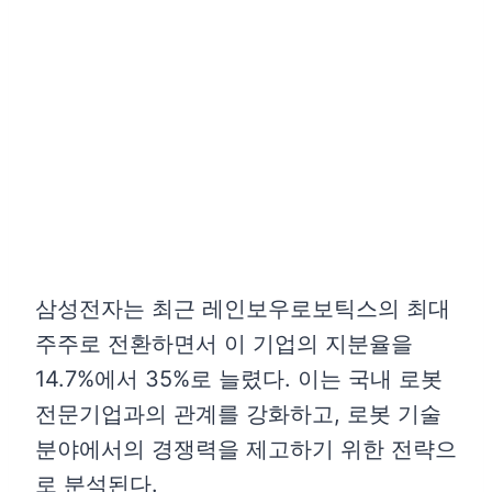
삼성전자는 최근 레인보우로보틱스의 최대
주주로 전환하면서 이 기업의 지분율을
14.7%에서 35%로 늘렸다. 이는 국내 로봇
전문기업과의 관계를 강화하고, 로봇 기술
분야에서의 경쟁력을 제고하기 위한 전략으
로 분석된다.