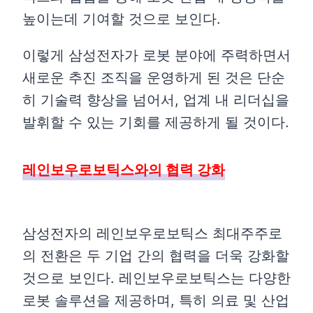
높이는데 기여할 것으로 보인다.
이렇게 삼성전자가 로봇 분야에 주력하면서
새로운 추진 조직을 운영하게 된 것은 단순
히 기술력 향상을 넘어서, 업계 내 리더십을
발휘할 수 있는 기회를 제공하게 될 것이다.
레인보우로보틱스와의 협력 강화
삼성전자의 레인보우로보틱스 최대주주로
의 전환은 두 기업 간의 협력을 더욱 강화할
것으로 보인다. 레인보우로보틱스는 다양한
로봇 솔루션을 제공하며, 특히 의료 및 산업