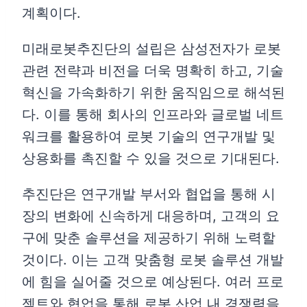
계획이다.
미래로봇추진단의 설립은 삼성전자가 로봇
관련 전략과 비전을 더욱 명확히 하고, 기술
혁신을 가속화하기 위한 움직임으로 해석된
다. 이를 통해 회사의 인프라와 글로벌 네트
워크를 활용하여 로봇 기술의 연구개발 및
상용화를 촉진할 수 있을 것으로 기대된다.
추진단은 연구개발 부서와 협업을 통해 시
장의 변화에 신속하게 대응하며, 고객의 요
구에 맞춘 솔루션을 제공하기 위해 노력할
것이다. 이는 고객 맞춤형 로봇 솔루션 개발
에 힘을 실어줄 것으로 예상된다. 여러 프로
젝트와 협업을 통해 로봇 산업 내 경쟁력을