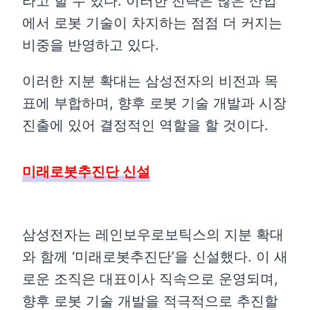
라고 할 수 있다. 이러한 전략은 많은 산업
에서 로봇 기술이 차지하는 점점 더 커지는
비중을 반영하고 있다.
이러한 지분 확대는 삼성전자의 비전과 목
표에 부합하며, 향후 로봇 기술 개발과 시장
진출에 있어 결정적인 역할을 할 것이다.
미래로봇추진단 신설
삼성전자는 레인보우로보틱스의 지분 확대
와 함께 ‘미래로봇추진단’을 신설했다. 이 새
로운 조직은 대표이사 직속으로 운영되며,
향후 로봇 기술 개발을 적극적으로 추진할