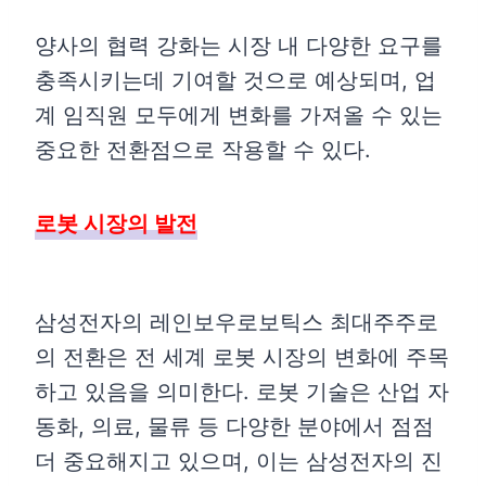
양사의 협력 강화는 시장 내 다양한 요구를
충족시키는데 기여할 것으로 예상되며, 업
계 임직원 모두에게 변화를 가져올 수 있는
중요한 전환점으로 작용할 수 있다.
로봇 시장의 발전
삼성전자의 레인보우로보틱스 최대주주로
의 전환은 전 세계 로봇 시장의 변화에 주목
하고 있음을 의미한다. 로봇 기술은 산업 자
동화, 의료, 물류 등 다양한 분야에서 점점
더 중요해지고 있으며, 이는 삼성전자의 진