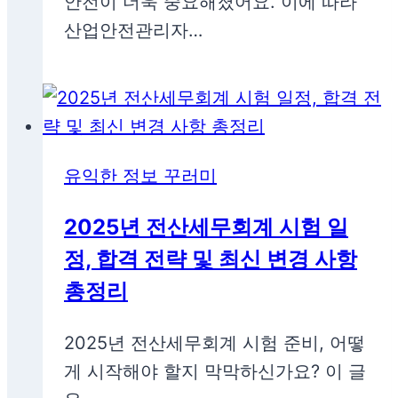
안전이 더욱 중요해졌어요. 이에 따라
산업안전관리자…
유익한 정보 꾸러미
2025년 전산세무회계 시험 일
정, 합격 전략 및 최신 변경 사항
총정리
2025년 전산세무회계 시험 준비, 어떻
게 시작해야 할지 막막하신가요? 이 글