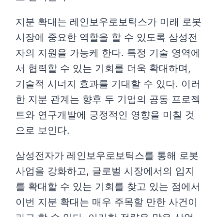
지분 확대는 레인보우로보틱스가 미래 로봇
시장에 중요한 역할을 할 수 있도록 삼성전
자의 지원을 가능케 한다. 특정 기술 영역에
서 협력할 수 있는 기회를 더욱 확대하며,
기술적 시너지 효과를 기대할 수 있다. 이러
한 지분 관계는 향후 두 기업의 공동 프로젝
트와 연구개발에 긍정적인 영향을 미칠 것
으로 보인다.
삼성전자가 레인보우로보틱스를 통해 로봇
사업을 강화하고, 글로벌 시장에서의 입지
를 확대할 수 있는 기회를 찾고 있는 점에서
이번 지분 확대는 매우 주목할 만한 사건이