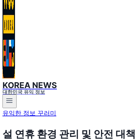
KOREA NEWS
대한민국 유익 정보
유익한 정보 꾸러미
설 연휴 환경 관리 및 안전 대책