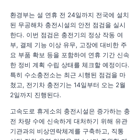
환경부는 설 연휴 전 24일까지 전국에 설치
된 무공해차 충전시설의 안전 점검을 실시
한다. 이번 점검은 충전기의 정상 작동 여
부, 결제 기능 이상 유무, 고장에 대비한 주
요 부품 확보 등을 포함하여 연휴 기간 신속
한 정비 계획 수립 상태를 체크할 예정이다.
특히 수소충전소는 최근 시행된 점검을 마
쳤고, 전기차 충전기는 14일부터 오는 2월
2일까지 진행된다.
고속도로 휴게소의 충전시설은 증가하는 충
전 차량 수에 신속하게 대처하기 위해 유관
기관과의 비상연락체계를 구축하고, 직통