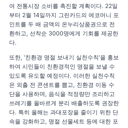
여 전통시장 소비를 촉진할 계획이다. 22일
부터 2월 14일까지 그린카드의 에코머니 포
인트를 두 배 금액의 온누리상품권으로 전
환하고, 선착순 3000명에게 기회를 제공한
다.
또한, ‘친환경 명절 보내기 실천수칙’을 홍보
하여 시민들이 친환경적인 명절을 보낼 수
있도록 유도할 예정이다. 이러한 실천수칙
은 외출 전 콘센트를 뽑고, 친환경 이동 수
단을 사용하며, 음식을 적정량만 조리하고
쓰레기를 올바르게 분리 배출하도록 권장한
다. 특히 올해는 과대포장을 줄이기 위한 단
속을 강화하고, 명절 선물세트 등에 대한 포