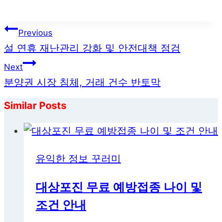
글
Previous
탐
설 연휴 재난관리 강화 및 안전대책 점검
색
Next
분양권 시장 침체, 거래 건수 반토막
Similar Posts
유익한 정보 꾸러미
대상포진 무료 예방접종 나이 및
조건 안내