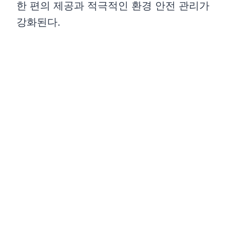
한 편의 제공과 적극적인 환경 안전 관리가
강화된다.