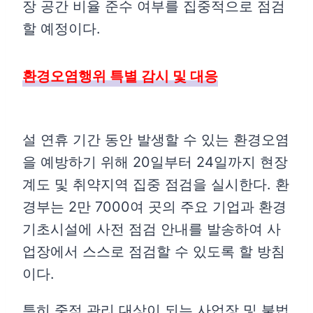
장 공간 비율 준수 여부를 집중적으로 점검
할 예정이다.
환경오염행위 특별 감시 및 대응
설 연휴 기간 동안 발생할 수 있는 환경오염
을 예방하기 위해 20일부터 24일까지 현장
계도 및 취약지역 집중 점검을 실시한다. 환
경부는 2만 7000여 곳의 주요 기업과 환경
기초시설에 사전 점검 안내를 발송하여 사
업장에서 스스로 점검할 수 있도록 할 방침
이다.
특히 중점 관리 대상이 되는 사업장 및 불법