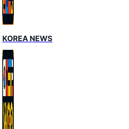
KOREA NEWS