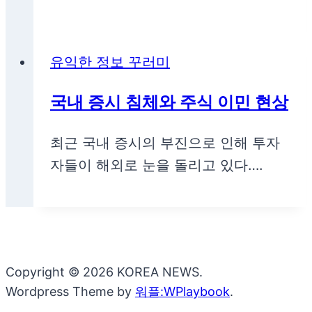
유익한 정보 꾸러미
국내 증시 침체와 주식 이민 현상
최근 국내 증시의 부진으로 인해 투자
자들이 해외로 눈을 돌리고 있다….
Copyright © 2026 KOREA NEWS.
Wordpress Theme by
워플:WPlaybook
.