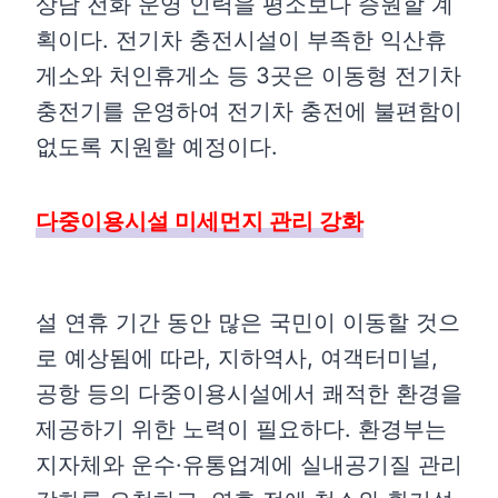
상담 전화 운영 인력을 평소보다 증원할 계
획이다. 전기차 충전시설이 부족한 익산휴
게소와 처인휴게소 등 3곳은 이동형 전기차
충전기를 운영하여 전기차 충전에 불편함이
없도록 지원할 예정이다.
다중이용시설 미세먼지 관리 강화
설 연휴 기간 동안 많은 국민이 이동할 것으
로 예상됨에 따라, 지하역사, 여객터미널,
공항 등의 다중이용시설에서 쾌적한 환경을
제공하기 위한 노력이 필요하다. 환경부는
지자체와 운수·유통업계에 실내공기질 관리