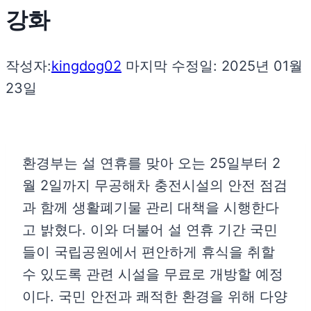
강화
작성자:
kingdog02
마지막 수정일:
2025년 01월
23일
환경부는 설 연휴를 맞아 오는 25일부터 2
월 2일까지 무공해차 충전시설의 안전 점검
과 함께 생활폐기물 관리 대책을 시행한다
고 밝혔다. 이와 더불어 설 연휴 기간 국민
들이 국립공원에서 편안하게 휴식을 취할
수 있도록 관련 시설을 무료로 개방할 예정
이다. 국민 안전과 쾌적한 환경을 위해 다양