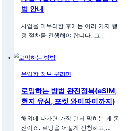
법 안내
사업을 마무리한 후에는 여러 가지 행
정 절차를 진행해야 합니다. 그…
유익한 정보 꾸러미
로밍하는 방법 완전정복(eSIM,
현지 유심, 포켓 와이파이까지)
해외에 나가면 가장 먼저 막히는 게 통
신이죠. 로밍을 어떻게 신청하고,…