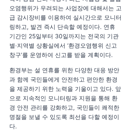
오염행위가 우려되는 사업장에 대해서는 고
급 감시장비를 이용하여 실시간으로 모니터
링하고, 발견 즉시 단속할 예정이다. 연휴
기간인 25일부터 30일까지는 전국의 기관
별·지역별 상황실에서 ‘환경오염행위 신고
창구’를 운영하여 신고를 받을 계획이다.
환경부는 설 연휴를 위한 다양한 대응 방안
과 함께 국민들에게 안전하고 편안한 환경
을 제공하기 위한 노력을 기울이고 있다. 앞
으로 지속적인 모니터링과 지원을 통해 환
경 안전 관리를 강화하고, 국민들이 쾌적한
명절을 보낼 수 있도록 최선을 다할 예정이
다.