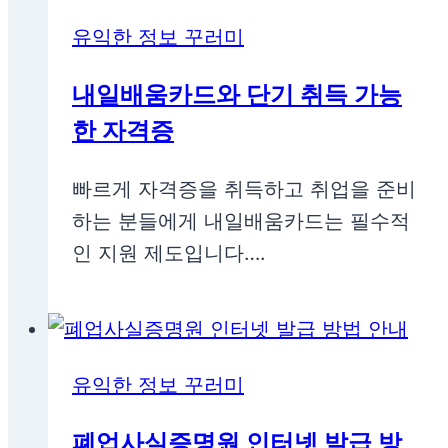
유익한 정보 꾸러미
내일배움카드와 단기 취득 가능
한 자격증
빠르게 자격증을 취득하고 취업을 준비
하는 분들에게 내일배움카드는 필수적
인 지원 제도입니다….
유익한 정보 꾸러미
폐업사실증명원 인터넷 발급 방