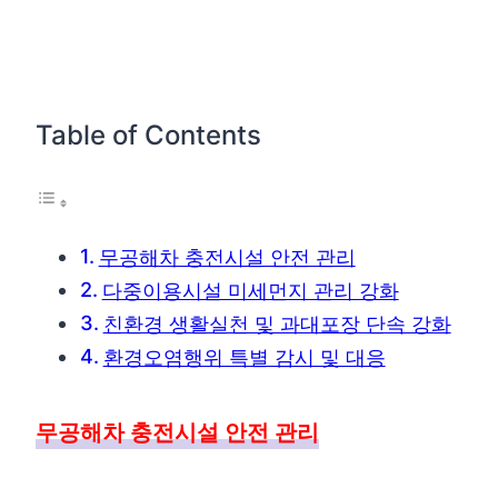
Table of Contents
무공해차 충전시설 안전 관리
다중이용시설 미세먼지 관리 강화
친환경 생활실천 및 과대포장 단속 강화
환경오염행위 특별 감시 및 대응
무공해차 충전시설 안전 관리