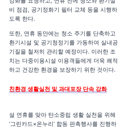
강화를 요청하고, 연휴 전에 청소와 환기설
비 점검, 공기정화기 필터 교체 등을 시행하
도록 한다.
또한, 연휴 동안에는 청소 주기를 단축하고
환기시설 및 공기청정기를 가동하여 실내공
기질을 철저히 관리할 예정이다. 이러한 조
치는 다중이용시설 이용객들에게 더욱 쾌적
하고 건강한 환경을 보장하기 위한 것이다.
친환경 생활실천 및 과대포장 단속 강화
설 연휴를 맞아 탄소중립 생활 실천을 위해
‘그린카드×온누리’ 합동 판촉행사를 진행하