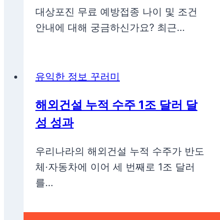
대상포진 무료 예방접종 나이 및 조건
안내에 대해 궁금하신가요? 최근…
유익한 정보 꾸러미
해외건설 누적 수주 1조 달러 달
성 성과
우리나라의 해외건설 누적 수주가 반도
체·자동차에 이어 세 번째로 1조 달러
를…