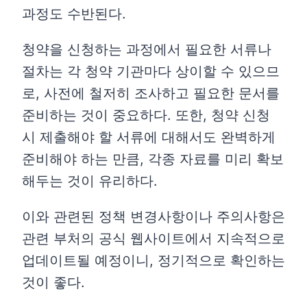
과정도 수반된다.
청약을 신청하는 과정에서 필요한 서류나
절차는 각 청약 기관마다 상이할 수 있으므
로, 사전에 철저히 조사하고 필요한 문서를
준비하는 것이 중요하다. 또한, 청약 신청
시 제출해야 할 서류에 대해서도 완벽하게
준비해야 하는 만큼, 각종 자료를 미리 확보
해두는 것이 유리하다.
이와 관련된 정책 변경사항이나 주의사항은
관련 부처의 공식 웹사이트에서 지속적으로
업데이트될 예정이니, 정기적으로 확인하는
것이 좋다.