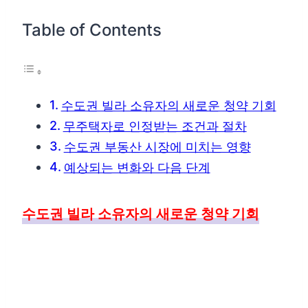
Table of Contents
수도권 빌라 소유자의 새로운 청약 기회
무주택자로 인정받는 조건과 절차
수도권 부동산 시장에 미치는 영향
예상되는 변화와 다음 단계
수도권 빌라 소유자의 새로운 청약 기회