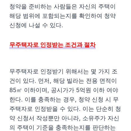
청약을 준비하는 사람들은 자신의 주택이
해당 범위에 포함되는지를 확인하여 청약
신청에 나설 수 있다.
무주택자로 인정받는 조건과 절차
무주택자로 인정받기 위해서는 몇 가지 조
건이 있다. 먼저, 해당 빌라는 전용 면적이
85㎡ 이하이며, 공시가가 5억원 이하 여야
한다. 이를 충족하는 경우, 청약 신청 시 무
주택자로 인정받을 수 있다. 이는 단순히 청
약 신청서 작성뿐만 아니라, 소유주가 자신
의 주택이 기준을 충족하는지를 판단하는