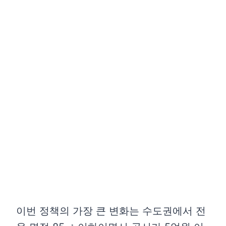
이번 정책의 가장 큰 변화는 수도권에서 전