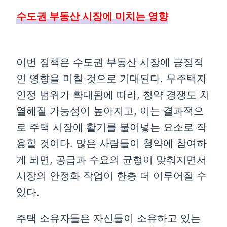
수도권 부동산 시장에 미치는 영향
이번 정책은 수도권 부동산 시장에 긍정적
인 영향을 미칠 것으로 기대된다. 무주택자
인정 범위가 확대됨에 따라, 청약 경쟁도 치
열해질 가능성이 높아지고, 이는 결과적으
로 주택 시장에 활기를 불어넣는 요소로 작
용할 것이다. 많은 사람들이 청약에 참여하
게 되면, 공급과 수요의 균형이 맞춰지면서
시장의 안정화 작업이 한층 더 이루어질 수
있다.
주택 소유자들은 자신들이 소유하고 있는