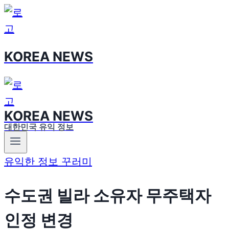
Skip
to
content
KOREA NEWS
KOREA NEWS
대한민국 유익 정보
유익한 정보 꾸러미
수도권 빌라 소유자 무주택자
인정 변경