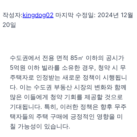
작성자:
kingdog02
마지막 수정일:
2024년 12월
20일
수도권에서 전용 면적 85㎡ 이하의 공시가
5억원 이하 빌라를 소유한 경우, 청약 시 무
주택자로 인정받는 새로운 정책이 시행됩니
다. 이는 수도권 부동산 시장의 변화와 함께
많은 이들에게 청약 기회를 제공할 것으로
기대됩니다. 특히, 이러한 정책은 향후 무주
택자들의 주택 구매에 긍정적인 영향을 미
칠 가능성이 있습니다.