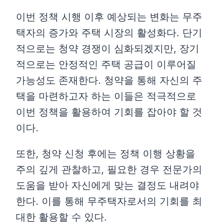
이번 정책 시행 이후 예상되는 변화는 무주
택자의 증가와 주택 시장의 활성화다. 단기
적으로는 청약 경쟁이 심화되겠지만, 장기
적으로는 안정적인 주택 공급이 이루어질
가능성도 존재한다. 청약을 통해 자신의 주
택을 마련하고자 하는 이들은 적극적으로
이번 정책을 활용하여 기회를 잡아야 할 것
이다.
또한, 청약 신청 후에는 정책 이행 상황을
주의 깊게 관찰하고, 필요한 경우 전문가의
도움을 받아 자신에게 맞는 결정도 내려야
한다. 이를 통해 무주택자로서의 기회를 최
대한 활용할 수 있다.