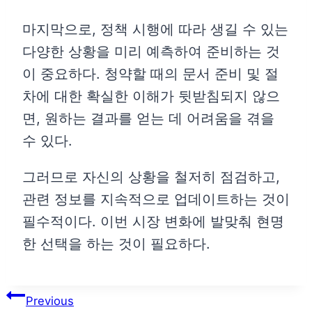
마지막으로, 정책 시행에 따라 생길 수 있는
다양한 상황을 미리 예측하여 준비하는 것
이 중요하다. 청약할 때의 문서 준비 및 절
차에 대한 확실한 이해가 뒷받침되지 않으
면, 원하는 결과를 얻는 데 어려움을 겪을
수 있다.
그러므로 자신의 상황을 철저히 점검하고,
관련 정보를 지속적으로 업데이트하는 것이
필수적이다. 이번 시장 변화에 발맞춰 현명
한 선택을 하는 것이 필요하다.
글
Previous