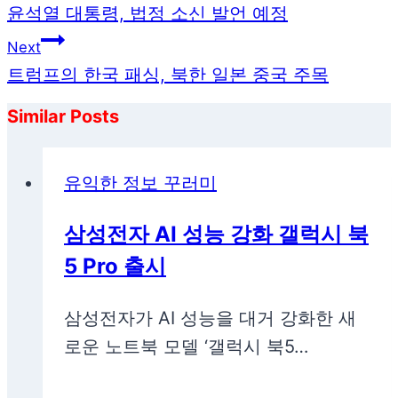
탐
윤석열 대통령, 법정 소신 발언 예정
색
Next
트럼프의 한국 패싱, 북한 일본 중국 주목
Similar Posts
유익한 정보 꾸러미
삼성전자 AI 성능 강화 갤럭시 북
5 Pro 출시
삼성전자가 AI 성능을 대거 강화한 새
로운 노트북 모델 ‘갤럭시 북5…