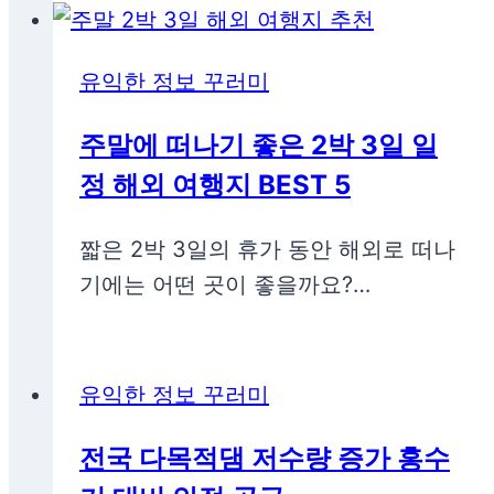
유익한 정보 꾸러미
주말에 떠나기 좋은 2박 3일 일
정 해외 여행지 BEST 5
짧은 2박 3일의 휴가 동안 해외로 떠나
기에는 어떤 곳이 좋을까요?…
유익한 정보 꾸러미
전국 다목적댐 저수량 증가 홍수