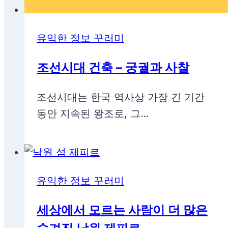
유익한 정보 꾸러미
조선시대 건축 – 궁궐과 사찰
조선시대는 한국 역사상 가장 긴 기간
동안 지속된 왕조로, 그…
유익한 정보 꾸러미
세상에서 모르는 사람이 더 많은