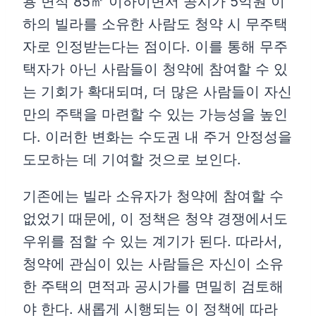
용 면적 85㎡ 이하이면서 공시가 5억원 이
하의 빌라를 소유한 사람도 청약 시 무주택
자로 인정받는다는 점이다. 이를 통해 무주
택자가 아닌 사람들이 청약에 참여할 수 있
는 기회가 확대되며, 더 많은 사람들이 자신
만의 주택을 마련할 수 있는 가능성을 높인
다. 이러한 변화는 수도권 내 주거 안정성을
도모하는 데 기여할 것으로 보인다.
기존에는 빌라 소유자가 청약에 참여할 수
없었기 때문에, 이 정책은 청약 경쟁에서도
우위를 점할 수 있는 계기가 된다. 따라서,
청약에 관심이 있는 사람들은 자신이 소유
한 주택의 면적과 공시가를 면밀히 검토해
야 한다. 새롭게 시행되는 이 정책에 따라