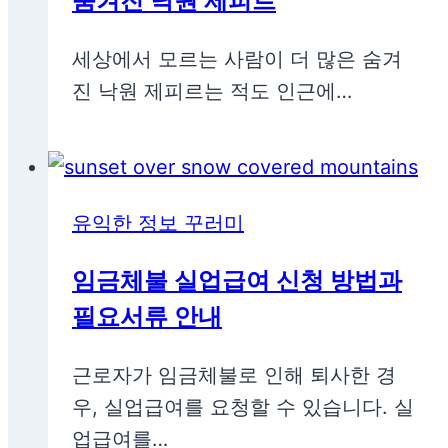
숨겨진 낙원 제피르
세상에서 모르는 사람이 더 많은 숨겨
진 낙원 제피르는 적도 인근에…
유익한 정보 꾸러미
임금체불 실업급여 신청 방법과
필요서류 안내
근로자가 임금체불로 인해 퇴사한 경
우, 실업급여를 요청할 수 있습니다. 실
업급여를…