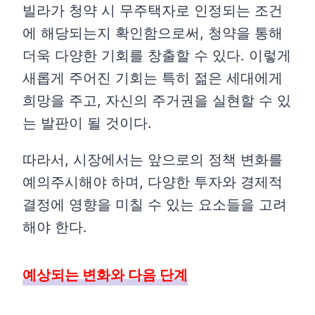
빌라가 청약 시 무주택자로 인정되는 조건
에 해당되는지 확인함으로써, 청약을 통해
더욱 다양한 기회를 창출할 수 있다. 이렇게
새롭게 주어진 기회는 특히 젊은 세대에게
희망을 주고, 자신의 주거권을 실현할 수 있
는 발판이 될 것이다.
따라서, 시장에서는 앞으로의 정책 변화를
예의주시해야 하며, 다양한 투자와 경제적
결정에 영향을 미칠 수 있는 요소들을 고려
해야 한다.
예상되는 변화와 다음 단계