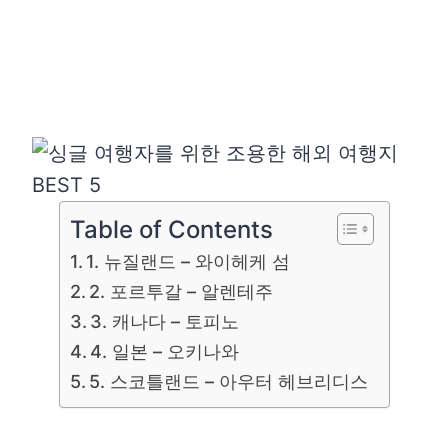
Table of Contents
1. 뉴질랜드 – 와이헤케 섬
2. 포르투갈 – 알렌테주
3. 캐나다 – 토피노
4. 일본 – 오키나와
5. 스코틀랜드 – 아우터 헤브리디스