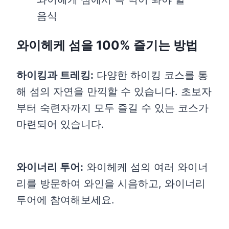
음식
와이헤케 섬을 100% 즐기는 방법
하이킹과 트레킹:
다양한 하이킹 코스를 통
해 섬의 자연을 만끽할 수 있습니다. 초보자
부터 숙련자까지 모두 즐길 수 있는 코스가
마련되어 있습니다.
와이너리 투어:
와이헤케 섬의 여러 와이너
리를 방문하여 와인을 시음하고, 와이너리
투어에 참여해보세요.