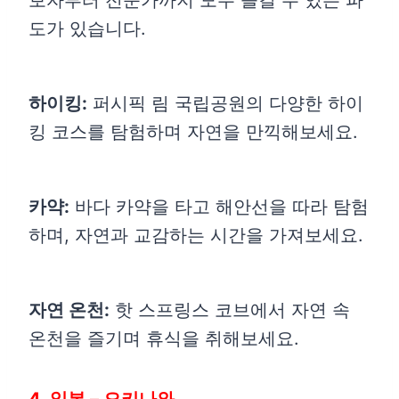
보자부터 전문가까지 모두 즐길 수 있는 파
도가 있습니다.
하이킹:
퍼시픽 림 국립공원의 다양한 하이
킹 코스를 탐험하며 자연을 만끽해보세요.
카약:
바다 카약을 타고 해안선을 따라 탐험
하며, 자연과 교감하는 시간을 가져보세요.
자연 온천:
핫 스프링스 코브에서 자연 속
온천을 즐기며 휴식을 취해보세요.
4. 일본 – 오키나와