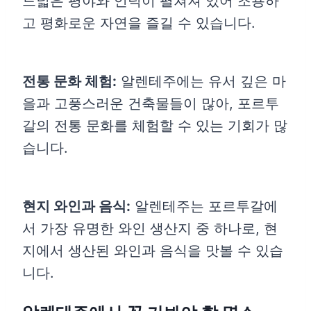
드넓은 평야와 언덕이 펼쳐져 있어 조용하
고 평화로운 자연을 즐길 수 있습니다.
전통 문화 체험:
알렌테주에는 유서 깊은 마
을과 고풍스러운 건축물들이 많아, 포르투
갈의 전통 문화를 체험할 수 있는 기회가 많
습니다.
현지 와인과 음식:
알렌테주는 포르투갈에
서 가장 유명한 와인 생산지 중 하나로, 현
지에서 생산된 와인과 음식을 맛볼 수 있습
니다.