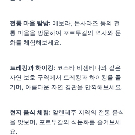
전통 마을 탐방:
에보라, 몬사라즈 등의 전
통 마을을 방문하여 포르투갈의 역사와 문
화를 체험해보세요.
트레킹과 하이킹:
코스타 비센티나와 같은
자연 보호 구역에서 트레킹과 하이킹을 즐
기며, 아름다운 자연 경관을 만끽해보세요.
현지 음식 체험:
알렌테주 지역의 전통 음식
을 맛보며, 포르투갈의 식문화를 즐겨보세
요.