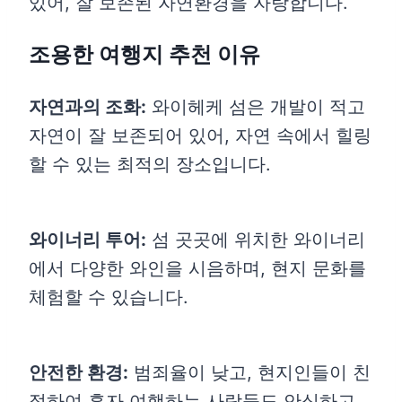
있어, 잘 보존된 자연환경을 자랑합니다.
조용한 여행지 추천 이유
자연과의 조화:
와이헤케 섬은 개발이 적고
자연이 잘 보존되어 있어, 자연 속에서 힐링
할 수 있는 최적의 장소입니다.
와이너리 투어:
섬 곳곳에 위치한 와이너리
에서 다양한 와인을 시음하며, 현지 문화를
체험할 수 있습니다.
안전한 환경:
범죄율이 낮고, 현지인들이 친
절하여 혼자 여행하는 사람들도 안심하고