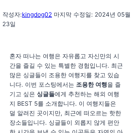
작성자:
kingdog02
마지막 수정일:
2024년 05월
23일
혼자 떠나는 여행은 자유롭고 자신만의 시
간을 즐길 수 있는 특별한 경험입니다. 최근
많은 싱글들이 조용한 여행지를 찾고 있습
니다. 이번 포스팅에서는
조용한 여행
을 즐
기고 싶은
싱글들
에게 추천하는 해외 여행
지 BEST 5를 소개합니다. 이 여행지들은
덜 알려진 곳이지만, 최근에 떠오르는 핫한
장소들입니다. 싱글들이 외롭지 않게 편안
한 시간을 보낼 수 있는 이곳들은 자연의 아