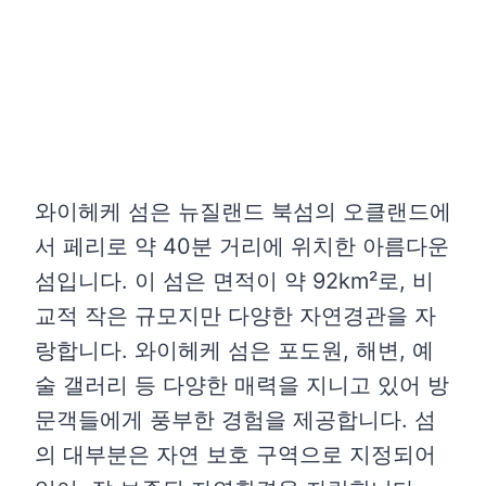
와이헤케 섬은 뉴질랜드 북섬의 오클랜드에
서 페리로 약 40분 거리에 위치한 아름다운
섬입니다. 이 섬은 면적이 약 92km²로, 비
교적 작은 규모지만 다양한 자연경관을 자
랑합니다. 와이헤케 섬은 포도원, 해변, 예
술 갤러리 등 다양한 매력을 지니고 있어 방
문객들에게 풍부한 경험을 제공합니다. 섬
의 대부분은 자연 보호 구역으로 지정되어