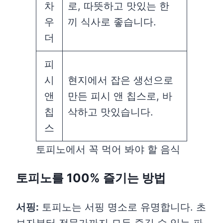
차
로, 따뜻하고 맛있는 한
우
끼 식사로 좋습니다.
더
피
시
현지에서 잡은 생선으로
앤
만든 피시 앤 칩스로, 바
칩
삭하고 맛있습니다.
스
토피노에서 꼭 먹어 봐야 할 음식
토피노를 100% 즐기는 방법
서핑:
토피노는 서핑 명소로 유명합니다. 초