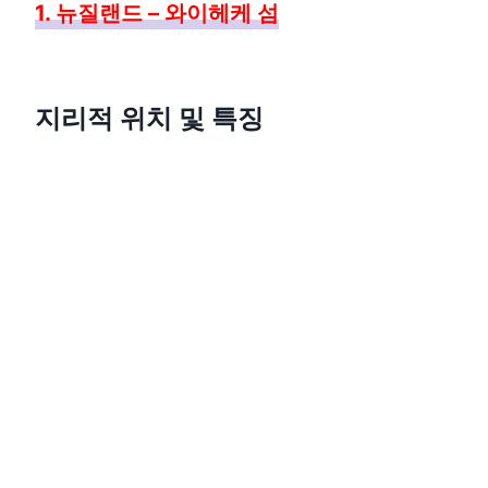
1. 뉴질랜드 – 와이헤케 섬
지리적 위치 및 특징