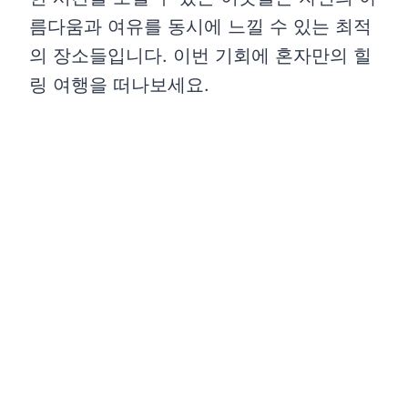
름다움과 여유를 동시에 느낄 수 있는 최적
의 장소들입니다. 이번 기회에 혼자만의 힐
링 여행을 떠나보세요.