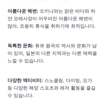
아름다운 해변:
오키나와는 맑은 바다와 하
얀 모래사장이 어우러진 아름다운 해변이
많아, 조용히 휴식을 취하기에 최적입니다.
독특한 문화:
류큐 왕국의 역사와 문화가 남
아 있어, 일본의 다른 지역과는 다른 매력을
느낄 수 있습니다.
다양한 액티비티:
스노클링, 다이빙, 요가
등 다양한 해양 스포츠와 레저 활동을 즐길
수 있습니다.