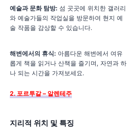
예술과 문화 탐방:
섬 곳곳에 위치한 갤러리
와 예술가들의 작업실을 방문하여 현지 예
술 작품을 감상할 수 있습니다.
해변에서의 휴식:
아름다운 해변에서 여유
롭게 책을 읽거나 산책을 즐기며, 자연과 하
나 되는 시간을 가져보세요.
2. 포르투갈 – 알렌테주
지리적 위치 및 특징