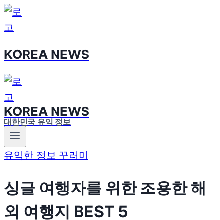
Skip
to
content
KOREA NEWS
KOREA NEWS
대한민국 유익 정보
유익한 정보 꾸러미
싱글 여행자를 위한 조용한 해
외 여행지 BEST 5