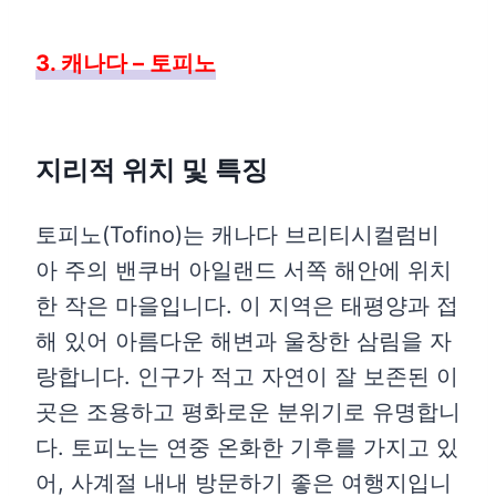
3. 캐나다 – 토피노
지리적 위치 및 특징
토피노(Tofino)는 캐나다 브리티시컬럼비
아 주의 밴쿠버 아일랜드 서쪽 해안에 위치
한 작은 마을입니다. 이 지역은 태평양과 접
해 있어 아름다운 해변과 울창한 삼림을 자
랑합니다. 인구가 적고 자연이 잘 보존된 이
곳은 조용하고 평화로운 분위기로 유명합니
다. 토피노는 연중 온화한 기후를 가지고 있
어, 사계절 내내 방문하기 좋은 여행지입니