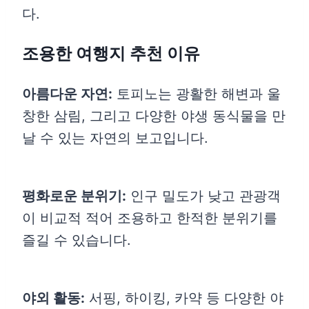
다.
조용한 여행지 추천 이유
아름다운 자연:
토피노는 광활한 해변과 울
창한 삼림, 그리고 다양한 야생 동식물을 만
날 수 있는 자연의 보고입니다.
평화로운 분위기:
인구 밀도가 낮고 관광객
이 비교적 적어 조용하고 한적한 분위기를
즐길 수 있습니다.
야외 활동:
서핑, 하이킹, 카약 등 다양한 야