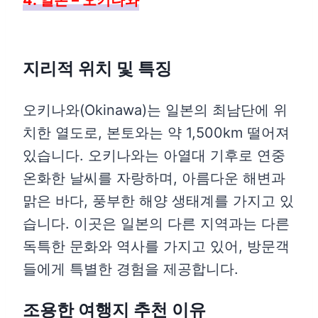
지리적 위치 및 특징
오키나와(Okinawa)는 일본의 최남단에 위
치한 열도로, 본토와는 약 1,500km 떨어져
있습니다. 오키나와는 아열대 기후로 연중
온화한 날씨를 자랑하며, 아름다운 해변과
맑은 바다, 풍부한 해양 생태계를 가지고 있
습니다. 이곳은 일본의 다른 지역과는 다른
독특한 문화와 역사를 가지고 있어, 방문객
들에게 특별한 경험을 제공합니다.
조용한 여행지 추천 이유