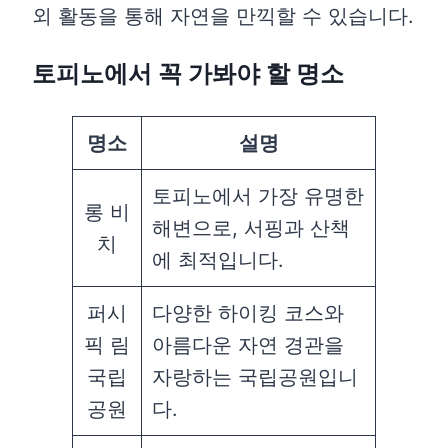
외 활동을 통해 자연을 만끽할 수 있습니다.
토피노에서 꼭 가봐야 할 명소
명소
설명
토피노에서 가장 유명한
롱 비
해변으로, 서핑과 산책
치
에 최적입니다.
퍼시
다양한 하이킹 코스와
픽 림
아름다운 자연 경관을
국립
자랑하는 국립공원입니
공원
다.