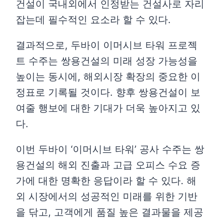
건설이 국내외에서 인정받는 건설사로 자리
잡는데 필수적인 요소라 할 수 있다.
결과적으로, 두바이 이머시브 타워 프로젝
트 수주는 쌍용건설의 미래 성장 가능성을
높이는 동시에, 해외시장 확장의 중요한 이
정표로 기록될 것이다. 향후 쌍용건설이 보
여줄 행보에 대한 기대가 더욱 높아지고 있
다.
이번 두바이 ‘이머시브 타워’ 공사 수주는 쌍
용건설의 해외 진출과 고급 오피스 수요 증
가에 대한 명확한 응답이라 할 수 있다. 해
외 시장에서의 성공적인 미래를 위한 기반
을 닦고, 고객에게 품질 높은 결과물을 제공