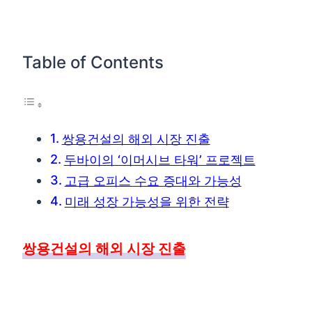
Table of Contents
쌍용건설의 해외 시장 진출
두바이의 ‘이머시브 타워’ 프로젝트
고급 오피스 수요 증대와 가능성
미래 성장 가능성을 위한 전략
쌍용건설의 해외 시장 진출