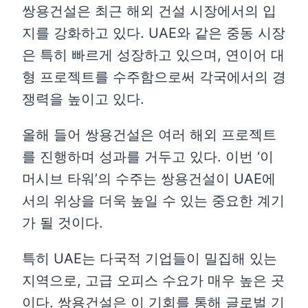
쌍용건설은 최근 해외 건설 시장에서의 입
지를 강화하고 있다. UAE와 같은 중동 시장
은 특히 빠르게 성장하고 있으며, 연이어 대
형 프로젝트를 수주함으로써 각국에서의 경
쟁력을 높이고 있다.
올해 들어 쌍용건설은 여러 해외 프로젝트
를 진행하며 성과를 거두고 있다. 이번 ‘이
머시브 타워’의 수주는 쌍용건설이 UAE에
서의 위상을 더욱 높일 수 있는 중요한 계기
가 될 것이다.
특히 UAE는 다국적 기업들이 밀집해 있는
지역으로, 고급 오피스 수요가 매우 높은 곳
이다. 쌍용건설은 이 기회를 통해 글로벌 기