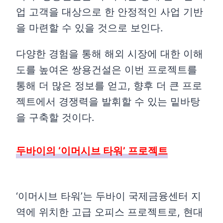
업 고객을 대상으로 한 안정적인 사업 기반
을 마련할 수 있을 것으로 보인다.
다양한 경험을 통해 해외 시장에 대한 이해
도를 높여온 쌍용건설은 이번 프로젝트를
통해 더 많은 정보를 얻고, 향후 더 큰 프로
젝트에서 경쟁력을 발휘할 수 있는 밑바탕
을 구축할 것이다.
두바이의 ‘이머시브 타워’ 프로젝트
‘이머시브 타워’는 두바이 국제금융센터 지
역에 위치한 고급 오피스 프로젝트로, 현대