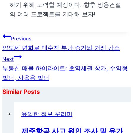
하기 위해 노력할 예정이다. 향후 쌍용건설
의 여러 프로젝트를 기대해 보자!
글
Previous
탐
양도세 변화로 매수자 부담 증가와 거래 감소
색
Next
부동산 매물 하이라이트: 초역세권 상가, 수익형
빌딩, 사옥용 빌딩
Similar Posts
유익한 정보 꾸러미
제주항공 사고 원인 조사 및 유가