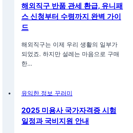
해외직구 반품 관세 환급, 유니패
스 신청부터 수령까지 완벽 가이
드
해외직구는 이제 우리 생활의 일부가
되었죠. 하지만 설레는 마음으로 구매
한…
유익한 정보 꾸러미
2025 미용사 국가자격증 시험
일정과 국비지원 안내