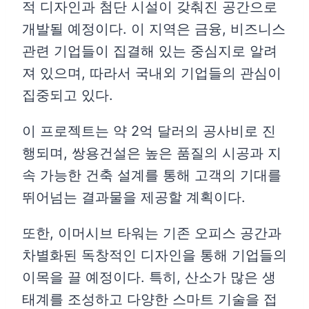
적 디자인과 첨단 시설이 갖춰진 공간으로
개발될 예정이다. 이 지역은 금융, 비즈니스
관련 기업들이 집결해 있는 중심지로 알려
져 있으며, 따라서 국내외 기업들의 관심이
집중되고 있다.
이 프로젝트는 약 2억 달러의 공사비로 진
행되며, 쌍용건설은 높은 품질의 시공과 지
속 가능한 건축 설계를 통해 고객의 기대를
뛰어넘는 결과물을 제공할 계획이다.
또한, 이머시브 타워는 기존 오피스 공간과
차별화된 독창적인 디자인을 통해 기업들의
이목을 끌 예정이다. 특히, 산소가 많은 생
태계를 조성하고 다양한 스마트 기술을 접