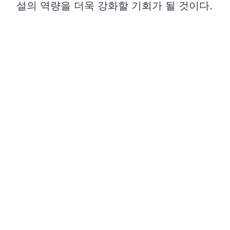
설의 역량을 더욱 강화할 기회가 될 것이다.