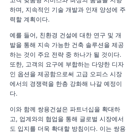
하며, 지속적인 기술 개발과 인재 양성에 주
력할 계획이다.
예를 들어, 친환경 건설에 대한 연구 및 개
발을 통해 지속 가능한 건축 솔루션을 제공
하는 것이 주요 전략 중 하나가 될 것이다.
또한, 고객의 요구에 부합하는 다양한 디자
인 옵션을 제공함으로써 고급 오피스 시장
에서의 경쟁력을 한층 강화해 나갈 예정이
다.
이와 함께 쌍용건설은 파트너십을 확대하
고, 업계와의 협업을 통해 글로벌 시장에서
도 입지를 더욱 확대할 방침이다. 이는 쌍용