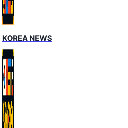
KOREA NEWS