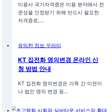
미용사 국가자격증은 미용 분야에서 전
문성을 인정받기 위해 반드시 필요한
자격증로,…
유익한 정보 꾸러미
KT 집전화 명의변경 온라인 신
청 방법 안내
KT 집전화 명의변경은 가족 간 이전이
나 법인 명의 변경 등…