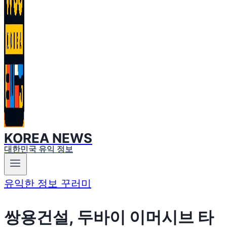
KOREA NEWS
대한민국 유익 정보
유익한 정보 꾸러미
쌍용건설, 두바이 이머시브 타