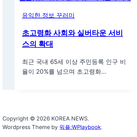
유익한 정보 꾸러미
초고령화 사회와 실버타운 서비
스의 확대
최근 국내 65세 이상 주민등록 인구 비
율이 20%를 넘으며 초고령화…
Copyright © 2026 KOREA NEWS.
Wordpress Theme by
워플:WPlaybook
.