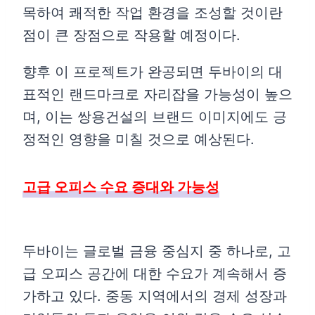
목하여 쾌적한 작업 환경을 조성할 것이란
점이 큰 장점으로 작용할 예정이다.
향후 이 프로젝트가 완공되면 두바이의 대
표적인 랜드마크로 자리잡을 가능성이 높으
며, 이는 쌍용건설의 브랜드 이미지에도 긍
정적인 영향을 미칠 것으로 예상된다.
고급 오피스 수요 증대와 가능성
두바이는 글로벌 금융 중심지 중 하나로, 고
급 오피스 공간에 대한 수요가 계속해서 증
가하고 있다. 중동 지역에서의 경제 성장과