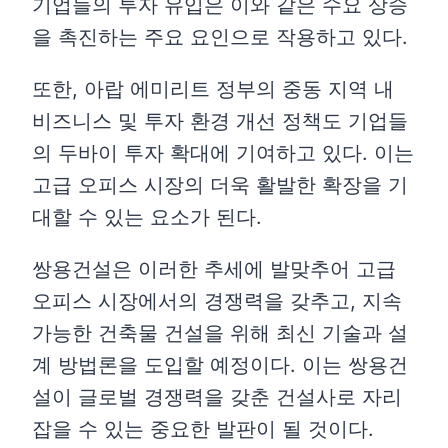
기업들의 투자 유입은 이와 같은 수요 상승
을 촉진하는 주요 요인으로 작용하고 있다.
또한, 아랍 에미리트 정부의 중동 지역 내
비즈니스 및 투자 환경 개선 정책도 기업들
의 두바이 투자 확대에 기여하고 있다. 이는
고급 오피스 시장의 더욱 활발한 확장을 기
대할 수 있는 요소가 된다.
쌍용건설은 이러한 추세에 발맞추어 고급
오피스 시장에서의 경쟁력을 갖추고, 지속
가능한 건축물 건설을 위해 최신 기술과 설
계 방법론을 도입할 예정이다. 이는 쌍용건
설이 글로벌 경쟁력을 갖춘 건설사로 자리
잡을 수 있는 중요한 발판이 될 것이다.