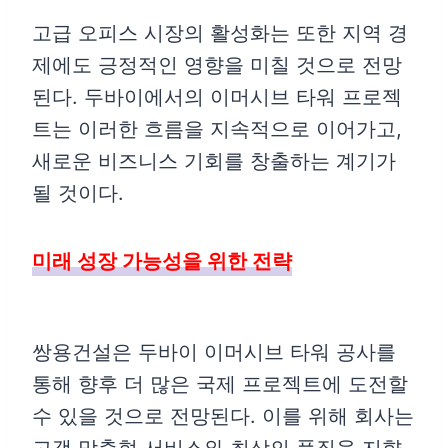
고급 오피스 시장의 활성화는 또한 지역 경
제에도 긍정적인 영향을 미칠 것으로 전망
된다. 두바이에서의 이머시브 타워 프로젝
트는 이러한 흐름을 지속적으로 이어가고,
새로운 비즈니스 기회를 창출하는 계기가
될 것이다.
미래 성장 가능성을 위한 전략
쌍용건설은 두바이 이머시브 타워 공사를
통해 향후 더 많은 국제 프로젝트에 도전할
수 있을 것으로 전망된다. 이를 위해 회사는
고객 맞춤형 서비스와 최상의 품질을 지향