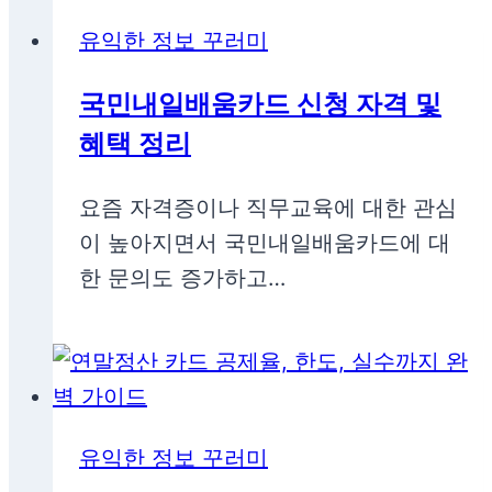
유익한 정보 꾸러미
국민내일배움카드 신청 자격 및
혜택 정리
요즘 자격증이나 직무교육에 대한 관심
이 높아지면서 국민내일배움카드에 대
한 문의도 증가하고…
유익한 정보 꾸러미