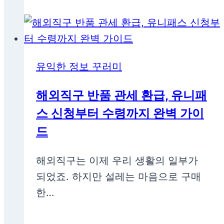
유익한 정보 꾸러미
해외직구 반품 관세 환급, 유니패
스 신청부터 수령까지 완벽 가이
드
해외직구는 이제 우리 생활의 일부가
되었죠. 하지만 설레는 마음으로 구매
한…