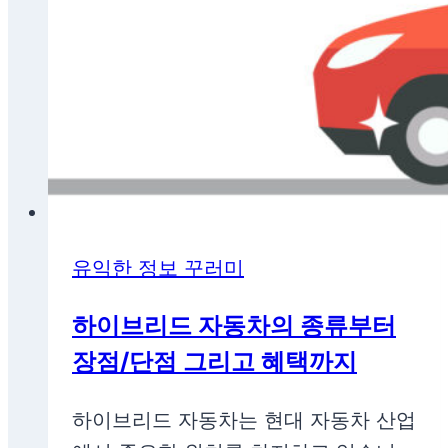
유익한 정보 꾸러미
하이브리드 자동차의 종류부터
장점/단점 그리고 혜택까지
하이브리드 자동차는 현대 자동차 산업