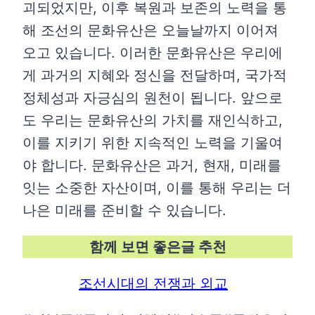
괴되었지만, 이후 복원과 보존의 노력을 통
해 조선의 문화유산은 오늘날까지 이어져
오고 있습니다. 이러한 문화유산은 우리에
게 과거의 지혜와 정신을 전달하며, 국가적
정체성과 자긍심의 원천이 됩니다. 앞으로
도 우리는 문화유산의 가치를 재인식하고,
이를 지키기 위한 지속적인 노력을 기울여
야 합니다. 문화유산은 과거, 현재, 미래를
잇는 소중한 자산이며, 이를 통해 우리는 더
나은 미래를 준비할 수 있습니다.
함께 보면 좋은글 추천
조선시대의 전쟁과 외교