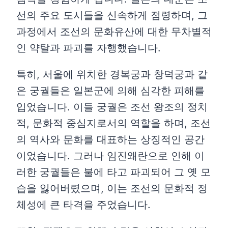
선의 주요 도시들을 신속하게 점령하며, 그
과정에서 조선의 문화유산에 대한 무차별적
인 약탈과 파괴를 자행했습니다.
특히, 서울에 위치한 경복궁과 창덕궁과 같
은 궁궐들은 일본군에 의해 심각한 피해를
입었습니다. 이들 궁궐은 조선 왕조의 정치
적, 문화적 중심지로서의 역할을 하며, 조선
의 역사와 문화를 대표하는 상징적인 공간
이었습니다. 그러나 임진왜란으로 인해 이
러한 궁궐들은 불에 타고 파괴되어 그 옛 모
습을 잃어버렸으며, 이는 조선의 문화적 정
체성에 큰 타격을 주었습니다.