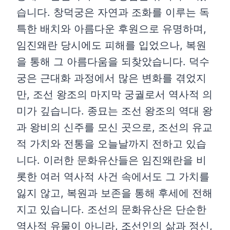
습니다. 창덕궁은 자연과 조화를 이루는 독
특한 배치와 아름다운 후원으로 유명하며,
임진왜란 당시에도 피해를 입었으나, 복원
을 통해 그 아름다움을 되찾았습니다. 덕수
궁은 근대화 과정에서 많은 변화를 겪었지
만, 조선 왕조의 마지막 궁궐로서 역사적 의
미가 깊습니다. 종묘는 조선 왕조의 역대 왕
과 왕비의 신주를 모신 곳으로, 조선의 유교
적 가치와 전통을 오늘날까지 전하고 있습
니다. 이러한 문화유산들은 임진왜란을 비
롯한 여러 역사적 사건 속에서도 그 가치를
잃지 않고, 복원과 보존을 통해 후세에 전해
지고 있습니다. 조선의 문화유산은 단순한
역사적 유물이 아니라, 조선인의 삶과 정신,