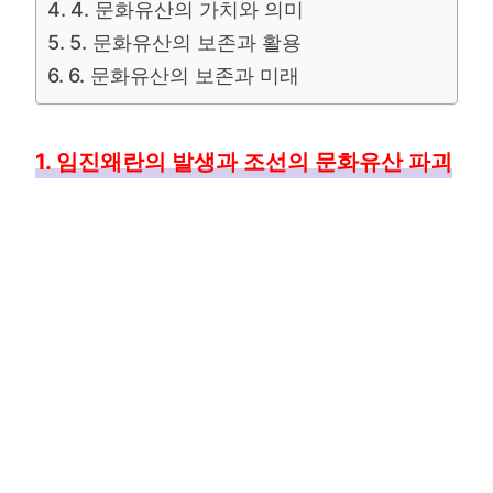
4. 문화유산의 가치와 의미
5. 문화유산의 보존과 활용
6. 문화유산의 보존과 미래
1. 임진왜란의 발생과 조선의 문화유산 파괴