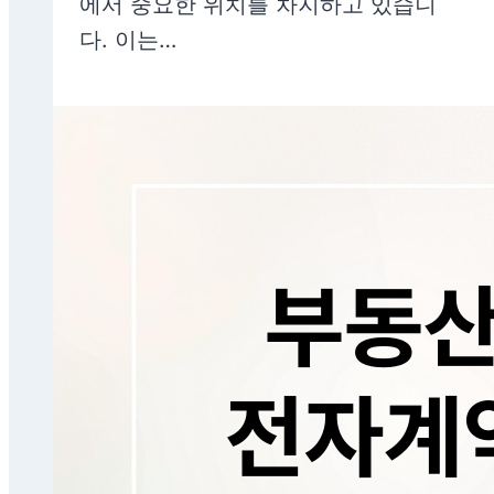
에서 중요한 위치를 차지하고 있습니
다. 이는…