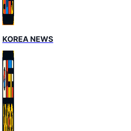
KOREA NEWS