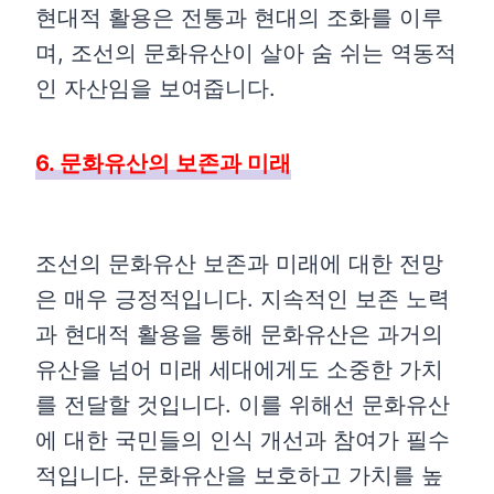
현대적 활용은 전통과 현대의 조화를 이루
며, 조선의 문화유산이 살아 숨 쉬는 역동적
인 자산임을 보여줍니다.
6. 문화유산의 보존과 미래
조선의 문화유산 보존과 미래에 대한 전망
은 매우 긍정적입니다. 지속적인 보존 노력
과 현대적 활용을 통해 문화유산은 과거의
유산을 넘어 미래 세대에게도 소중한 가치
를 전달할 것입니다. 이를 위해선 문화유산
에 대한 국민들의 인식 개선과 참여가 필수
적입니다. 문화유산을 보호하고 가치를 높