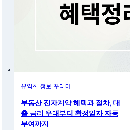
유익한 정보 꾸러미
부동산 전자계약 혜택과 절차, 대
출 금리 우대부터 확정일자 자동
부여까지