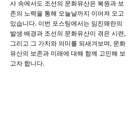
사 속에서도 조선의 문화유산은 복원과 보
존의 노력을 통해 오늘날까지 이어져 오고
있습니다. 이번 포스팅에서는 임진왜란의
발생 배경과 조선의 문화유산이 겪은 시련,
그리고 그 가치와 의미를 되새겨보며, 문화
유산의 보존과 미래에 대해 함께 고민해 보
고자 합니다.