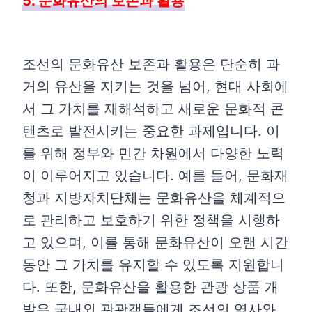
5. 문화유산의 보존과 활용
조선의 문화유산 보존과 활용은 단순히 과
거의 유산을 지키는 것을 넘어, 현대 사회에
서 그 가치를 재해석하고 새로운 문화적 콘
텐츠로 발전시키는 중요한 과제입니다. 이
를 위해 정부와 민간 차원에서 다양한 노력
이 이루어지고 있습니다. 예를 들어, 문화재
청과 지방자치단체는 문화유산을 체계적으
로 관리하고 보호하기 위한 정책을 시행하
고 있으며, 이를 통해 문화유산이 오랜 시간
동안 그 가치를 유지할 수 있도록 지원합니
다. 또한, 문화유산을 활용한 관광 상품 개
발은 국내외 관광객들에게 조선의 역사와