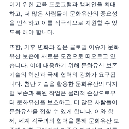
이기 위한 교육 프로그램과 캠페인을 확대
하고, 더 많은 사람들이 문화유산의 중요성
을 인식하고 이를 적극적으로 지원할 수 있
도록 해야 합니다.
또한, 기후 변화와 같은 글로벌 이슈가 문화
유산 보존에 새로운 도전으로 떠오르고 있
습니다. 이에 대응하기 위해 문화유산 보존
기술의 혁신과 국제 협력의 강화가 요구됩
니다. 첨단 기술을 활용한 문화유산의 디지
털 보존과 복원 작업은 물리적 손상으로부
터 문화유산을 보호하고, 더 많은 사람들이
문화유산을 접할 수 있게 합니다. 이와 함
께, 세계 각국과의 협력을 통해 문화유산 보