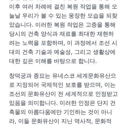
이후 여러 차례에 걸친 복원 작업을 통해 오
늘날 우리가 볼 수 있는 웅장한 모습을 되찾
았습니다. 이러한 복원 작업은 고증을 통해
당시의 건축 양식과 재료를 최대한 재현하
려는 노력을 포함하며, 이 과정에서 조선 시
대의 건축 기술과 예술성, 그리고 생활상에
대한 깊은 이해를 바탕으로 합니다.
창덕궁과 종묘는 유네스코 세계문화유산으
로 지정되어 국제적인 보호를 받으며, 이는
조선의 문화유산이 전 세계적으로 인정받고
있음을 의미합니다. 이러한 인정은 단지 건
축물의 아름다움에만 기인하는 것이 아니
라, 이들 문화유산이 지닌 역사적, 문화적