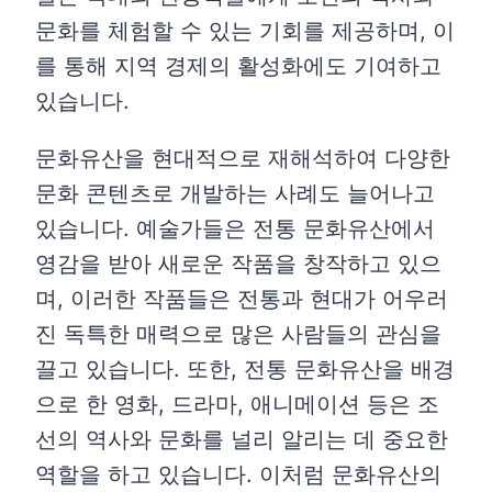
문화를 체험할 수 있는 기회를 제공하며, 이
를 통해 지역 경제의 활성화에도 기여하고
있습니다.
문화유산을 현대적으로 재해석하여 다양한
문화 콘텐츠로 개발하는 사례도 늘어나고
있습니다. 예술가들은 전통 문화유산에서
영감을 받아 새로운 작품을 창작하고 있으
며, 이러한 작품들은 전통과 현대가 어우러
진 독특한 매력으로 많은 사람들의 관심을
끌고 있습니다. 또한, 전통 문화유산을 배경
으로 한 영화, 드라마, 애니메이션 등은 조
선의 역사와 문화를 널리 알리는 데 중요한
역할을 하고 있습니다. 이처럼 문화유산의