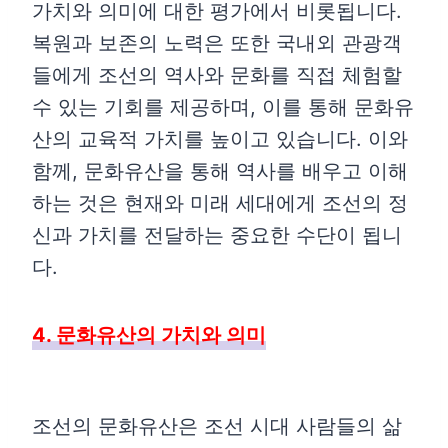
가치와 의미에 대한 평가에서 비롯됩니다.
복원과 보존의 노력은 또한 국내외 관광객
들에게 조선의 역사와 문화를 직접 체험할
수 있는 기회를 제공하며, 이를 통해 문화유
산의 교육적 가치를 높이고 있습니다. 이와
함께, 문화유산을 통해 역사를 배우고 이해
하는 것은 현재와 미래 세대에게 조선의 정
신과 가치를 전달하는 중요한 수단이 됩니
다.
4. 문화유산의 가치와 의미
조선의 문화유산은 조선 시대 사람들의 삶