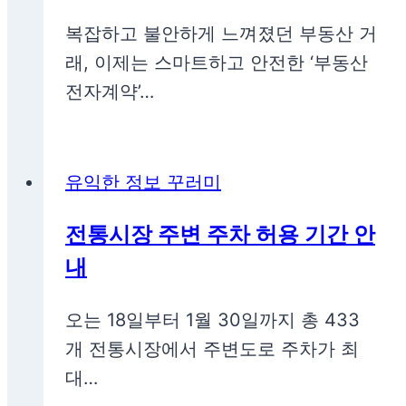
복잡하고 불안하게 느껴졌던 부동산 거
래, 이제는 스마트하고 안전한 ‘부동산
전자계약’…
유익한 정보 꾸러미
전통시장 주변 주차 허용 기간 안
내
오는 18일부터 1월 30일까지 총 433
개 전통시장에서 주변도로 주차가 최
대…