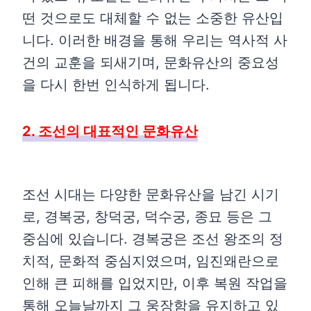
떤 것으로도 대체할 수 없는 소중한 유산입
니다. 이러한 배경을 통해 우리는 역사적 사
건의 교훈을 되새기며, 문화유산의 중요성
을 다시 한번 인식하게 됩니다.
2. 조선의 대표적인 문화유산
조선 시대는 다양한 문화유산을 남긴 시기
로, 경복궁, 창덕궁, 덕수궁, 종묘 등은 그
중심에 있습니다. 경복궁은 조선 왕조의 정
치적, 문화적 중심지였으며, 임진왜란으로
인해 큰 피해를 입었지만, 이후 복원 작업을
통해 오늘날까지 그 웅장함을 유지하고 있