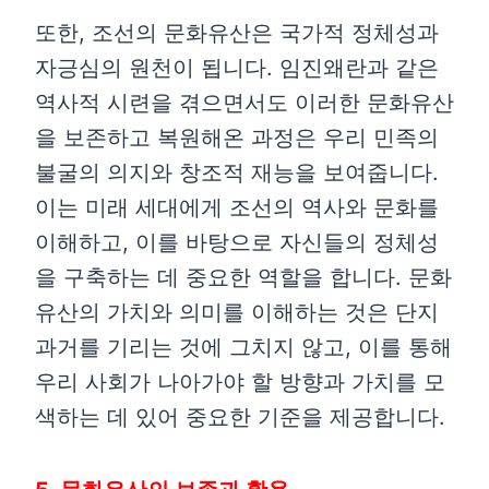
또한, 조선의 문화유산은 국가적 정체성과
자긍심의 원천이 됩니다. 임진왜란과 같은
역사적 시련을 겪으면서도 이러한 문화유산
을 보존하고 복원해온 과정은 우리 민족의
불굴의 의지와 창조적 재능을 보여줍니다.
이는 미래 세대에게 조선의 역사와 문화를
이해하고, 이를 바탕으로 자신들의 정체성
을 구축하는 데 중요한 역할을 합니다. 문화
유산의 가치와 의미를 이해하는 것은 단지
과거를 기리는 것에 그치지 않고, 이를 통해
우리 사회가 나아가야 할 방향과 가치를 모
색하는 데 있어 중요한 기준을 제공합니다.