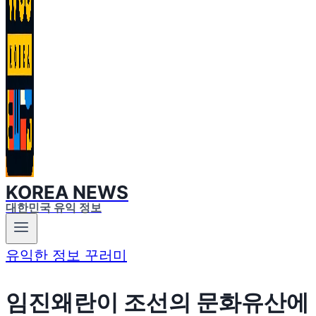
KOREA NEWS
대한민국 유익 정보
유익한 정보 꾸러미
임진왜란이 조선의 문화유산에