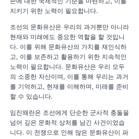
존에 대한 국제적인 기준을 마련하고, 이를
지키기 위한 노력이 필요합니다.
조선의 문화유산은 우리의 과거뿐만 아니라
현재와 미래에도 중요한 역할을 할 것입니
다. 이를 위해 문화유산의 가치를 재인식하
고, 이를 보존하고 활용하기 위한 지속적인
노력이 필요합니다. 문화유산은 우리 모두
의 소중한 자산이며, 이를 통해 우리는 과거
를 기억하고, 현재를 이해하며, 미래를 준비
할 수 있습니다.
임진왜란은 조선에게 단순한 군사적 충돌을
넘어 깊은 문화적 상처를 남긴 사건이었습
니다. 이 전쟁으로 인해 많은 문화유산이 파