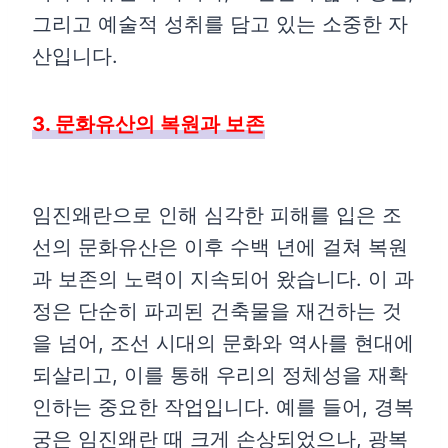
그리고 예술적 성취를 담고 있는 소중한 자
산입니다.
3. 문화유산의 복원과 보존
임진왜란으로 인해 심각한 피해를 입은 조
선의 문화유산은 이후 수백 년에 걸쳐 복원
과 보존의 노력이 지속되어 왔습니다. 이 과
정은 단순히 파괴된 건축물을 재건하는 것
을 넘어, 조선 시대의 문화와 역사를 현대에
되살리고, 이를 통해 우리의 정체성을 재확
인하는 중요한 작업입니다. 예를 들어, 경복
궁은 임진왜란 때 크게 손상되었으나, 광복