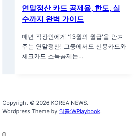
연말정산 카드 공제율, 한도, 실
수까지 완벽 가이드
매년 직장인에게 ‘13월의 월급’을 안겨
주는 연말정산! 그중에서도 신용카드와
체크카드 소득공제는…
Copyright © 2026 KOREA NEWS.
Wordpress Theme by
워플:WPlaybook
.