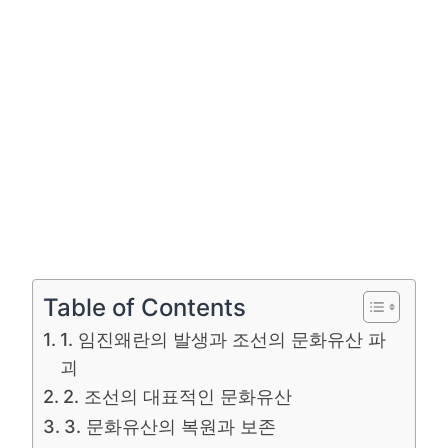
Table of Contents
1. 임진왜란의 발생과 조선의 문화유산 파
괴
2. 조선의 대표적인 문화유산
3. 문화유산의 복원과 보존