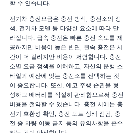
할 수 있습니다.
전기차 충전요금은 충전 방식, 충전소의 정
책, 전기차 모델 등 다양한 요소에 따라 달
라집니다. 급속 충전은 빠른 충전 속도를 제
공하지만 비용이 높은 반면, 완속 충전은 시
간이 더 걸리지만 비용이 저렴합니다. 충전
소별 요금 정책을 이해하고, 자신의 운행 스
타일과 예산에 맞는 충전소를 선택하는 것
이 중요합니다. 또한, 에코 주행 습관을 형
성하고 배터리를 적절히 관리함으로써 충전
비용을 절약할 수 있습니다. 충전 시에는 충
전기 호환성 확인, 충전 포트 상태 점검, 충
전 중 차량 이동 금지 등의 유의사항을 준수
하는 것이 안전합니다.