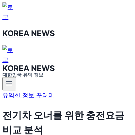
Skip
to
content
KOREA NEWS
KOREA NEWS
대한민국 유익 정보
유익한 정보 꾸러미
전기차 오너를 위한 충전요금
비교 분석