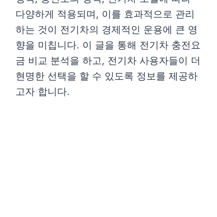
다양하게 적용되며, 이를 효과적으로 관리
하는 것이 전기차의 경제적인 운용에 큰 영
향을 미칩니다. 이 글을 통해 전기차 충전요
금 비교 분석을 하고, 전기차 사용자들이 더
현명한 선택을 할 수 있도록 정보를 제공하
고자 합니다.