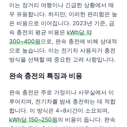
이는 장거리 여행이나 긴급한 상황에서 매
우 유용합니다. 하지만, 이러한 편리함은 높
은 비용으로 이어집니다. 2023년 기준, 급
속 충전의 평균 비용은
kWh당 약
300~400원
으로, 완속 충전에 비해 상대적
으로 높습니다. 이는 전기차 사용자가 충전
방식을 선택할 때 중요한 고려 사항입니다.
완속 충전의 특징과 비용
완속 충전은 주로 가정이나 사무실에서 이
루어지며, 전기차를 밤새 충전하는 데 적합
합니다. 이 방식은 4~8시간이 소요되며,
kWh당 150~250원
의 비용이 듭니다. 완속