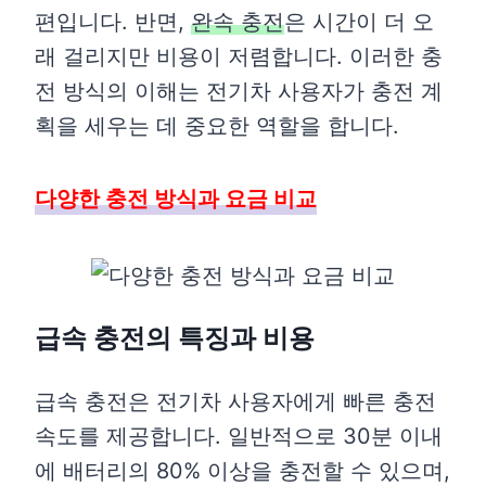
편입니다. 반면,
완속 충전
은 시간이 더 오
래 걸리지만 비용이 저렴합니다. 이러한 충
전 방식의 이해는 전기차 사용자가 충전 계
획을 세우는 데 중요한 역할을 합니다.
다양한 충전 방식과 요금 비교
급속 충전의 특징과 비용
급속 충전은 전기차 사용자에게 빠른 충전
속도를 제공합니다. 일반적으로 30분 이내
에 배터리의 80% 이상을 충전할 수 있으며,