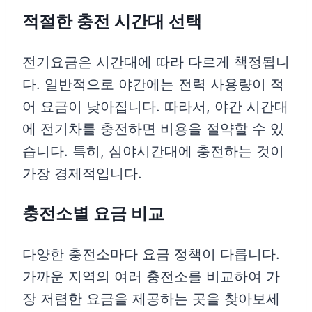
적절한 충전 시간대 선택
전기요금은 시간대에 따라 다르게 책정됩니
다. 일반적으로 야간에는 전력 사용량이 적
어 요금이 낮아집니다. 따라서, 야간 시간대
에 전기차를 충전하면 비용을 절약할 수 있
습니다. 특히, 심야시간대에 충전하는 것이
가장 경제적입니다.
충전소별 요금 비교
다양한 충전소마다 요금 정책이 다릅니다.
가까운 지역의 여러 충전소를 비교하여 가
장 저렴한 요금을 제공하는 곳을 찾아보세