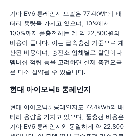
기아 EV6 롱레인지 모델은 77.4kWh의 배
터리 용량을 가지고 있으며, 10%에서
100%까지 풀충전하는 데 약 22,800원의
비용이 듭니다. 이는 급속충전 기준으로 계
산된 비용이며, 충전소 업체별로 할인이나
멤버십 적립 등을 고려하면 실제 충전요금
은 다소 절약될 수 있습니다.
현대 아이오닉5 롱레인지
현대 아이오닉5 롱레인지도 77.4kWh의 배
터리 용량을 가지고 있으며, 풀충전 비용은
기아 EV6 롱레인지와 동일하게 약 22,800