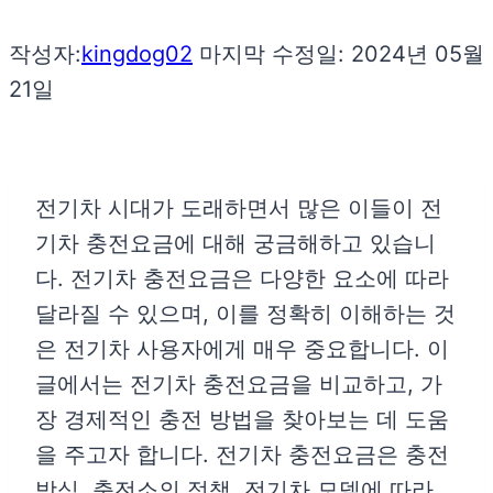
작성자:
kingdog02
마지막 수정일:
2024년 05월
21일
전기차 시대가 도래하면서 많은 이들이 전
기차 충전요금에 대해 궁금해하고 있습니
다. 전기차 충전요금은 다양한 요소에 따라
달라질 수 있으며, 이를 정확히 이해하는 것
은 전기차 사용자에게 매우 중요합니다. 이
글에서는 전기차 충전요금을 비교하고, 가
장 경제적인 충전 방법을 찾아보는 데 도움
을 주고자 합니다. 전기차 충전요금은 충전
방식, 충전소의 정책, 전기차 모델에 따라