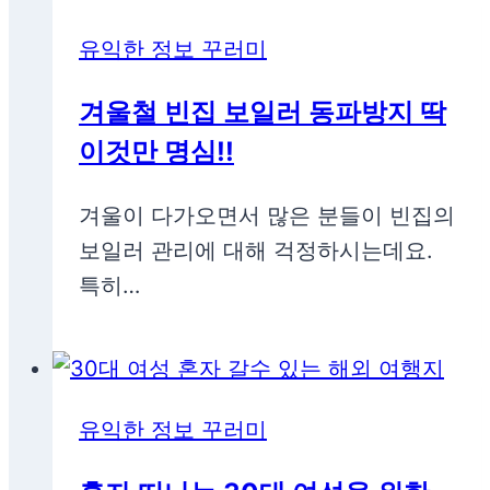
유익한 정보 꾸러미
겨울철 빈집 보일러 동파방지 딱
이것만 명심!!
겨울이 다가오면서 많은 분들이 빈집의
보일러 관리에 대해 걱정하시는데요.
특히…
유익한 정보 꾸러미