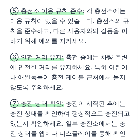
⑤ 충전소 이용 규칙 준수:
각 충전소에는
이용 규칙이 있을 수 있습니다. 충전소의 규
칙을 준수하고, 다른 사용자와의 갈등을 피
하기 위해 예의를 지키세요.
⑥ 안전 거리 유지:
충전 중에는 차량 주변
에 안전한 거리를 유지하세요. 특히 어린이
나 애완동물이 충전 케이블 근처에서 놀지
않도록 주의하세요.
⑦ 충전 상태 확인:
충전이 시작된 후에는
충전 상태를 확인하여 정상적으로 충전되고
있는지 확인하세요. 일부 충전소에서는 충
전 상태를 앱이나 디스플레이를 통해 확인