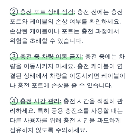
② 충전 포트 상태 점검:
충전 전에는 충전
포트와 케이블의 손상 여부를 확인하세요.
손상된 케이블이나 포트는 충전 과정에서
위험을 초래할 수 있습니다.
③ 충전 중 차량 이동 금지:
충전 중에는 차
량을 이동시키지 마세요. 충전 케이블이 연
결된 상태에서 차량을 이동시키면 케이블이
나 충전 포트에 손상을 줄 수 있습니다.
④ 충전 시간 관리:
충전 시간을 적절히 관
리하세요. 특히 공용 충전소를 사용할 때는
다른 사용자를 위해 충전 시간을 과도하게
점유하지 않도록 주의하세요.