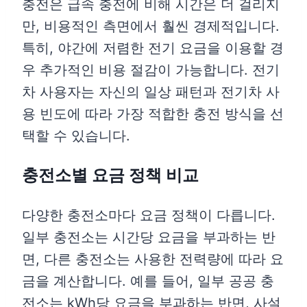
충전은 급속 충전에 비해 시간은 더 걸리지
만, 비용적인 측면에서 훨씬 경제적입니다.
특히, 야간에 저렴한 전기 요금을 이용할 경
우 추가적인 비용 절감이 가능합니다. 전기
차 사용자는 자신의 일상 패턴과 전기차 사
용 빈도에 따라 가장 적합한 충전 방식을 선
택할 수 있습니다.
충전소별 요금 정책 비교
다양한 충전소마다 요금 정책이 다릅니다.
일부 충전소는 시간당 요금을 부과하는 반
면, 다른 충전소는 사용한 전력량에 따라 요
금을 계산합니다. 예를 들어, 일부 공공 충
전소는 kWh당 요금을 부과하는 반면, 사설