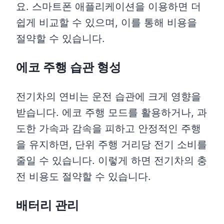
요. 스마트폰 애플리케이션을 이용하면 더
쉽게 비교할 수 있으며, 이를 통해 비용을
절약할 수 있습니다.
에코 주행 습관 형성
전기차의 연비는 운전 습관에 크게 영향을
받습니다. 에코 주행 모드를 활용하거나, 과
도한 가속과 감속을 피하고 안정적인 주행
을 유지하면, 단위 주행 거리당 전기 소비를
줄일 수 있습니다. 이렇게 하면 전기차의 충
전 비용도 절약할 수 있습니다.
배터리 관리