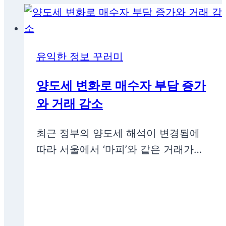
유익한 정보 꾸러미
양도세 변화로 매수자 부담 증가
와 거래 감소
최근 정부의 양도세 해석이 변경됨에
따라 서울에서 ‘마피’와 같은 거래가…