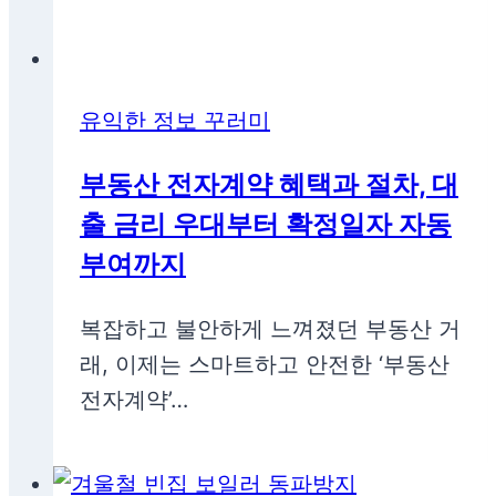
유익한 정보 꾸러미
부동산 전자계약 혜택과 절차, 대
출 금리 우대부터 확정일자 자동
부여까지
복잡하고 불안하게 느껴졌던 부동산 거
래, 이제는 스마트하고 안전한 ‘부동산
전자계약’…