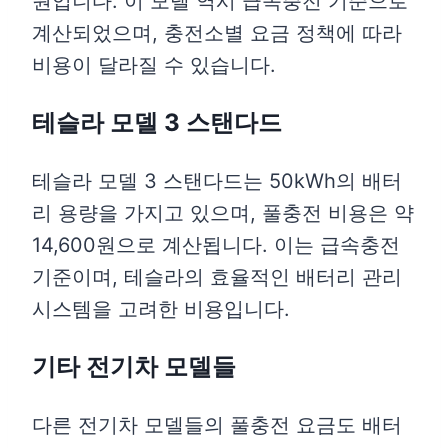
원입니다. 이 모델 역시 급속충전 기준으로
계산되었으며, 충전소별 요금 정책에 따라
비용이 달라질 수 있습니다.
테슬라 모델 3 스탠다드
테슬라 모델 3 스탠다드는 50kWh의 배터
리 용량을 가지고 있으며, 풀충전 비용은 약
14,600원으로 계산됩니다. 이는 급속충전
기준이며, 테슬라의 효율적인 배터리 관리
시스템을 고려한 비용입니다.
기타 전기차 모델들
다른 전기차 모델들의 풀충전 요금도 배터