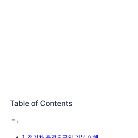
Table of Contents
전기차 충전요금의 기본 이해