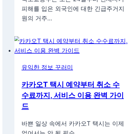
피해를 입은 외국인에 대한 긴급주거지
원의 거주…
유익한 정보 꾸러미
카카오T 택시 예약부터 취소 수
수료까지, 서비스 이용 완벽 가이
드
바쁜 일상 속에서 카카오T 택시는 이제
없어서는 안 될 필수…