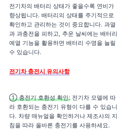
전기차의 배터리 상태가 좋을수록 연비가
향상됩니다. 배터리의 상태를 주기적으로
확인하고 관리하는 것이 중요합니다. 과열
과 과충전을 피하고, 추운 날씨에는 배터리
예열 기능을 활용하면 배터리 수명을 늘릴
수 있습니다.
전기차 충전시 유의사항
① 충전기 호환성 확인:
전기차 모델에 따
라 호환되는 충전기 유형이 다를 수 있습니
다. 차량 매뉴얼을 확인하거나 제조사의 지
침을 따라 올바른 충전기를 사용하세요.