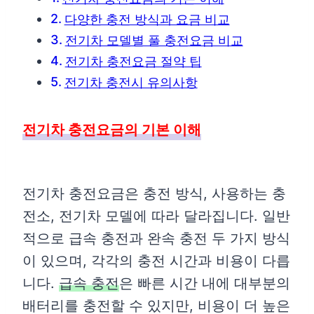
다양한 충전 방식과 요금 비교
전기차 모델별 풀 충전요금 비교
전기차 충전요금 절약 팁
전기차 충전시 유의사항
전기차 충전요금의 기본 이해
전기차 충전요금은 충전 방식, 사용하는 충
전소, 전기차 모델에 따라 달라집니다. 일반
적으로 급속 충전과 완속 충전 두 가지 방식
이 있으며, 각각의 충전 시간과 비용이 다릅
니다.
급속 충전
은 빠른 시간 내에 대부분의
배터리를 충전할 수 있지만, 비용이 더 높은