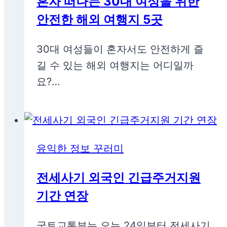
혼자 떠나는 30대 여성을 위한
안전한 해외 여행지 5곳
30대 여성들이 혼자서도 안전하게 즐
길 수 있는 해외 여행지는 어디일까
요?…
유익한 정보 꾸러미
전세사기 외국인 긴급주거지원
기간 연장
국토교통부는 오는 24일부터 전세사기