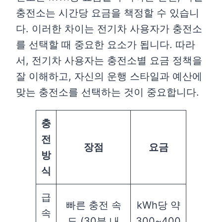
충전소는 시간당 요금을 책정할 수 있습니
다. 이러한 차이는 전기차 사용자가 충전소
를 선택할 때 중요한 요소가 됩니다. 따라
서, 전기차 사용자는 충전소별 요금 정책을
잘 이해하고, 자신의 운행 스타일과 예산에
맞는 충전소를 선택하는 것이 중요합니다.
충
전
장점
요금
방
식
급
빠른 충전 속
kWh당 약
속
도 (30분 내
300~400