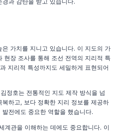
존경과 감탄을 받고 있습니다.
은 가치를 지니고 있습니다. 이 지도의 가
 현장 조사를 통해 조선 전역의 지리적 특
축물과 지리적 특성까지도 세밀하게 표현되어
 김정호는 전통적인 지도 제작 방식을 넘
극복하고, 보다 정확한 지리 정보를 제공하
 발전에도 중요한 역할을 했습니다.
세계관을 이해하는 데에도 중요합니다. 이