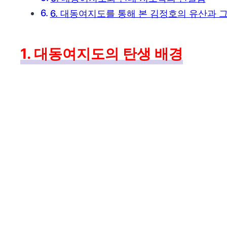
6. 대동여지도를 통해 본 김정호의 유산과 
1. 대동여지도의 탄생 배경