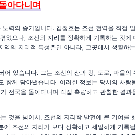
을 돌아다니며
 노력의 증거입니다. 김정호는 조선 전역을 직접 
 겪었으나, 조선의 지리를 정확하게 기록하는 것에
 지역의 지리적 특성뿐만 아니라, 그곳에서 생활하
 있습니다. 그는 조선의 산과 강, 도로, 마을의
보도 함께 담아냈습니다. 이러한 정보는 당시의 사람
가 전국을 돌아다니며 직접 측량하고 관찰한 결과물
는 것을 넘어서, 조선의 지리학 발전에 큰 기여를 
분에 조선의 지리가 보다 정확하고 세밀하게 기록될