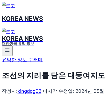
Skip
to
KOREA NEWS
content
KOREA NEWS
대한민국 유익 정보
유익한 정보 꾸러미
조선의 지리를 담은 대동여지도
작성자:
kingdog02
마지막 수정일:
2024년 05월