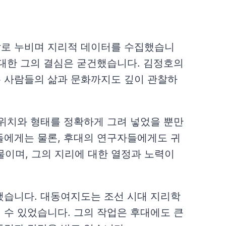
발로 누비며 지리적 데이터를 수집했습니
 대한 그의 결심은 굳건했습니다. 김정호의
는 사람들의 삶과 문화까지도 깊이 관찰하
 위치와 형태를 정확하게 그려 넣었을 뿐만
들에게는 물론, 후대의 연구자들에게도 귀
이며, 그의 지리에 대한 열정과 노력이
했습니다. 대동여지도는 조선 시대 지리학
 수 있었습니다. 그의 작업은 후대에도 큰