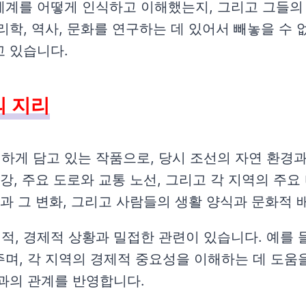
세계를 어떻게 인식하고 이해했는지, 그리고 그들의
리학, 역사, 문화를 연구하는 데 있어서 빼놓을 수 
고 있습니다.
의 지리
하게 담고 있는 작품으로, 당시 조선의 자연 환경과
 강, 주요 도로와 교통 노선, 그리고 각 지역의 주
과 그 변화, 그리고 사람들의 생활 양식과 문화적 
, 경제적 상황과 밀접한 관련이 있습니다. 예를 들
며, 각 지역의 경제적 중요성을 이해하는 데 도움을
과의 관계를 반영합니다.