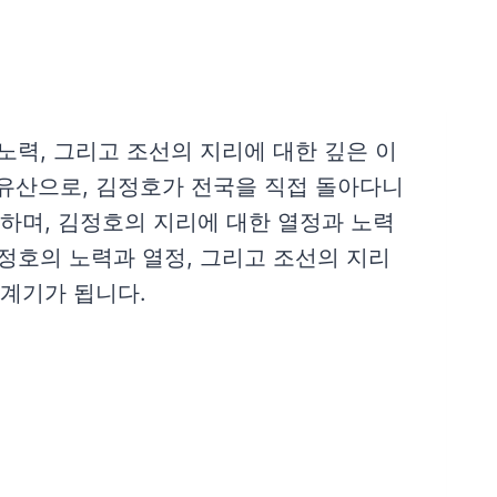
력, 그리고 조선의 지리에 대한 깊은 이
 유산으로, 김정호가 전국을 직접 돌아다니
영하며, 김정호의 지리에 대한 열정과 노력
정호의 노력과 열정, 그리고 조선의 지리
 계기가 됩니다.