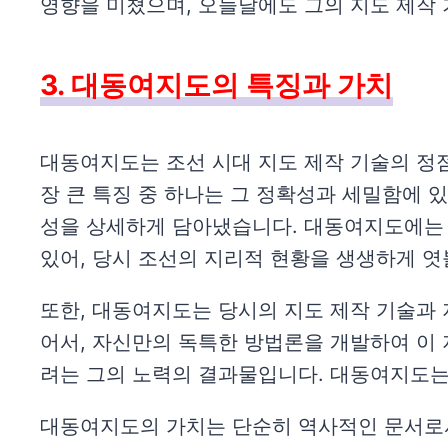
영향을 미쳤으며, 오늘날에도 그의 지도 제작 
3. 대동여지도의 특징과 가치
대동여지도는 조선 시대 지도 제작 기술의 정점
장 큰 특징 중 하나는 그 정확성과 세밀함에 
성을 상세하게 담아냈습니다. 대동여지도에는 산
있어, 당시 조선의 지리적 현황을 생생하게 엿
또한, 대동여지도는 당시의 지도 제작 기술과
어서, 자신만의 독특한 방법론을 개발하여 이 
려는 그의 노력의 결과물입니다. 대동여지도는
대동여지도의 가치는 단순히 역사적인 문서로서