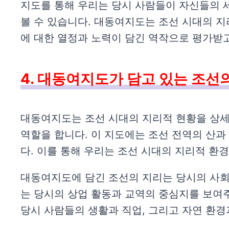
지도를 통해 우리는 당시 사람들이 자신들의 
볼 수 있습니다. 대동여지도는 조선 시대의 지
에 대한 열정과 노력이 담긴 역작으로 평가받
4. 대동여지도가 담고 있는 조선
대동여지도는 조선 시대의 지리적 현황을 상세
역할을 합니다. 이 지도에는 조선 전역의 산과
다. 이를 통해 우리는 조선 시대의 지리적 환경
대동여지도에 담긴 조선의 지리는 당시의 사회적
는 당시의 상업 활동과 교역의 중심지를 보여주
당시 사람들의 생활과 직업, 그리고 자연 환경