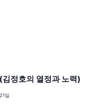
(김정호의 열정과 노력)
 21일