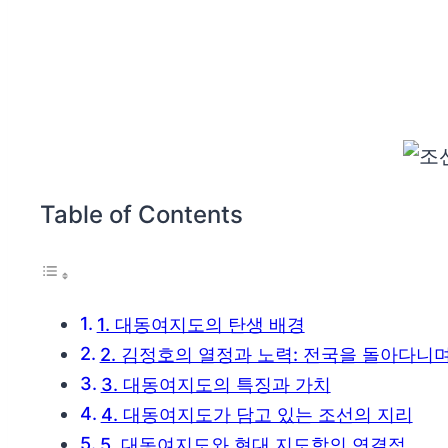
Table of Contents
1. 대동여지도의 탄생 배경
2. 김정호의 열정과 노력: 전국을 돌아다니
3. 대동여지도의 특징과 가치
4. 대동여지도가 담고 있는 조선의 지리
5. 대동여지도와 현대 지도학의 연결점