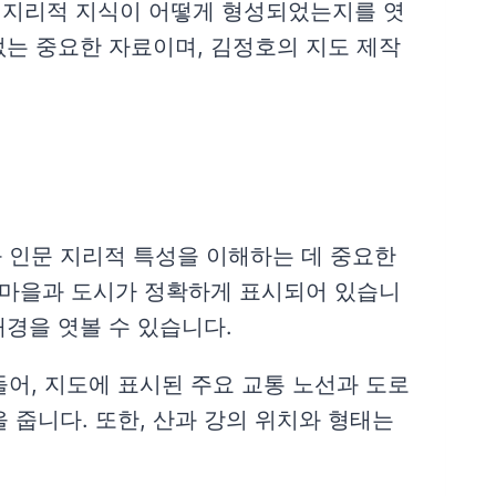
 지리적 지식이 어떻게 형성되었는지를 엿
없는 중요한 자료이며, 김정호의 지도 제작
 인문 지리적 특성을 이해하는 데 중요한
요 마을과 도시가 정확하게 표시되어 있습니
배경을 엿볼 수 있습니다.
어, 지도에 표시된 주요 교통 노선과 도로
 줍니다. 또한, 산과 강의 위치와 형태는