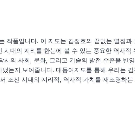
 작품입니다. 이 지도는 김정호의 끝없는 열정과 노
 시대의 지리를 한눈에 볼 수 있는 중요한 역사적
당시의 사회, 문화, 그리고 기술의 발전 수준을 반
아냈는지 보여줍니다. 대동여지도를 통해 우리는 김
어서 조선 시대의 지리적, 역사적 가치를 재조명하는