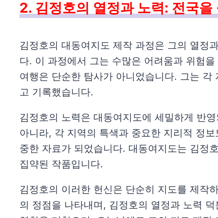
2. 김정호의 열정과 노력: 전국
김정호의 대동여지도 제작 과정은 그의 열정과
다. 이 과정에서 그는 수많은 어려움과 위험을
여행은 단순한 탐사가 아니었습니다. 그는 각
고 기록했습니다.
김정호의 노력은 대동여지도에 세밀하게 반영되어
아니라, 각 지역의 특색과 중요한 지리적 정
중한 자료가 되었습니다. 대동여지도는 김정호
집약된 작품입니다.
김정호의 이러한 헌신은 단순히 지도를 제작하
의 정점을 나타내며, 김정호의 열정과 노력 덕