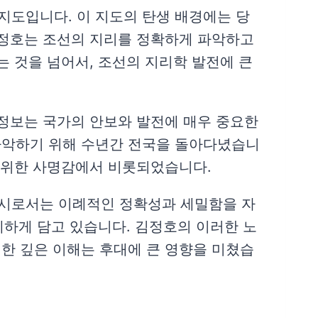
지도입니다. 이 지도의 탄생 배경에는 당
김정호는 조선의 지리를 정확하게 파악하고
는 것을 넘어서, 조선의 지리학 발전에 큰
 정보는 국가의 안보와 발전에 매우 중요한
파악하기 위해 수년간 전국을 돌아다녔습니
기 위한 사명감에서 비롯되었습니다.
당시로서는 이례적인 정확성과 세밀함을 자
세하게 담고 있습니다. 김정호의 이러한 노
한 깊은 이해는 후대에 큰 영향을 미쳤습