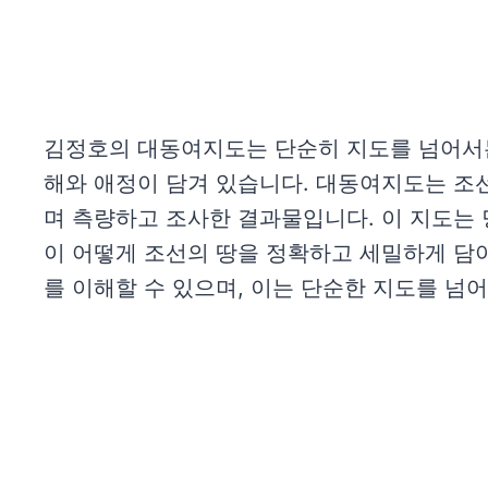
김정호의 대동여지도는 단순히 지도를 넘어서는
해와 애정이 담겨 있습니다. 대동여지도는 조선
며 측량하고 조사한 결과물입니다. 이 지도는 
이 어떻게 조선의 땅을 정확하고 세밀하게 담
를 이해할 수 있으며, 이는 단순한 지도를 넘