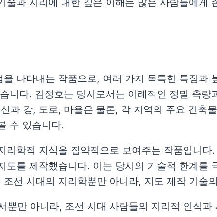
기술과 지리에 대한 깊은 이해는 많은 사람들에게 
을 나타내는 작품으로, 여러 가지 독특한 특징과 높
있습니다. 김정호는 당시로서는 이례적인 정밀 측량과
과 강, 도로, 마을은 물론, 각 지역의 주요 건
볼 수 있습니다.
 지리학적 지식을 집약적으로 보여주는 작품입니다.
지도를 제작했습니다. 이는 당시의 기술적 한계를 
 조선 시대의 지리학뿐만 아니라, 지도 제작 기술의
뿐만 아니라, 조선 시대 사람들의 지리적 인식과 