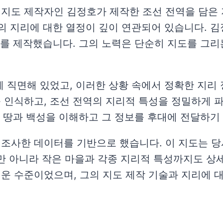
지도 제작자인 김정호가 제작한 조선 전역을 담은 
인의 지리에 대한 열정이 깊이 연관되어 있습니다. 
도를 제작했습니다. 그의 노력은 단순히 지도를 그리
 직면해 있었고, 이러한 상황 속에서 정확한 지리
 인식하고, 조선 전역의 지리적 특성을 정밀하게 
의 땅과 백성을 이해하고 그 정보를 후대에 전달하
조사한 데이터를 기반으로 했습니다. 이 지도는 
시뿐만 아니라 작은 마을과 각종 지리적 특성까지도 상
운 수준이었으며, 그의 지도 제작 기술과 지리에 대