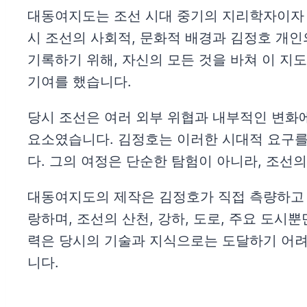
대동여지도는 조선 시대 중기의 지리학자이자 
시 조선의 사회적, 문화적 배경과 김정호 개
기록하기 위해, 자신의 모든 것을 바쳐 이 지
기여를 했습니다.
당시 조선은 여러 외부 위협과 내부적인 변화에
요소였습니다. 김정호는 이러한 시대적 요구를
다. 그의 여정은 단순한 탐험이 아니라, 조선
대동여지도의 제작은 김정호가 직접 측량하고 
랑하며, 조선의 산천, 강하, 도로, 주요 도
력은 당시의 기술과 지식으로는 도달하기 어려
니다.