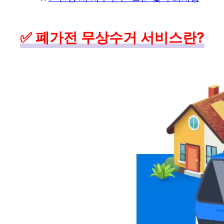
✅ 폐가전 무상수거 서비스란?