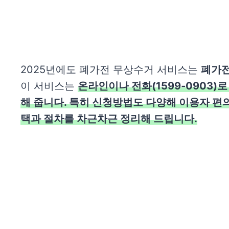
2025년에도 폐가전 무상수거 서비스는
폐가전
이 서비스는
온라인이나 전화(1599‑0903)
해 줍니다. 특히 신청방법도 다양해 이용자 편
택과 절차를 차근차근 정리해 드립니다.