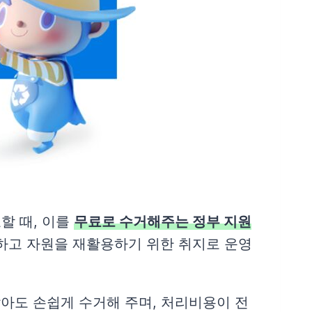
할 때, 이를
무료로 수거해주는 정부 지원
고 자원을 재활용하기 위한 취지로 운영
아도 손쉽게 수거해 주며, 처리비용이 전