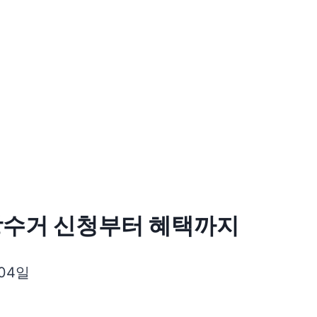
상수거 신청부터 혜택까지
 04일