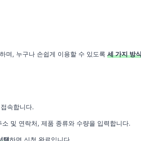
단하며, 누구나 손쉽게 이용할 수 있도록
세 가지 방
 접속합니다.
주소 및 연락처, 제품 종류와 수량을 입력합니다.
선택
하면 신청 완료입니다.