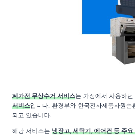
폐가전 무상수거 서비스
는 가정에서 사용하던
서비스
입니다. 환경부와 한국전자제품자원순환
되고 있습니다.
해당 서비스는
냉장고, 세탁기, 에어컨 등 주