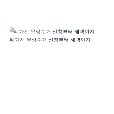
폐가전 무상수거 신청부터 혜택까지