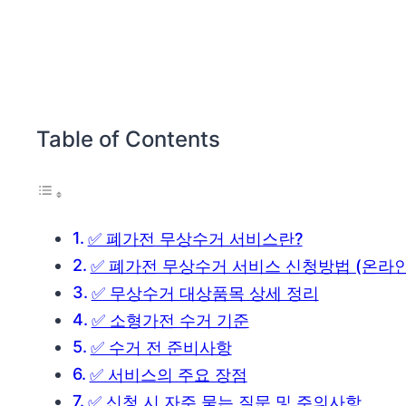
Table of Contents
✅ 폐가전 무상수거 서비스란?
✅ 폐가전 무상수거 서비스 신청방법 (온라인
✅ 무상수거 대상품목 상세 정리
✅ 소형가전 수거 기준
✅ 수거 전 준비사항
✅ 서비스의 주요 장점
✅ 신청 시 자주 묻는 질문 및 주의사항