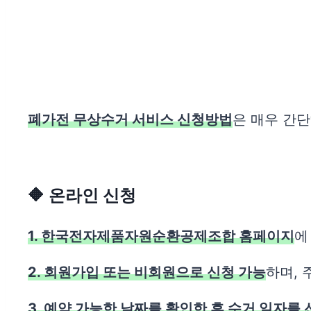
폐가전 무상수거 서비스 신청방법
은 매우 간
🔶 온라인 신청
1. 한국전자제품자원순환공제조합 홈페이지
에
2. 회원가입 또는 비회원으로 신청 가능
하며, 
3. 예약 가능한 날짜를 확인한 후 수거 일자를 