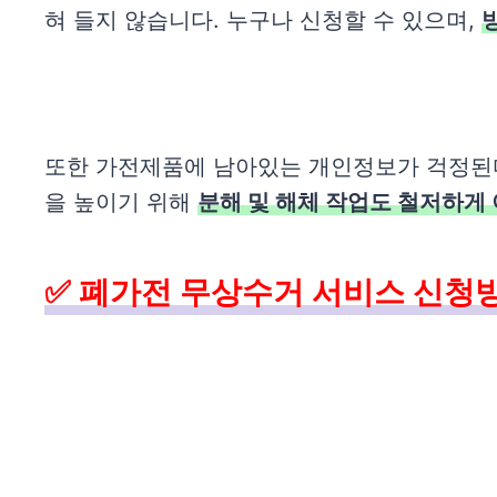
혀 들지 않습니다. 누구나 신청할 수 있으며,
또한 가전제품에 남아있는 개인정보가 걱정된
을 높이기 위해
분해 및 해체 작업도 철저하게
✅ 폐가전 무상수거 서비스 신청방