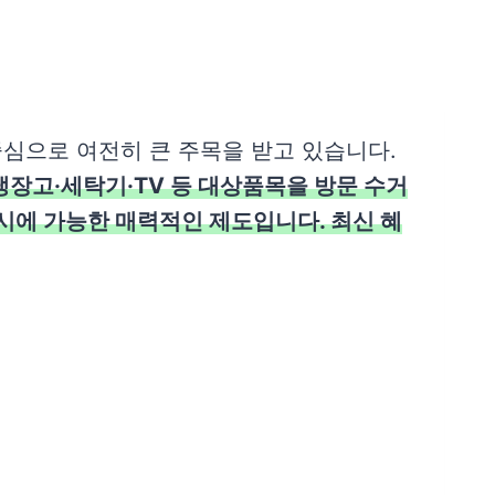
심으로 여전히 큰 주목을 받고 있습니다.
냉장고·세탁기·TV 등 대상품목을 방문 수거
시에 가능한 매력적인 제도입니다. 최신 혜