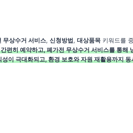
 무상수거 서비스
,
신청방법
,
대상품목
키워드를 중
로 간편히 예약하고, 폐가전 무상수거 서비스를 통해 
의성이 극대화되고, 환경 보호와 자원 재활용까지 동