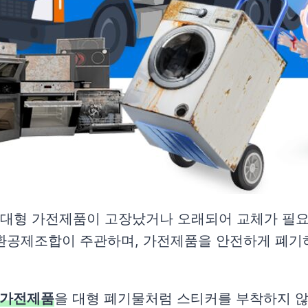
 대형 가전제품이 고장났거나 오래되어 교체가 필요
공제조합이 주관하며, 가전제품을 안전하게 폐기하
요 가전제품
을 대형 폐기물처럼 스티커를 부착하지 않