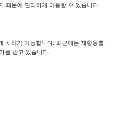
기 때문에 편리하게 이용할 수 있습니다.
게 처리가 가능합니다. 최근에는 재활용률
가를 받고 있습니다.