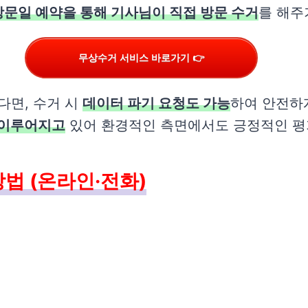
방문일 예약을 통해 기사님이 직접 방문 수거
를 해주
무상수거 서비스 바로가기 👉
다면, 수거 시
데이터 파기 요청도 가능
하여 안전하
 이루어지고
있어 환경적인 측면에서도 긍정적인 평
법 (온라인·전화)