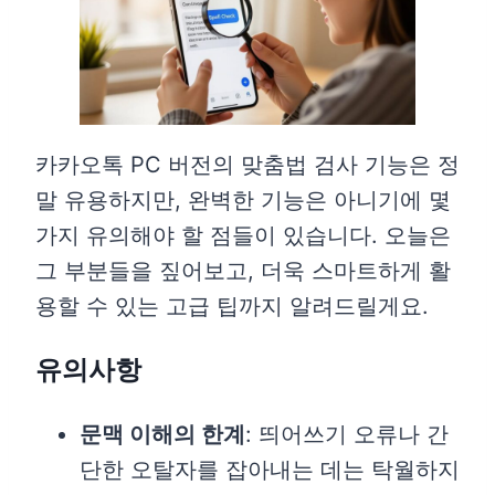
카카오톡 PC 버전의 맞춤법 검사 기능은 정
말 유용하지만, 완벽한 기능은 아니기에 몇
가지 유의해야 할 점들이 있습니다. 오늘은
그 부분들을 짚어보고, 더욱 스마트하게 활
용할 수 있는 고급 팁까지 알려드릴게요.
유의사항
문맥 이해의 한계
: 띄어쓰기 오류나 간
단한 오탈자를 잡아내는 데는 탁월하지