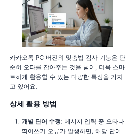
카카오톡 PC 버전의 맞춤법 검사 기능은 단
순히 오타를 잡아주는 것을 넘어, 더욱 스마
트하게 활용할 수 있는 다양한 특징을 가지
고 있어요.
상세 활용 방법
개별 단어 수정
: 메시지 입력 중 오타나
띄어쓰기 오류가 발생하면, 해당 단어