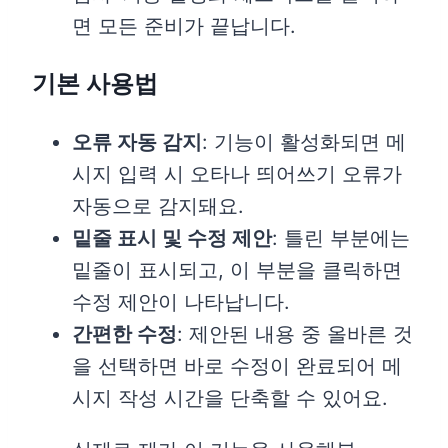
면 모든 준비가 끝납니다.
기본 사용법
오류 자동 감지
: 기능이 활성화되면 메
시지 입력 시 오타나 띄어쓰기 오류가
자동으로 감지돼요.
밑줄 표시 및 수정 제안
: 틀린 부분에는
밑줄이 표시되고, 이 부분을 클릭하면
수정 제안이 나타납니다.
간편한 수정
: 제안된 내용 중 올바른 것
을 선택하면 바로 수정이 완료되어 메
시지 작성 시간을 단축할 수 있어요.