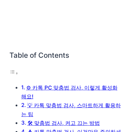
Table of Contents
⚙️ 카톡 PC 맞춤법 검사, 이렇게 활성화
해요!
💡 카톡 맞춤법 검사, 스마트하게 활용하
는 팁
🛠️ 맞춤법 검사, 켜고 끄는 방법
⚠️ 카톡 맞춤법 검사, 이것만은 주의하세