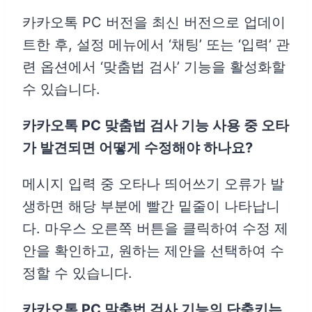
카카오톡 PC 버전을 최신 버전으로 업데이
트한 후, 설정 메뉴에서 ‘채팅’ 또는 ‘입력’ 관
련 옵션에서 ‘맞춤법 검사’ 기능을 활성화할
수 있습니다.
카카오톡 PC 맞춤법 검사 기능 사용 중 오타
가 발견되면 어떻게 수정해야 하나요?
메시지 입력 중 오타나 띄어쓰기 오류가 발
생하면 해당 부분에 빨간 밑줄이 나타납니
다. 마우스 오른쪽 버튼을 클릭하여 수정 제
안을 확인하고, 원하는 제안을 선택하여 수
정할 수 있습니다.
카카오톡 PC 맞춤법 검사 기능의 단축키는