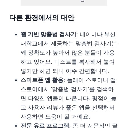
다른 환경에서의 대안
웹 기반 맞춤법 검사기
: 네이버나 부산
대학교에서 제공하는 맞춤법 검사기는
꽤 정확도가 높아서 많은 분들이 사용
하고 있어요. 텍스트를 복사해서 붙여
넣기만 하면 되니 아주 간편합니다.
스마트폰 앱 활용
: 플레이 스토어나 앱
스토어에서 ‘맞춤법 검사기’를 검색하
면 다양한 앱들이 나옵니다. 평점이 높
고 사용자 리뷰가 좋은 앱을 선택해서
사용하면 도움이 될 거예요.
전문 유료 프로그램
: 좀 더 전문적인 글