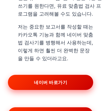
쓰기를 원한다면, 유료 맞춤법 검사 프
로그램을 고려해볼 수도 있습니다.
저는 중요한 보고서를 작성할 때는
카카오톡 기능과 함께 네이버 맞춤
법 검사기를 병행해서 사용하는데,
이렇게 하면 훨씬 더 완벽한 문장
을 만들 수 있더라고요.
네이버 바로가기