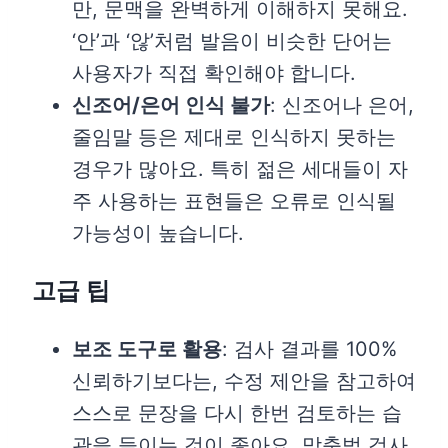
만, 문맥을 완벽하게 이해하지 못해요.
‘안’과 ‘않’처럼 발음이 비슷한 단어는
사용자가 직접 확인해야 합니다.
신조어/은어 인식 불가
: 신조어나 은어,
줄임말 등은 제대로 인식하지 못하는
경우가 많아요. 특히 젊은 세대들이 자
주 사용하는 표현들은 오류로 인식될
가능성이 높습니다.
고급 팁
보조 도구로 활용
: 검사 결과를 100%
신뢰하기보다는, 수정 제안을 참고하여
스스로 문장을 다시 한번 검토하는 습
관을 들이는 것이 좋아요. 맞춤법 검사