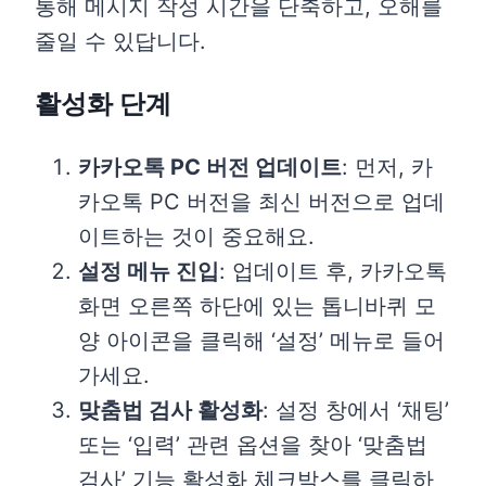
통해 메시지 작성 시간을 단축하고, 오해를
줄일 수 있답니다.
활성화 단계
카카오톡 PC 버전 업데이트
: 먼저, 카
카오톡 PC 버전을 최신 버전으로 업데
이트하는 것이 중요해요.
설정 메뉴 진입
: 업데이트 후, 카카오톡
화면 오른쪽 하단에 있는 톱니바퀴 모
양 아이콘을 클릭해 ‘설정’ 메뉴로 들어
가세요.
맞춤법 검사 활성화
: 설정 창에서 ‘채팅’
또는 ‘입력’ 관련 옵션을 찾아 ‘맞춤법
검사’ 기능 활성화 체크박스를 클릭하