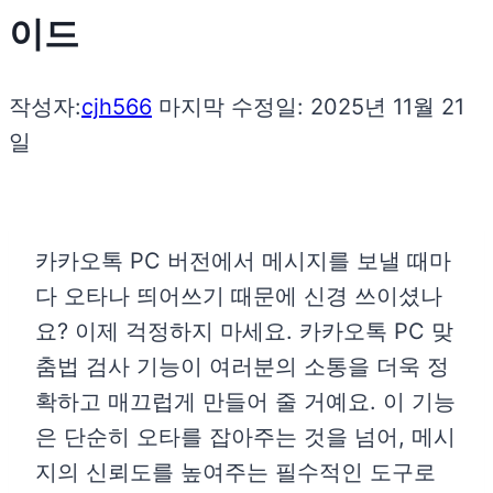
이드
작성자:
cjh566
마지막 수정일:
2025년 11월 21
일
카카오톡 PC 버전에서 메시지를 보낼 때마
다 오타나 띄어쓰기 때문에 신경 쓰이셨나
요? 이제 걱정하지 마세요. 카카오톡 PC 맞
춤법 검사 기능이 여러분의 소통을 더욱 정
확하고 매끄럽게 만들어 줄 거예요. 이 기능
은 단순히 오타를 잡아주는 것을 넘어, 메시
지의 신뢰도를 높여주는 필수적인 도구로