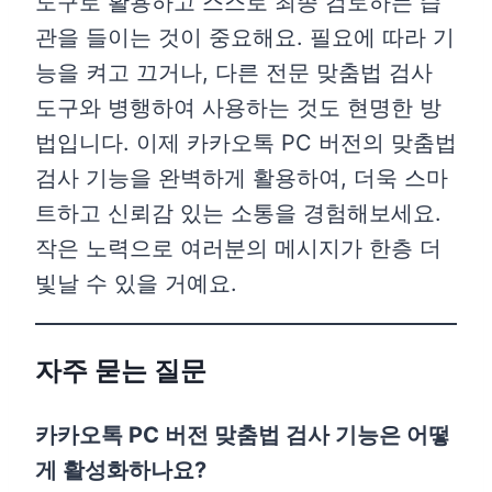
도구로 활용하고 스스로 최종 검토하는 습
관을 들이는 것이 중요해요. 필요에 따라 기
능을 켜고 끄거나, 다른 전문 맞춤법 검사
도구와 병행하여 사용하는 것도 현명한 방
법입니다. 이제 카카오톡 PC 버전의 맞춤법
검사 기능을 완벽하게 활용하여, 더욱 스마
트하고 신뢰감 있는 소통을 경험해보세요.
작은 노력으로 여러분의 메시지가 한층 더
빛날 수 있을 거예요.
자주 묻는 질문
카카오톡 PC 버전 맞춤법 검사 기능은 어떻
게 활성화하나요?