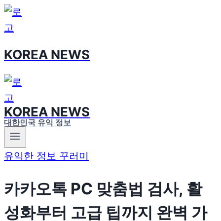
Skip
to
content
KOREA NEWS
KOREA NEWS
대한민국 유익 정보
유익한 정보 꾸러미
카카오톡 PC 맞춤법 검사, 활
성화부터 고급 팁까지 완벽 가