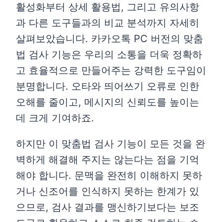
활성화부터 상세 활용법, 그리고 유의사항
과 다른 도구들과의 비교 분석까지 자세히
살펴보았습니다. 카카오톡 PC 버전의 맞춤
법 검사 기능은 우리의 소통을 더욱 정확하
고 효율적으로 만들어주는 강력한 도구임이
분명합니다. 오타와 띄어쓰기 오류로 인한
오해를 줄이고, 메시지의 신뢰도를 높이는
데 크게 기여하죠.
하지만 이 맞춤법 검사 기능이 모든 것을 완
벽하게 해결해 주지는 않는다는 점을 기억
해야 합니다. 문맥을 완전히 이해하지 못하
거나 신조어를 인식하지 못하는 한계가 있
으므로, 검사 결과를 맹신하기보다는 보조