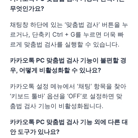
무엇인가요?
채팅창 하단에 있는 ‘맞춤법 검사’ 버튼을 누
르거나, 단축키 Ctrl + G를 누르면 더욱 빠
르게 맞춤법 검사를 실행할 수 있습니다.
카카오톡 PC 맞춤법 검사 기능이 불편할 경
우, 어떻게 비활성화할 수 있나요?
카카오톡 설정 메뉴에서 ‘채팅’ 항목을 찾아
‘키보드 툴바’ 옵션을 ‘OFF’로 설정하면 맞
춤법 검사 기능이 비활성화됩니다.
카카오톡 PC 맞춤법 검사 기능 외에 다른 대
안 도구가 있나요?