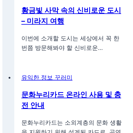
황금빛 사막 속의 신비로운 도시
– 미라지 여행
이번에 소개할 도시는 세상에서 꼭 한
번쯤 방문해봐야 할 신비로운…
유익한 정보 꾸러미
문화누리카드 온라인 사용 및 충
전 안내
문화누리카드는 소외계층의 문화 생활
을 지원하기 위해 설계된 카드로, 공연