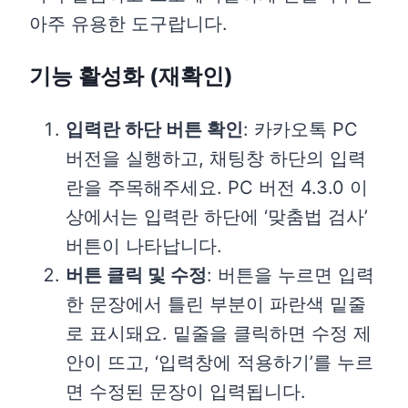
아주 유용한 도구랍니다.
기능 활성화 (재확인)
입력란 하단 버튼 확인
: 카카오톡 PC
버전을 실행하고, 채팅창 하단의 입력
란을 주목해주세요. PC 버전 4.3.0 이
상에서는 입력란 하단에 ‘맞춤법 검사’
버튼이 나타납니다.
버튼 클릭 및 수정
: 버튼을 누르면 입력
한 문장에서 틀린 부분이 파란색 밑줄
로 표시돼요. 밑줄을 클릭하면 수정 제
안이 뜨고, ‘입력창에 적용하기’를 누르
면 수정된 문장이 입력됩니다.