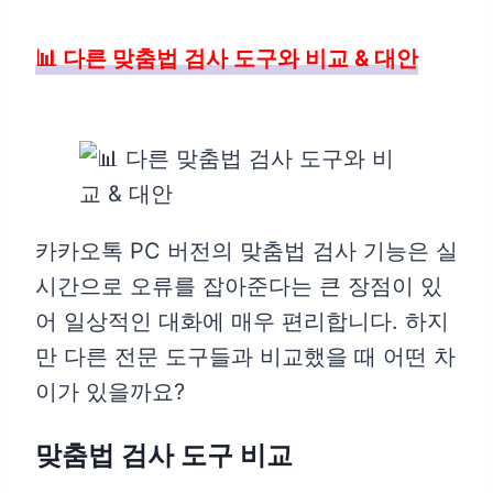
📊 다른 맞춤법 검사 도구와 비교 & 대안
카카오톡 PC 버전의 맞춤법 검사 기능은 실
시간으로 오류를 잡아준다는 큰 장점이 있
어 일상적인 대화에 매우 편리합니다. 하지
만 다른 전문 도구들과 비교했을 때 어떤 차
이가 있을까요?
맞춤법 검사 도구 비교