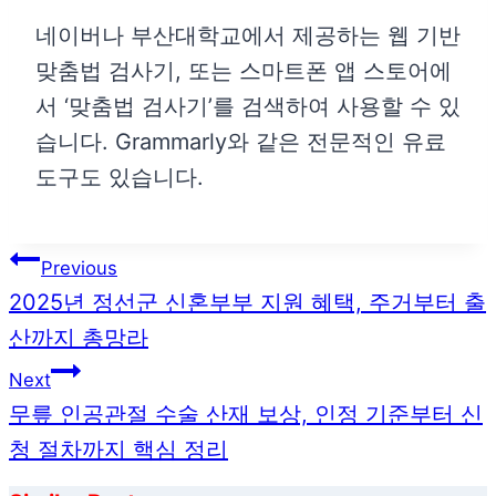
네이버나 부산대학교에서 제공하는 웹 기반
맞춤법 검사기, 또는 스마트폰 앱 스토어에
서 ‘맞춤법 검사기’를 검색하여 사용할 수 있
습니다. Grammarly와 같은 전문적인 유료
도구도 있습니다.
글
Previous
탐
2025년 정선군 신혼부부 지원 혜택, 주거부터 출
색
산까지 총망라
Next
무릎 인공관절 수술 산재 보상, 인정 기준부터 신
청 절차까지 핵심 정리