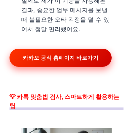
실제로 제가 이 기능을 사용해본
결과, 중요한 업무 메시지를 보낼
때 불필요한 오타 걱정을 덜 수 있
어서 정말 편리했어요.
카카오 공식 홈페이지 바로가기
💡 카톡 맞춤법 검사, 스마트하게 활용하는
팁