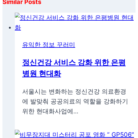
Similar Posts
유익한 정보 꾸러미
정신건강 서비스 강화 위한 은평
병원 현대화
서울시는 변화하는 정신건강 의료환경
에 발맞춰 공공의료의 역할을 강화하기
위한 현대화사업에…