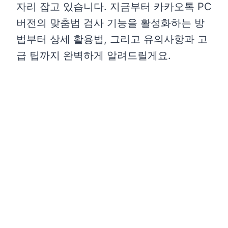
자리 잡고 있습니다. 지금부터 카카오톡 PC
버전의 맞춤법 검사 기능을 활성화하는 방
법부터 상세 활용법, 그리고 유의사항과 고
급 팁까지 완벽하게 알려드릴게요.