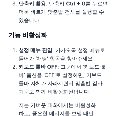
단축키 활용
: 단축키
Ctrl + G
를 누르면
더욱 빠르게 맞춤법 검사를 실행할 수
있습니다.
기능 비활성화
설정 메뉴 진입
: 카카오톡 설정 메뉴로
들어가 ‘채팅’ 항목을 찾아주세요.
키보드 툴바 OFF
: 그곳에서 ‘키보드 툴
바’ 옵션을 ‘OFF’로 설정하면, 키보드
툴바 자체가 사라지면서 맞춤법 검사
기능도 함께 비활성화된답니다.
저는 가벼운 대화에서는 비활성화
하고, 중요한 메시지를 보낼 때만