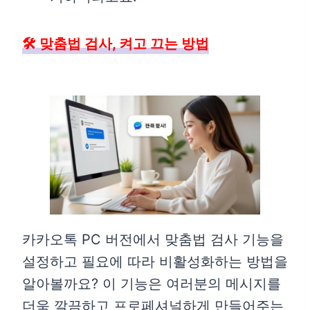
🛠️ 맞춤법 검사, 켜고 끄는 방법
카카오톡 PC 버전에서 맞춤법 검사 기능을
설정하고 필요에 따라 비활성화하는 방법을
알아볼까요? 이 기능은 여러분의 메시지를
더욱 깔끔하고 프로페셔널하게 만들어주는