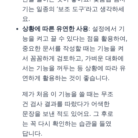
기는 일종의 ‘보조 도구’라고 생각하세
요.
상황에 따른 유연한 사용
: 설정에서 기
능을 켜고 끌 수 있다는 점을 활용하여,
중요한 문서를 작성할 때는 기능을 켜
서 꼼꼼하게 검토하고, 가벼운 대화에
서는 기능을 꺼두는 등 상황에 따라 유
연하게 활용하는 것이 좋습니다.
제가 처음 이 기능을 쓸 때는 무조
건 검사 결과를 따랐다가 어색한
문장을 보낸 적도 있어요. 그 후로
는 꼭 다시 확인하는 습관을 들였
답니다.