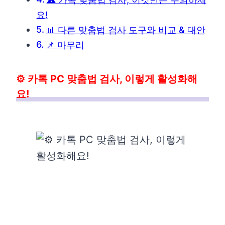
요!
📊 다른 맞춤법 검사 도구와 비교 & 대안
📌 마무리
⚙️ 카톡 PC 맞춤법 검사, 이렇게 활성화해
요!