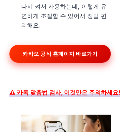
다시 켜서 사용하는데, 이렇게 유
연하게 조절할 수 있어서 정말 편
리해요.
카카오 공식 홈페이지 바로가기
⚠️ 카톡 맞춤법 검사, 이것만은 주의하세요!