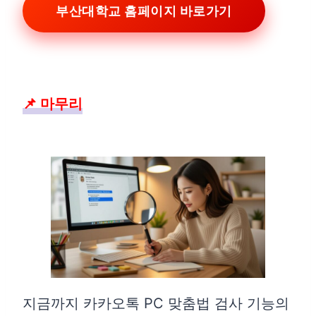
부산대학교 홈페이지 바로가기
📌 마무리
지금까지 카카오톡 PC 맞춤법 검사 기능의