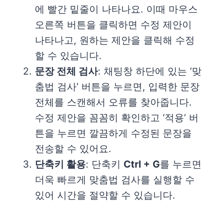
에 빨간 밑줄이 나타나요. 이때 마우스
오른쪽 버튼을 클릭하면 수정 제안이
나타나고, 원하는 제안을 클릭해 수정
할 수 있습니다.
문장 전체 검사
: 채팅창 하단에 있는 ‘맞
춤법 검사’ 버튼을 누르면, 입력한 문장
전체를 스캔해서 오류를 찾아줍니다.
수정 제안을 꼼꼼히 확인하고 ‘적용’ 버
튼을 누르면 깔끔하게 수정된 문장을
전송할 수 있어요.
단축키 활용
: 단축키
Ctrl + G
를 누르면
더욱 빠르게 맞춤법 검사를 실행할 수
있어 시간을 절약할 수 있습니다.