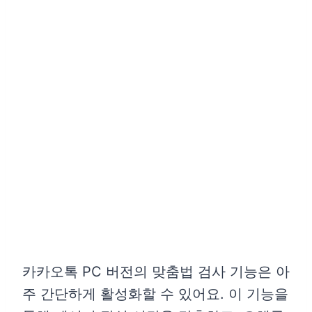
카카오톡 PC 버전의 맞춤법 검사 기능은 아
주 간단하게 활성화할 수 있어요. 이 기능을