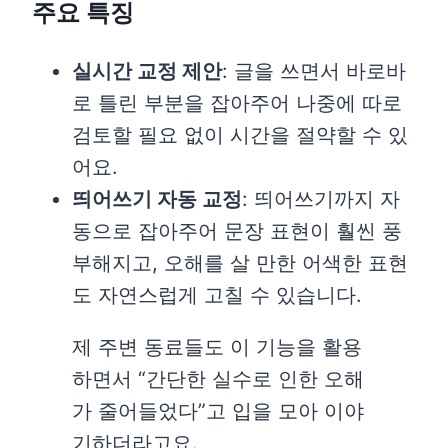
주요 특징
실시간 교정 제안
: 글을 쓰면서 바로바
로 틀린 부분을 잡아주어 나중에 따로
검토할 필요 없이 시간을 절약할 수 있
어요.
띄어쓰기 자동 교정
: 띄어쓰기까지 자
동으로 잡아주어 문장 표현이 훨씬 풍
부해지고, 오해를 살 만한 어색한 표현
도 자연스럽게 고칠 수 있습니다.
제 주변 동료들도 이 기능을 활용
하면서 “간단한 실수로 인한 오해
가 줄어들었다”고 입을 모아 이야
기하더라고요.