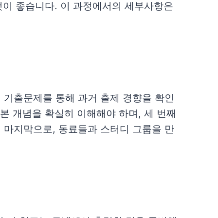
 것이 좋습니다. 이 과정에서의 세부사항은
, 기출문제를 통해 과거 출제 경향을 확인
본 개념을 확실히 이해해야 하며, 세 번째
 마지막으로, 동료들과 스터디 그룹을 만