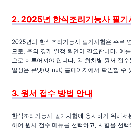
2. 2025년 한식조리기능사 필
2025년의 한식조리기능사 필기시험은 주로 
므로, 주의 깊게 일정 확인이 필요합니다. 예를
으로 이루어져야 합니다. 각 회차별 원서 접수
일정은 큐넷(Q-net) 홈페이지에서 확인할 수
3. 원서 접수 방법 안내
한식조리기능사 필기시험에 응시하기 위해서는 
하여 원서 접수 메뉴를 선택하고, 시험을 선택