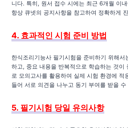
니다. 특히, 원서 접수 시에는 최근 6개월 
항상 큐넷의 공지사항을 참고하여 정확하게 
4. 효과적인 시험 준비 방법
한식조리기능사 필기시험을 준비하기 위해서
하고, 중요 내용을 반복적으로 학습하는 것이 
로 모의고사를 활용하여 실제 시험 환경에 적
들어 서로 의견을 나누고 동기 부여를 받을 수
5. 필기시험 당일 유의사항