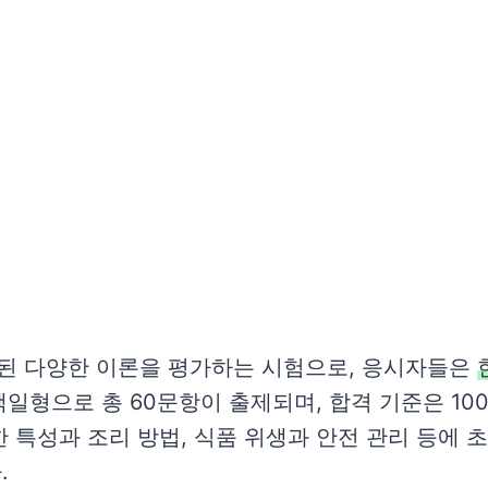
된 다양한 이론을 평가하는 시험으로, 응시자들은
일형으로 총 60문항이 출제되며, 합격 기준은 10
 특성과 조리 방법, 식품 위생과 안전 관리 등에 
.