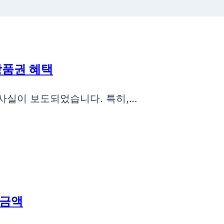
상품권 혜택
 사실이 보도되었습니다. 특히,…
 금액