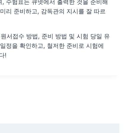
며, 수험표는 큐넷에서 출력한 것을 준비해
 미리 준비하고, 감독관의 지시를 잘 따르
서접수 방법, 준비 방법 및 시험 당일 유
 일정을 확인하고, 철저한 준비로 시험에
다!