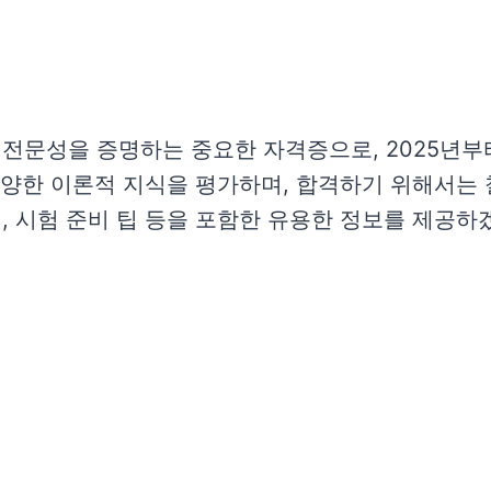
전문성을 증명하는 중요한 자격증으로, 2025년부터
다양한 이론적 지식을 평가하며, 합격하기 위해서는
 시험 준비 팁 등을 포함한 유용한 정보를 제공하