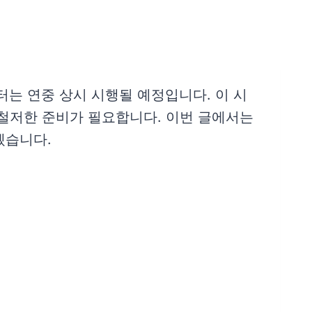
는 연중 상시 시행될 예정입니다. 이 시
 철저한 준비가 필요합니다. 이번 글에서는
겠습니다.