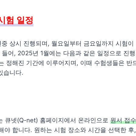
기시험 일정
연중 상시 진행되며, 월요일부터 금요일까지 시험이
 들어, 2025년 1월에는 다음과 같은 일정으로 진
는 정해진 기간에 이루어지며, 이때 수험생들은 반
 있습니다.
큐넷(Q-net) 홈페이지에서 온라인으로
원서 접
해야 합니다. 원하는 시험 장소와 시간을 선택한 후