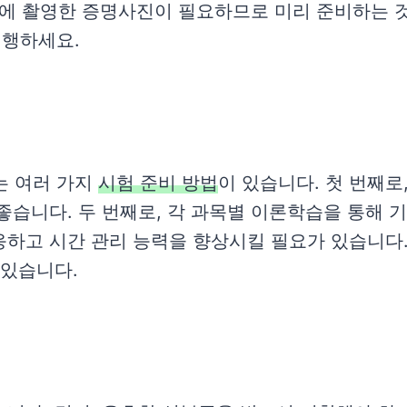
이내에 촬영한 증명사진이 필요하므로 미리 준비하는
진행하세요.
는 여러 가지
시험 준비 방법
이 있습니다. 첫 번째로
좋습니다. 두 번째로, 각 과목별 이론학습을 통해 기
응하고 시간 관리 능력을 향상시킬 필요가 있습니다.
 있습니다.