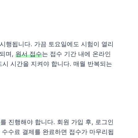
 시행됩니다. 가끔 토요일에도 시험이 열리
행되며,
원서 접수
는 접수 기간 내에 온라인
드시 시간을 지켜야 합니다. 매월 반복되는
수
를 진행해야 합니다. 회원 가입 후, 로그인
, 수수료 결제를 완료하면 접수가 마무리됩