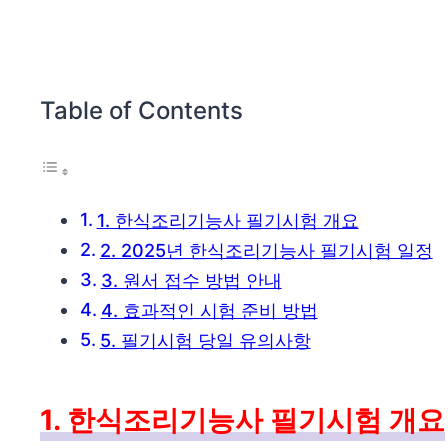
Table of Contents
1. 한식조리기능사 필기시험 개요
2. 2025년 한식조리기능사 필기시험 일정
3. 원서 접수 방법 안내
4. 효과적인 시험 준비 방법
5. 필기시험 당일 유의사항
1. 한식조리기능사 필기시험 개요