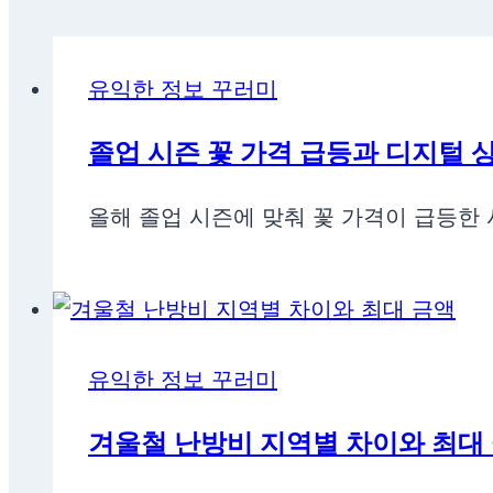
유익한 정보 꾸러미
졸업 시즌 꽃 가격 급등과 디지털 
올해 졸업 시즌에 맞춰 꽃 가격이 급등한
유익한 정보 꾸러미
겨울철 난방비 지역별 차이와 최대