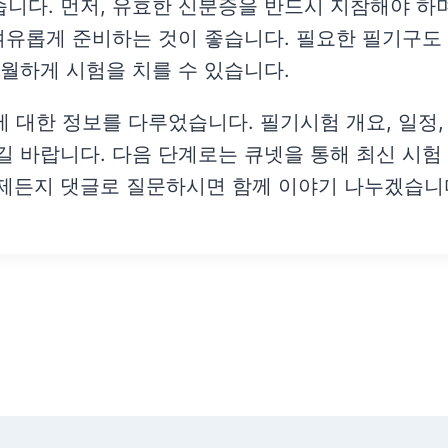
습니다. 먼저, 유효한 신분증을 반드시 지참해야 하
 여유롭게 준비하는 것이 좋습니다. 필요한 필기구도
수월하게 시험을 치를 수 있습니다.
한 정보를 다루었습니다. 필기시험 개요, 일정, 원
길 바랍니다. 다음 단계로는 큐넷을 통해 최신 시험
언제든지 댓글로 질문하시면 함께 이야기 나누겠습니