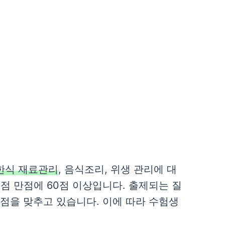
한식 재료관리
, 음식조리, 위생 관리에 대
0점 만점에 60점 이상입니다. 출제되는 질
초점을 맞추고 있습니다. 이에 따라 수험생