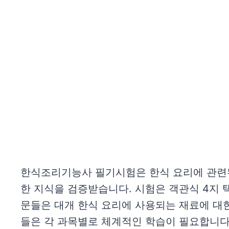
한식조리기능사 필기시험은 한식 요리에 관련
한 지식을 검증받습니다. 시험은 객관식 4지 택
문들은 대개 한식 요리에 사용되는 재료에 대한
들은 각 과목별로 체계적인 학습이 필요합니다