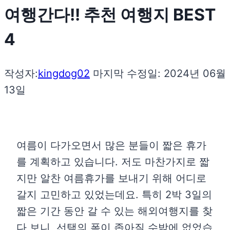
여행간다!! 추천 여행지 BEST
4
작성자:
kingdog02
마지막 수정일:
2024년 06월
13일
여름이 다가오면서 많은 분들이 짧은 휴가
를 계획하고 있습니다. 저도 마찬가지로 짧
지만 알찬 여름휴가를 보내기 위해 어디로
갈지 고민하고 있었는데요. 특히 2박 3일의
짧은 기간 동안 갈 수 있는 해외여행지를 찾
다 보니, 선택의 폭이 좁아질 수밖에 없었습