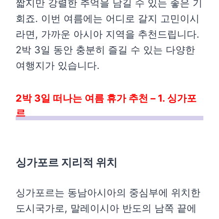
짧지만 강렬한 추억을 남길 수 있는 좋은 기
회죠. 이번 여름에는 어디로 갈지 고민이시
라면, 가까운 아시아 지역을 추천드립니다.
2박 3일 동안 충분히 즐길 수 있는 다양한
여행지가 있습니다.
2박 3일 떠나는 여름 휴가 추천 – 1. 싱가포
르
싱가포르 지리적 위치
싱가포르는 동남아시아의 중심부에 위치한
도시국가로, 말레이시아 반도의 남쪽 끝에