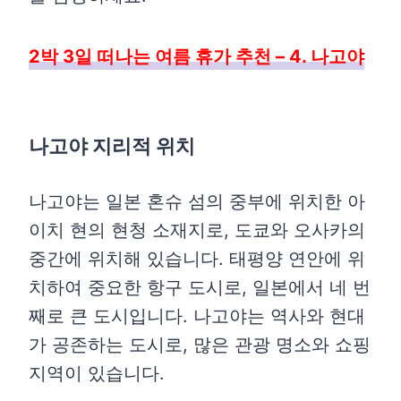
2박 3일 떠나는 여름 휴가 추천 – 4. 나고야
나고야 지리적 위치
나고야는 일본 혼슈 섬의 중부에 위치한 아
이치 현의 현청 소재지로, 도쿄와 오사카의
중간에 위치해 있습니다. 태평양 연안에 위
치하여 중요한 항구 도시로, 일본에서 네 번
째로 큰 도시입니다. 나고야는 역사와 현대
가 공존하는 도시로, 많은 관광 명소와 쇼핑
지역이 있습니다.