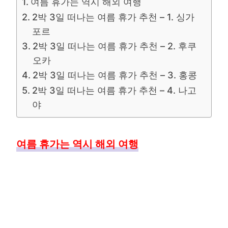
여름 휴가는 역시 해외 여행
2박 3일 떠나는 여름 휴가 추천 – 1. 싱가
포르
2박 3일 떠나는 여름 휴가 추천 – 2. 후쿠
오카
2박 3일 떠나는 여름 휴가 추천 – 3. 홍콩
2박 3일 떠나는 여름 휴가 추천 – 4. 나고
야
여름 휴가는 역시 해외 여행