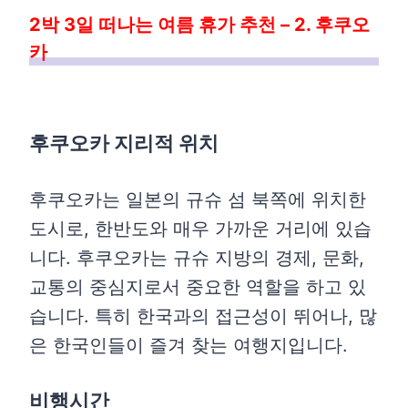
2박 3일 떠나는 여름 휴가 추천 – 2. 후쿠오
카
후쿠오카 지리적 위치
후쿠오카는 일본의 규슈 섬 북쪽에 위치한
도시로, 한반도와 매우 가까운 거리에 있습
니다. 후쿠오카는 규슈 지방의 경제, 문화,
교통의 중심지로서 중요한 역할을 하고 있
습니다. 특히 한국과의 접근성이 뛰어나, 많
은 한국인들이 즐겨 찾는 여행지입니다.
비행시간