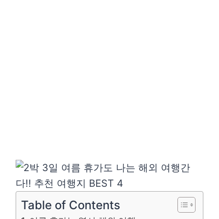
Table of Contents