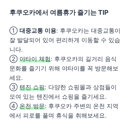
후쿠오카에서 여름휴가 즐기는 TIP
①
대중교통 이용
: 후쿠오카는 대중교통이
잘 발달되어 있어 편리하게 이동할 수 있습
니다.
②
야타이 체험
: 후쿠오카의 길거리 음식
문화를 즐기기 위해 야타이를 꼭 방문해보
세요.
③
텐진 쇼핑
: 다양한 쇼핑몰과 상점들이
모여 있는 텐진에서 쇼핑을 즐기세요.
④
온천 방문
: 후쿠오카 주변의 온천 지역
에서 피로를 풀며 휴식을 취해보세요.