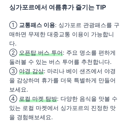
싱가포르에서 여름휴가 즐기는 TIP
①
교통패스 이용
: 싱가포르 관광패스를 구
매하면 무제한 대중교통 이용이 가능합니
다.
②
오픈탑 버스 투어
: 주요 명소를 편하게
둘러볼 수 있는 버스 투어를 추천합니다.
③
야경 감상
: 마리나 베이 샌즈에서 야경
을 감상하며 휴가를 더욱 특별하게 만들어
보세요.
④
로컬 마켓 탐방
: 다양한 음식을 맛볼 수
있는 로컬 마켓에서 싱가포르의 진정한 맛
을 경험해보세요.