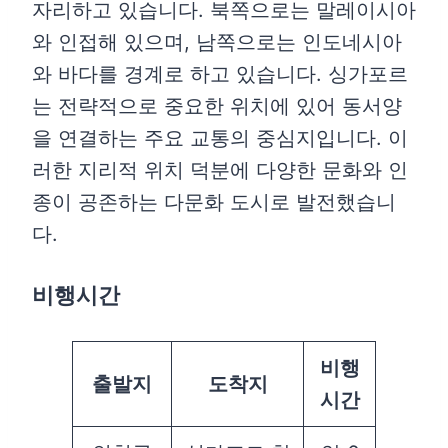
자리하고 있습니다. 북쪽으로는 말레이시아
와 인접해 있으며, 남쪽으로는 인도네시아
와 바다를 경계로 하고 있습니다. 싱가포르
는 전략적으로 중요한 위치에 있어 동서양
을 연결하는 주요 교통의 중심지입니다. 이
러한 지리적 위치 덕분에 다양한 문화와 인
종이 공존하는 다문화 도시로 발전했습니
다.
비행시간
비행
출발지
도착지
시간