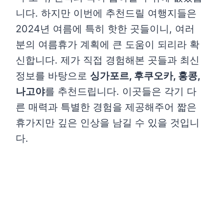
니다. 하지만 이번에 추천드릴 여행지들은
2024년 여름에 특히 핫한 곳들이니, 여러
분의 여름휴가 계획에 큰 도움이 되리라 확
신합니다. 제가 직접 경험해본 곳들과 최신
정보를 바탕으로
싱가포르, 후쿠오카, 홍콩,
나고야
를 추천드립니다. 이곳들은 각기 다
른 매력과 특별한 경험을 제공해주어 짧은
휴가지만 깊은 인상을 남길 수 있을 것입니
다.