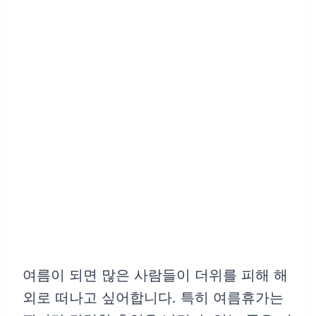
여름이 되면 많은 사람들이 더위를 피해 해
외로 떠나고 싶어합니다. 특히 여름휴가는