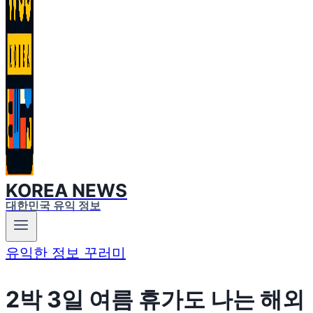
KOREA NEWS
대한민국 유익 정보
유익한 정보 꾸러미
2박 3일 여름 휴가도 나는 해외