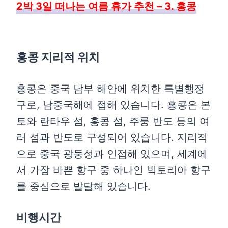
2박 3일 떠나는 여름 휴가 추천 – 3. 홍콩
홍콩 지리적 위치
홍콩은 중국 남부 해안에 위치한 특별행정
구로, 남중국해에 접해 있습니다. 홍콩은 본
토와 란타우 섬, 홍콩 섬, 주룽 반도 등의 여
러 섬과 반도로 구성되어 있습니다. 지리적
으로 중국 광둥성과 인접해 있으며, 세계에
서 가장 바쁜 항구 중 하나인 빅토리아 항구
를 중심으로 발달해 있습니다.
비행시간