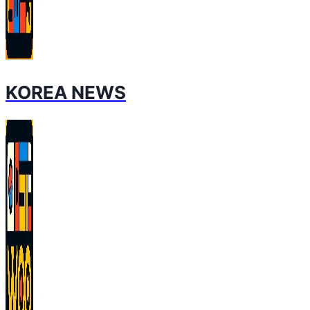
KOREA NEWS