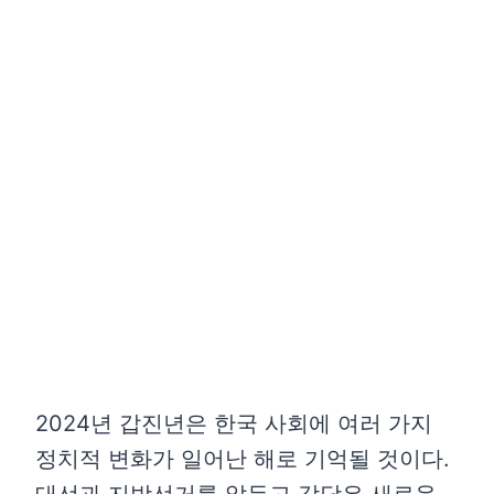
2024년 갑진년은 한국 사회에 여러 가지
정치적 변화가 일어난 해로 기억될 것이다.
대선과 지방선거를 앞두고 각당은 새로운