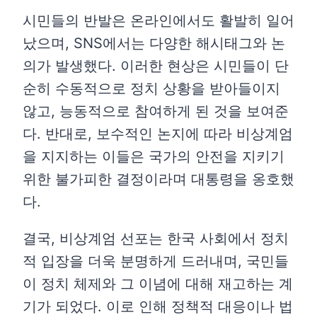
시민들의 반발은 온라인에서도 활발히 일어
났으며, SNS에서는 다양한 해시태그와 논
의가 발생했다. 이러한 현상은 시민들이 단
순히 수동적으로 정치 상황을 받아들이지
않고, 능동적으로 참여하게 된 것을 보여준
다. 반대로, 보수적인 논지에 따라 비상계엄
을 지지하는 이들은 국가의 안전을 지키기
위한 불가피한 결정이라며 대통령을 옹호했
다.
결국, 비상계엄 선포는 한국 사회에서 정치
적 입장을 더욱 분명하게 드러내며, 국민들
이 정치 체제와 그 이념에 대해 재고하는 계
기가 되었다. 이로 인해 정책적 대응이나 법