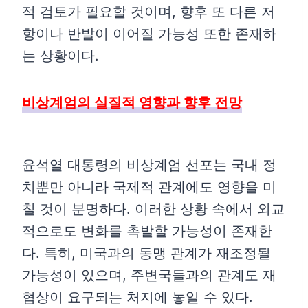
적 검토가 필요할 것이며, 향후 또 다른 저
항이나 반발이 이어질 가능성 또한 존재하
는 상황이다.
비상계엄의 실질적 영향과 향후 전망
윤석열 대통령의 비상계엄 선포는 국내 정
치뿐만 아니라 국제적 관계에도 영향을 미
칠 것이 분명하다. 이러한 상황 속에서 외교
적으로도 변화를 촉발할 가능성이 존재한
다. 특히, 미국과의 동맹 관계가 재조정될
가능성이 있으며, 주변국들과의 관계도 재
협상이 요구되는 처지에 놓일 수 있다.