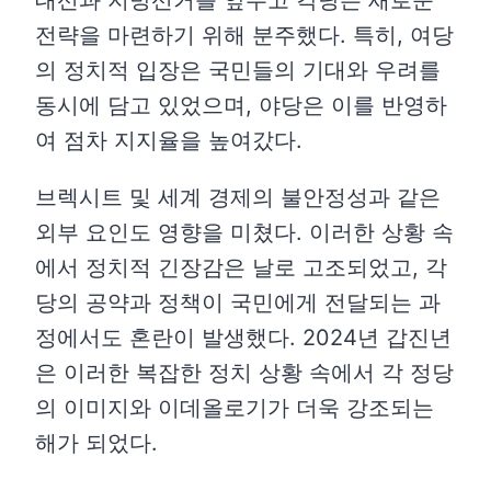
전략을 마련하기 위해 분주했다. 특히, 여당
의 정치적 입장은 국민들의 기대와 우려를
동시에 담고 있었으며, 야당은 이를 반영하
여 점차 지지율을 높여갔다.
브렉시트 및 세계 경제의 불안정성과 같은
외부 요인도 영향을 미쳤다. 이러한 상황 속
에서 정치적 긴장감은 날로 고조되었고, 각
당의 공약과 정책이 국민에게 전달되는 과
정에서도 혼란이 발생했다. 2024년 갑진년
은 이러한 복잡한 정치 상황 속에서 각 정당
의 이미지와 이데올로기가 더욱 강조되는
해가 되었다.