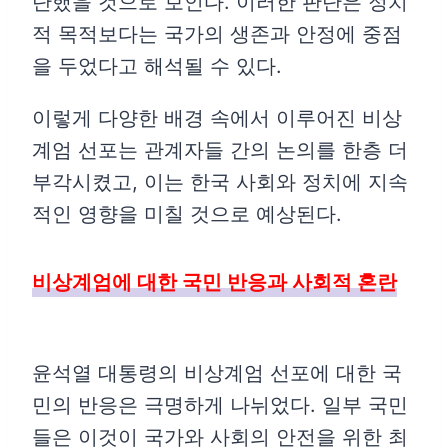
단했을 것으로 보인다. 이러한 판단은 정치
적 목적보다는 국가의 생존과 안정에 중점
을 두었다고 해석될 수 있다.
이렇게 다양한 배경 속에서 이루어진 비상
계엄 선포는 관계자들 간의 논의를 한층 더
부각시켰고, 이는 한국 사회와 정치에 지속
적인 영향을 미칠 것으로 예상된다.
비상계엄에 대한 국민 반응과 사회적 혼란
윤석열 대통령의 비상계엄 선포에 대한 국
민의 반응은 극명하게 나뉘었다. 일부 국민
들은 이것이 국가와 사회의 안전을 위한 최