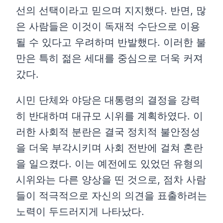
선의 선택이라고 믿으며 지지했다. 반면, 많
은 사람들은 이것이 독재적 수단으로 이용
될 수 있다고 우려하며 반발했다. 이러한 불
만은 특히 젊은 세대를 중심으로 더욱 커져
갔다.
시민 단체와 야당은 대통령의 결정을 강력
히 반대하며 대규모 시위를 계획하였다. 이
러한 사회적 분란은 결국 정치적 불안정성
을 더욱 부각시키며 사회 전반에 걸쳐 혼란
을 일으켰다. 이는 예전에도 있었던 유형의
시위와는 다른 양상을 띤 것으로, 점차 사람
들이 적극적으로 자신의 의견을 표출하려는
노력이 두드러지게 나타났다.