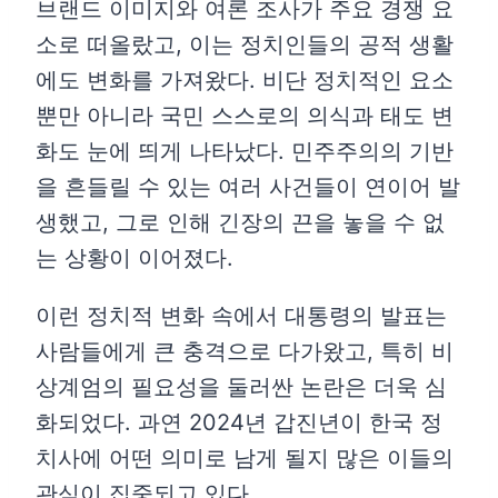
브랜드 이미지와 여론 조사가 주요 경쟁 요
소로 떠올랐고, 이는 정치인들의 공적 생활
에도 변화를 가져왔다. 비단 정치적인 요소
뿐만 아니라 국민 스스로의 의식과 태도 변
화도 눈에 띄게 나타났다. 민주주의의 기반
을 흔들릴 수 있는 여러 사건들이 연이어 발
생했고, 그로 인해 긴장의 끈을 놓을 수 없
는 상황이 이어졌다.
이런 정치적 변화 속에서 대통령의 발표는
사람들에게 큰 충격으로 다가왔고, 특히 비
상계엄의 필요성을 둘러싼 논란은 더욱 심
화되었다. 과연 2024년 갑진년이 한국 정
치사에 어떤 의미로 남게 될지 많은 이들의
관심이 집중되고 있다.