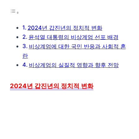
2024년 갑진년의 정치적 변화
윤석열 대통령의 비상계엄 선포 배경
비상계엄에 대한 국민 반응과 사회적 혼
란
비상계엄의 실질적 영향과 향후 전망
2024년 갑진년의 정치적 변화