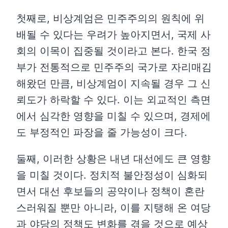
첫째로, 비상계엄은 민주주의의 원칙에 위
배될 수 있다는 우려가 높아지면서, 국제 사
회의 이목이 집중될 것이라고 본다. 한국 정
부가 전통적으로 민주주의 국가로 자리매김
해왔던 만큼, 비상계엄이 지속될 경우 그 신
뢰도가 하락할 수 있다. 이는 외교적인 측면
에서 심각한 영향을 미칠 수 있으며, 경제에
도 부정적인 파장을 줄 가능성이 크다.
둘째, 이러한 상황은 내년 대선에도 큰 영향
을 미칠 것이다. 정치적 불안정성이 심화되
면서 대선 후보들의 공약이나 정책이 혼란
스러워질 뿐만 아니라, 이를 지탱해 온 여당
과 야당의 정책도 변화를 겪을 것으로 예상