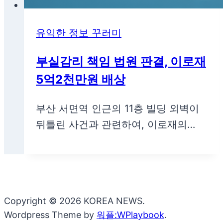
유익한 정보 꾸러미
부실감리 책임 법원 판결, 이로재
5억2천만원 배상
부산 서면역 인근의 11층 빌딩 외벽이
뒤틀린 사건과 관련하여, 이로재의…
Copyright © 2026 KOREA NEWS.
Wordpress Theme by
워플:WPlaybook
.