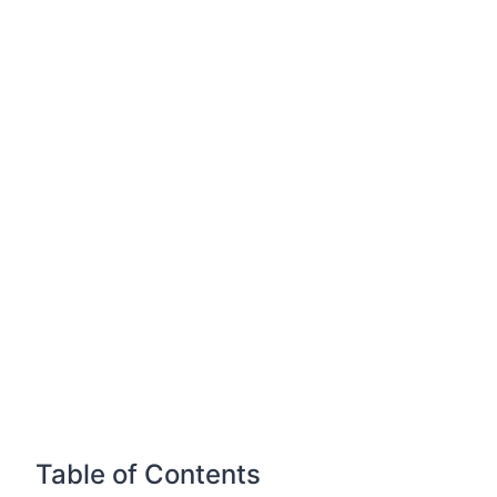
Table of Contents