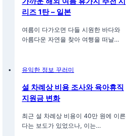
가까운 해외 여름 휴가지 추천 시
리즈 1탄 – 일본
여름이 다가오면 다들 시원한 바다와
아름다운 자연을 찾아 여행을 떠날…
유익한 정보 꾸러미
설 차례상 비용 조사와 육아휴직
지원금 변화
최근 설 차례상 비용이 40만 원에 이른
다는 보도가 있었으나, 이는…