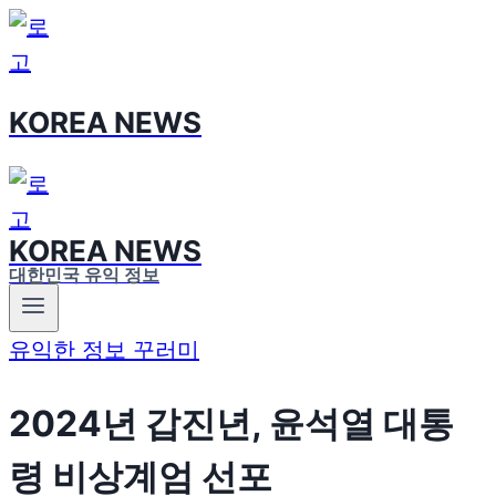
Skip
to
content
KOREA NEWS
KOREA NEWS
대한민국 유익 정보
유익한 정보 꾸러미
2024년 갑진년, 윤석열 대통
령 비상계엄 선포