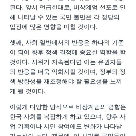
된다. 앞서 언급한대로, 비상계엄 선포로 인
해 나타날 수 있는 국민 불만은 각 정당의
입장에 많은 영향을 미칠 것이다.
셋째, 사회 일반에서의 반응은 하나의 기준
이 되어 향후 정책 결정에 중요한 역할을 할
것이다. 시위가 지속된다면 이는 유권자들
의 반응을 더욱 악화시킬 것이며, 정부의 정
책 방향성을 재조정해야 할 필요성을 느끼
게 될 것이다.
이렇게 다양한 방식으로 비상계엄의 영향은
한국 사회를 복잡하게 하고 있으며, 향후 사
업 기획이나 시민 참여에도 변화가 나타날
가능성이 높다. 때문에, 이 시기를 국민들이