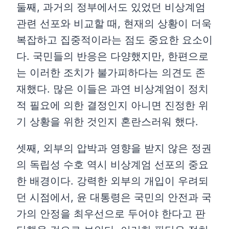
둘째, 과거의 정부에서도 있었던 비상계엄
관련 선포와 비교할 때, 현재의 상황이 더욱
복잡하고 집중적이라는 점도 중요한 요소이
다. 국민들의 반응은 다양했지만, 한편으로
는 이러한 조치가 불가피하다는 의견도 존
재했다. 많은 이들은 과연 비상계엄이 정치
적 필요에 의한 결정인지 아니면 진정한 위
기 상황을 위한 것인지 혼란스러워 했다.
셋째, 외부의 압박과 영향을 받지 않은 정권
의 독립성 수호 역시 비상계엄 선포의 중요
한 배경이다. 강력한 외부의 개입이 우려되
던 시점에서, 윤 대통령은 국민의 안전과 국
가의 안정을 최우선으로 두어야 한다고 판