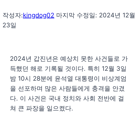
작성자:
kingdog02
마지막 수정일:
2024년 12월
23일
2024년 갑진년은 예상치 못한 사건들로 가
득했던 해로 기록될 것이다. 특히 12월 3일
밤 10시 28분에 윤석열 대통령이 비상계엄
을 선포하며 많은 사람들에게 충격을 안겼
다. 이 사건은 국내 정치와 사회 전반에 걸
쳐 큰 파장을 일으켰다.