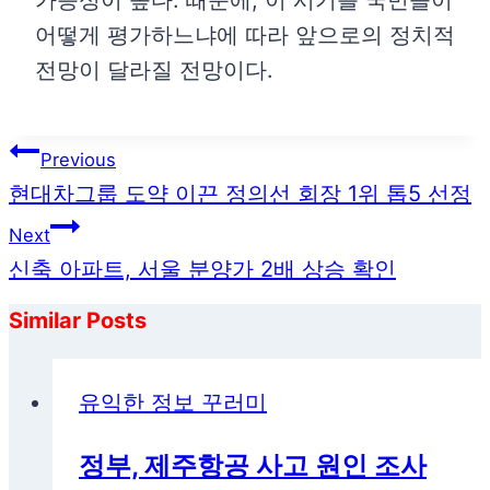
어떻게 평가하느냐에 따라 앞으로의 정치적
전망이 달라질 전망이다.
글
Previous
탐
현대차그룹 도약 이끈 정의선 회장 1위 톱5 선정
색
Next
신축 아파트, 서울 분양가 2배 상승 확인
Similar Posts
유익한 정보 꾸러미
정부, 제주항공 사고 원인 조사