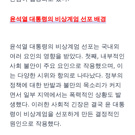
윤석열 대통령의 비상계엄 선포 배경
윤석열 대통령의 비상계엄 선포는 국내외
여러 요인의 영향을 받았다. 첫째, 내부적인
사회 불안이 주요 요인으로 작용했으며, 이
는 다양한 시위와 항의로 나타났다. 정부의
정책에 대한 반발과 불만의 목소리가 커지
면서 일부 지역에서는 폭력적인 상황도 발
생했다. 이러한 사회적 긴장은 결국 윤 대통
령이 비상계엄을 선포하게 만든 결정적인
원인으로 작용했다.