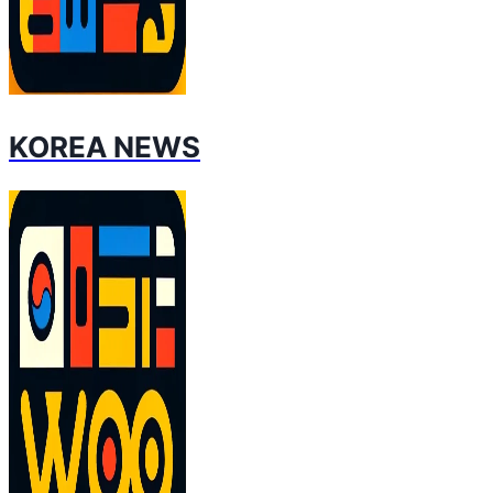
KOREA NEWS