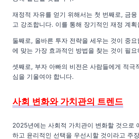
재정적 자유를 얻기 위해서는 첫 번째로, 금융
고 강조합니다. 이를 통해 장기적인 재정 계획
둘째로, 올바른 투자 전략을 세우는 것이 중요
에 맞는 가장 효과적인 방법을 찾는 것이 필요
셋째로, 부자 아빠의 비전은 사람들에게 적극적
심을 기울여야 합니다.
사회 변화와 가치관의 트렌드
2025년에는 사회적 가치관이 변화할 것으로 
하고 윤리적인 선택을 우선시할 것이라고 주장