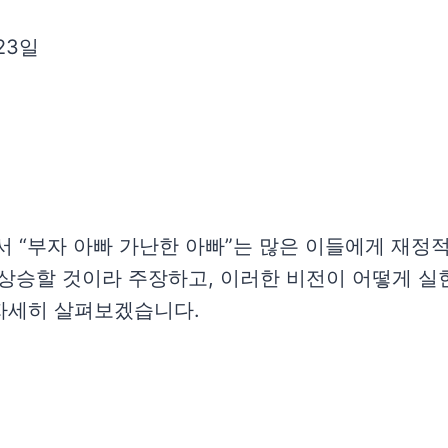
 23일
인기 도서 “부자 아빠 가난한 아빠”는 많은 이들에게 
상 상승할 것이라 주장하고, 이러한 비전이 어떻게 
자세히 살펴보겠습니다.