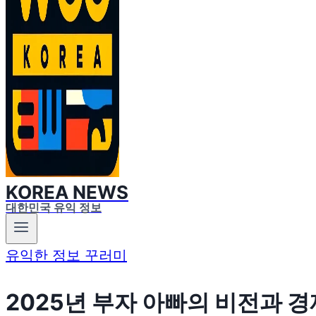
KOREA NEWS
대한민국 유익 정보
유익한 정보 꾸러미
2025년 부자 아빠의 비전과 경