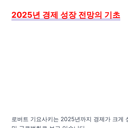
2025년 경제 성장 전망의 기초
로버트 기요사키는 2025년까지 경제가 크게 