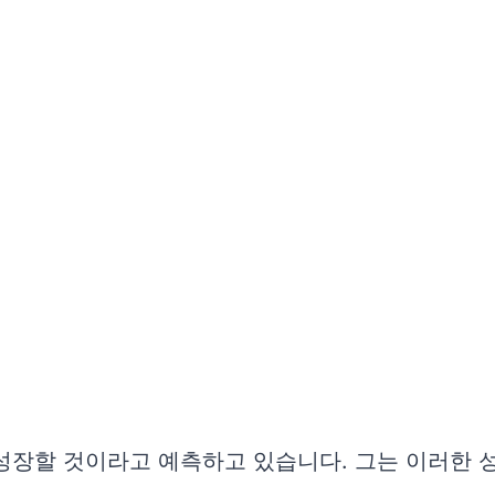
성장할 것이라고 예측하고 있습니다. 그는 이러한 성