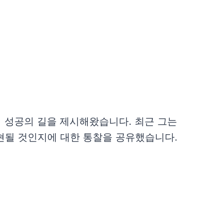
재정적 성공의 길을 제시해왔습니다. 최근 그는
실현될 것인지에 대한 통찰을 공유했습니다.