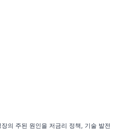
장의 주된 원인을 저금리 정책, 기술 발전