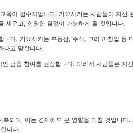
 교육이 필수적입니다. 기요사키는 사람들이 자산 
을 세우고, 현명한 결정이 가능하게 될 것입니다.
합니다. 기요사키는 부동산, 주식, 그리고 창업 등 
하다고 말합니다.
인 금융 참여를 권장합니다. 따라서 사람들은 자신
예측되며, 이는 경제에도 큰 영향을 미칠 것입니다
합니다.