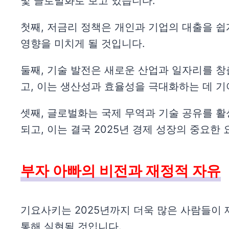
및 글로벌화로 보고 있습니다.
첫째, 저금리 정책은 개인과 기업의 대출을 쉽
영향을 미치게 될 것입니다.
둘째, 기술 발전은 새로운 산업과 일자리를 창
고, 이는 생산성과 효율성을 극대화하는 데 기
셋째, 글로벌화는 국제 무역과 기술 공유를 활
되고, 이는 결국 2025년 경제 성장의 중요한
부자 아빠의 비전과 재정적 자유
기요사키는 2025년까지 더욱 많은 사람들이 
통해 실현될 것입니다.