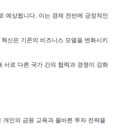
로 예상됩니다. 이는 경제 전반에 긍정적인
등의 혁신은 기존의 비즈니스 모델을 변화시키
 서로 다른 국가 간의 협력과 경쟁이 강화
은 개인의 금융 교육과 올바른 투자 전략을