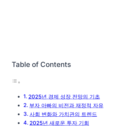
Table of Contents
2025년 경제 성장 전망의 기초
부자 아빠의 비전과 재정적 자유
사회 변화와 가치관의 트렌드
2025년 새로운 투자 기회