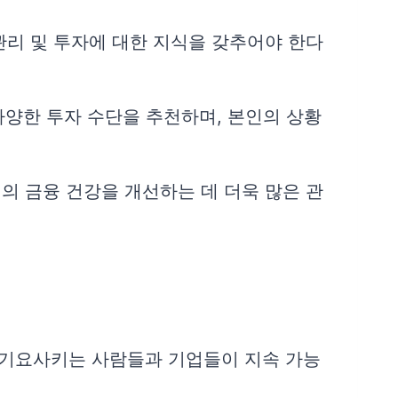
관리 및 투자에 대한 지식을 갖추어야 한다
다양한 투자 수단을 추천하며, 본인의 상황
의 금융 건강을 개선하는 데 더욱 많은 관
. 기요사키는 사람들과 기업들이 지속 가능