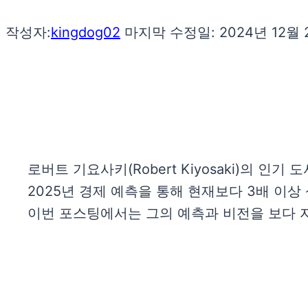
작성자:
kingdog02
마지막 수정일:
2024년 12월
로버트 기요사키(Robert Kiyosaki)의 
2025년 경제 예측을 통해 현재보다 3배 이
이번 포스팅에서는 그의 예측과 비전을 보다 