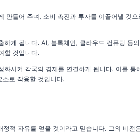
게 만들어 주며, 소비 촉진과 투자를 이끌어낼 것으
출하게 됩니다. AI, 블록체인, 클라우드 컴퓨팅 
여할 것입니다.
성화시켜 각국의 경제를 연결하게 됩니다. 이를 통해
 요소로 작용할 것입니다.
재정적 자유를 얻을 것이라고 믿습니다. 그의 비전