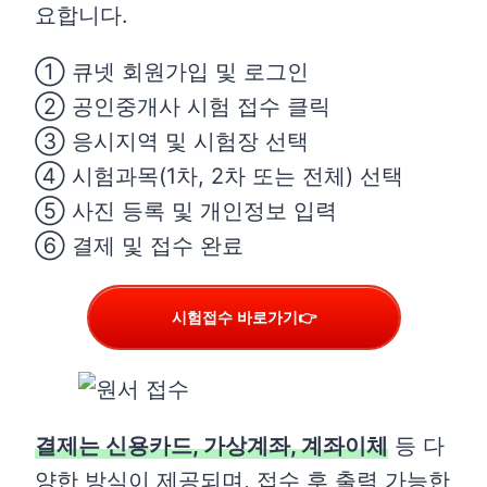
요합니다.
① 큐넷 회원가입 및 로그인
② 공인중개사 시험 접수 클릭
③ 응시지역 및 시험장 선택
④ 시험과목(1차, 2차 또는 전체) 선택
⑤ 사진 등록 및 개인정보 입력
⑥ 결제 및 접수 완료
시험접수 바로가기👉
결제는 신용카드, 가상계좌, 계좌이체
등 다
양한 방식이 제공되며, 접수 후 출력 가능한