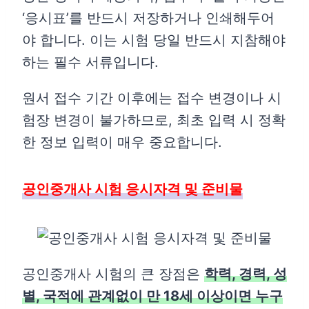
‘응시표’를 반드시 저장하거나 인쇄해두어
야 합니다. 이는 시험 당일 반드시 지참해야
하는 필수 서류입니다.
원서 접수 기간 이후에는 접수 변경이나 시
험장 변경이 불가하므로, 최초 입력 시 정확
한 정보 입력이 매우 중요합니다.
공인중개사 시험 응시자격 및 준비물
공인중개사 시험의 큰 장점은
학력, 경력, 성
별, 국적에 관계없이 만 18세 이상이면 누구