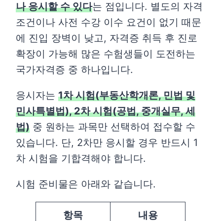
나 응시할 수 있다
는 점입니다. 별도의 자격
조건이나 사전 수강 이수 요건이 없기 때문
에 진입 장벽이 낮고, 자격증 취득 후 진로
확장이 가능해 많은 수험생들이 도전하는
국가자격증 중 하나입니다.
응시자는
1차 시험(부동산학개론, 민법 및
민사특별법), 2차 시험(공법, 중개실무, 세
법)
중 원하는 과목만 선택하여 접수할 수
있습니다. 단, 2차만 응시할 경우 반드시 1
차 시험을 기합격해야 합니다.
시험 준비물은 아래와 같습니다.
항목
내용