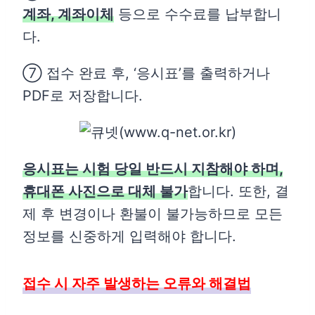
계좌, 계좌이체
등으로 수수료를 납부합니
다.
⑦ 접수 완료 후, ‘응시표’를 출력하거나
PDF로 저장합니다.
응시표는 시험 당일 반드시 지참해야 하며,
휴대폰 사진으로 대체 불가
합니다. 또한, 결
제 후 변경이나 환불이 불가능하므로 모든
정보를 신중하게 입력해야 합니다.
접수 시 자주 발생하는 오류와 해결법