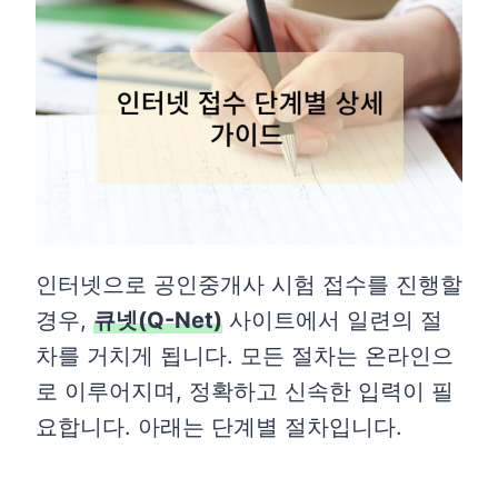
인터넷으로 공인중개사 시험 접수를 진행할
경우,
큐넷(Q-Net)
사이트에서 일련의 절
차를 거치게 됩니다. 모든 절차는 온라인으
로 이루어지며, 정확하고 신속한 입력이 필
요합니다. 아래는 단계별 절차입니다.