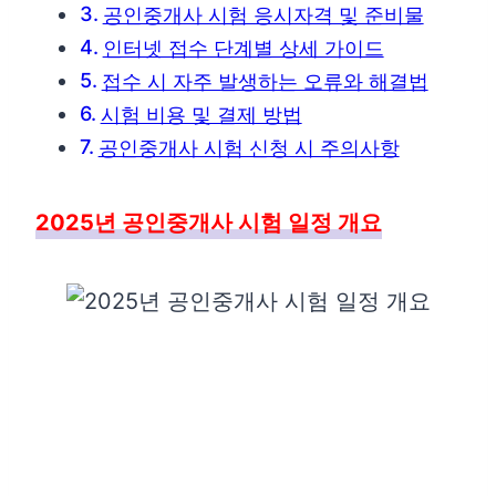
공인중개사 시험 응시자격 및 준비물
인터넷 접수 단계별 상세 가이드
접수 시 자주 발생하는 오류와 해결법
시험 비용 및 결제 방법
공인중개사 시험 신청 시 주의사항
2025년 공인중개사 시험 일정 개요