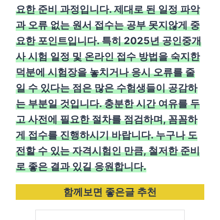
요한 준비 과정입니다. 제대로 된 일정 파악
과 오류 없는 원서 접수는 공부 못지않게 중
요한 포인트입니다. 특히 2025년 공인중개
사 시험 일정 및 온라인 접수 방법을 숙지한
덕분에 시험장을 놓치거나 응시 오류를 줄
일 수 있다는 점은 많은 수험생들이 공감하
는 부분일 것입니다. 충분한 시간 여유를 두
고 사전에 필요한 절차를 점검하며, 꼼꼼하
게 접수를 진행하시기 바랍니다. 누구나 도
전할 수 있는 자격시험인 만큼, 철저한 준비
로 좋은 결과 있길 응원합니다.
함께보면 좋은글 추천