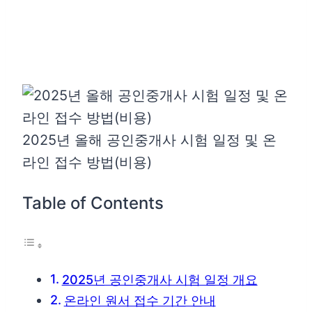
2025년 올해 공인중개사 시험 일정 및 온
라인 접수 방법(비용)
Table of Contents
2025년 공인중개사 시험 일정 개요
온라인 원서 접수 기간 안내