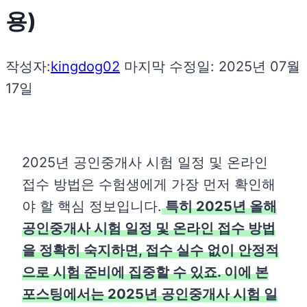
용)
작성자:
kingdog02
마지막 수정일:
2025년 07월
17일
2025년 공인중개사 시험 일정 및 온라인
접수 방법은 수험생에게 가장 먼저 확인해
야 할 핵심 정보입니다.
특히 2025년 올해
공인중개사 시험 일정 및 온라인 접수 방법
을 정확히 숙지하면, 접수 실수 없이 안정적
으로 시험 준비에 집중할 수 있죠. 이에 본
포스팅에서는 2025년 공인중개사 시험 일