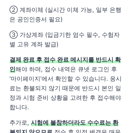
② 계좌이체 (실시간 이체 가능, 일부 은행
은 공인인증서 필요)
③ 가상계좌 (입금기한 엄수 필수, 수험자
별 고유 계좌 발급)
결제 완료 후 접수 완료 메시지를 반드시 확
인
해야 하며, 접수 내역은 큐넷 로그인 후
‘마이페이지’에서 확인할 수 있습니다. 응시
료는 환불되지 않기 때문에 반드시 본인 일
정과 시험 준비 상황을 고려한 후 접수해야
합니다.
추가로,
시험에 불참하더라도 수수료는 환
불되지 않으므로
접수 후 일정 변경은 매우