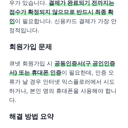
우가 있습니다.
결제가 완료되기 전까지는
접수가 확정되지 않으므로 반드시 최종 확
인
이 필요합니다. 신용카드 결제가 가장 안
정적입니다.
회원가입 문제
큐넷 회원가입 시
공동인증서(구 공인인증
서) 또는 휴대폰 인증
이 필요한데, 인증 오
류가 날 경우 인터넷 익스플로러에서 시도
하거나, 본인 명의 휴대폰을 사용해야 합니
다.
해결 방법 요약