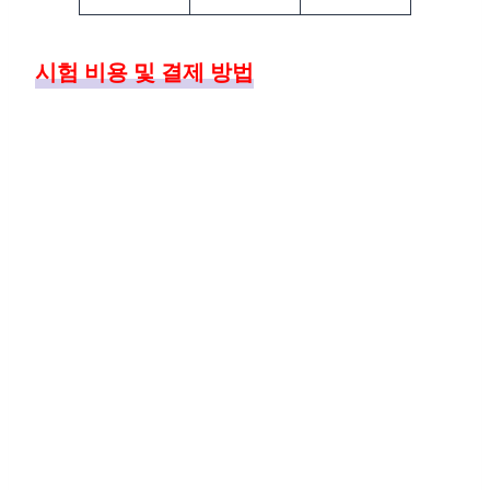
시험 비용 및 결제 방법