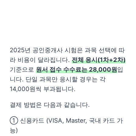
2025년 공인중개사 시험은 과목 선택에 따
라 비용이 달라집니다.
전체 응시(1차+2차)
기준으로
원서 접수 수수료는 28,000원
입
니다. 단일 과목만 응시할 경우는 각
14,000원씩 부과됩니다.
결제 방법은 다음과 같습니다.
① 신용카드 (VISA, Master, 국내 카드 가
능)