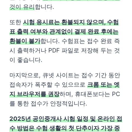
것이 유리
합니다.
또한
시험 응시료는 환불되지 않으며, 수험
표 출력 여부와 관계없이 결제 완료 후에는
환불이 불가
합니다. 수험표는 접수 완료 즉
시 출력하거나 PDF 파일로 저장해 두는 것
이 좋습니다.
마지막으로, 큐넷 사이트는 접수 기간 동안
접속자가 폭주할 수 있으므로
크롬 또는 엣
지 브라우저를 권장
하며, 휴대폰보다는 PC
를 통한 접수가 안정적입니다.
2025년 공인중개사 시험 일정 및 온라인 접
수 방법은 수험 생활의 첫 단추이자 가장 중