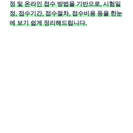
정 및 온라인 접수 방법을 기반으로, 시험일
정, 접수기간, 접수절차, 접수비용 등을 한눈
에 보기 쉽게 정리해드립니다.