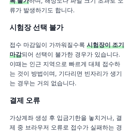
록 불가
하며, 해상도나 파일 크기 초과로 오
류가 발생하기도 합니다.
시험장 선택 불가
접수 마감일이 가까워질수록
시험장이 조기
마감
되어 선택이 불가한 경우가 있습니다.
이때는 인근 지역으로 빠르게 대체 접수하
는 것이 방법이며, 기다리면 빈자리가 생기
는 경우는 거의 없습니다.
결제 오류
가상계좌 생성 후 입금기한을 놓치거나, 결
제 중 브라우저 오류로 접수가 실패하는 경