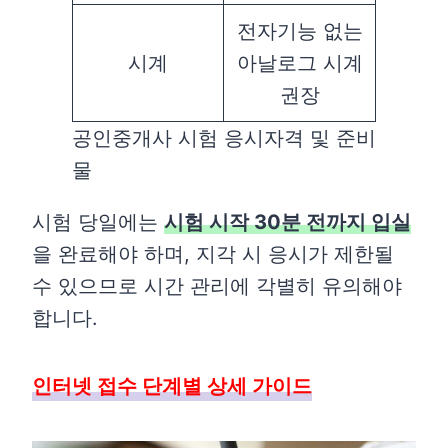
전자기능 없는
시계
아날로그 시계
권장
공인중개사 시험 응시자격 및 준비
물
시험 당일에는
시험 시작 30분 전까지 입실
을 완료해야 하며, 지각 시 응시가 제한될
수 있으므로 시간 관리에 각별히 유의해야
합니다.
인터넷 접수 단계별 상세 가이드