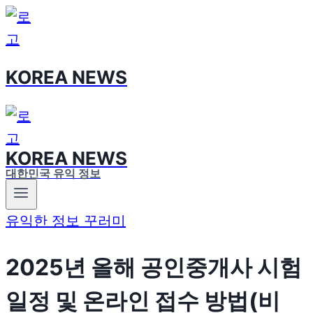
Skip
to
content
KOREA NEWS
KOREA NEWS
대한민국 유익 정보
유익한 정보 꾸러미
2025년 올해 공인중개사 시험
일정 및 온라인 접수 방법(비