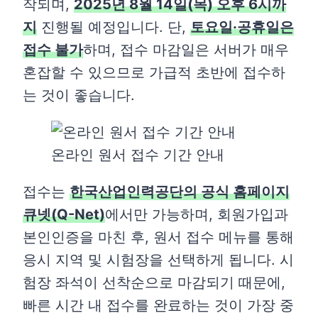
작되며,
2025년 8월 14일(목) 오후 6시까
지
진행될 예정입니다. 단,
토요일·공휴일은
접수 불가
하며, 접수 마감일은 서버가 매우
혼잡할 수 있으므로 가급적 초반에 접수하
는 것이 좋습니다.
온라인 원서 접수 기간 안내
접수는
한국산업인력공단의 공식 홈페이지
큐넷(Q-Net)
에서만 가능하며, 회원가입과
본인인증을 마친 후, 원서 접수 메뉴를 통해
응시 지역 및 시험장을 선택하게 됩니다. 시
험장 좌석이 선착순으로 마감되기 때문에,
빠른 시간 내 접수를 완료하는 것이 가장 중