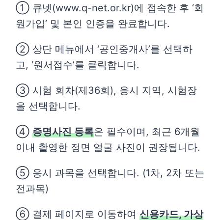
① 큐넷(www.q-net.or.kr)에 접속한 후 ‘회
원가입’ 및 본인 인증을 완료합니다.
② 상단 메뉴에서 ‘공인중개사’를 선택하
고, ‘원서접수’를 클릭합니다.
③ 시험 회차(제36회), 응시 지역, 시험장
을 선택합니다.
④
증명사진 등록
은 필수이며, 최근 6개월
이내 촬영한 정면 얼굴 사진이 권장됩니다.
⑤ 응시 과목을 선택합니다. (1차, 2차 또는
전과목)
⑥ 결제 페이지로 이동하여
신용카드, 가상