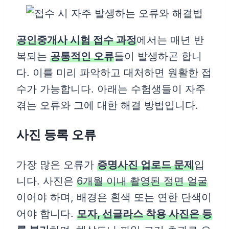
공인중개사 시험 접수 과정
에서는 매년 반
복되는
공통적인 오류
들이 발생하곤 합니
다. 이를 미리 파악하고 대처하면 원활한 접
수가 가능합니다. 아래는 수험생들이 자주
겪는 오류와 그에 대한 해결 방법입니다.
사진 등록 오류
가장 많은 오류가
증명사진 업로드 문제
입
니다. 사진은
6개월 이내 촬영된 정면 얼굴
이어야 하며, 배경은 흰색 또는 연한 단색이
어야 합니다.
모자, 선글라스 착용 사진은 등