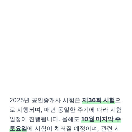
2025년 공인중개사 시험은
제36회 시험
으
로 시행되며, 매년 동일한 주기에 따라 시험
일정이 진행됩니다. 올해도
10월 마지막 주
토요일
에 시험이 치러질 예정이며, 관련 시