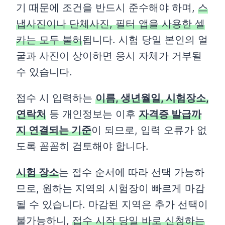
기 때문에 조건을 반드시 준수해야 하며,
스
냅사진이나 단체사진, 필터 앱을 사용한 셀
카는 모두 불허
됩니다. 시험 당일 본인의 얼
굴과 사진이 상이하면 응시 자체가 거부될
수 있습니다.
접수 시 입력하는
이름, 생년월일, 시험장소,
연락처
등 개인정보는 이후
자격증 발급까
지 연결되는 기준
이 되므로, 입력 오류가 없
도록 꼼꼼히 검토해야 합니다.
시험 장소
는 접수 순서에 따라 선택 가능하
므로, 원하는 지역의 시험장이 빠르게 마감
될 수 있습니다. 마감된 지역은 추가 선택이
불가능하니,
접수 시작 당일 바로 신청하는