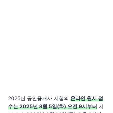
2025년 공인중개사 시험의
온라인 원서 접
수는 2025년 8월 5일(화) 오전 9시부터
시