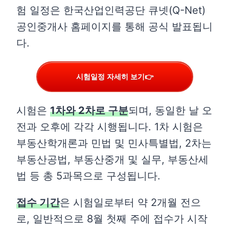
험 일정은 한국산업인력공단 큐넷(Q-Net)
공인중개사 홈페이지를 통해 공식 발표됩니
다.
시험일정 자세히 보기👉
시험은
1차와 2차로 구분
되며, 동일한 날 오
전과 오후에 각각 시행됩니다. 1차 시험은
부동산학개론과 민법 및 민사특별법, 2차는
부동산공법, 부동산중개 및 실무, 부동산세
법 등 총 5과목으로 구성됩니다.
접수 기간
은 시험일로부터 약 2개월 전으
로, 일반적으로 8월 첫째 주에 접수가 시작