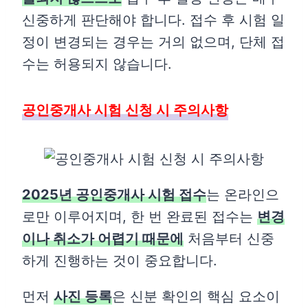
신중하게 판단해야 합니다. 접수 후 시험 일
정이 변경되는 경우는 거의 없으며, 단체 접
수는 허용되지 않습니다.
공인중개사 시험 신청 시 주의사항
2025년 공인중개사 시험 접수
는 온라인으
로만 이루어지며, 한 번 완료된 접수는
변경
이나 취소가 어렵기 때문에
처음부터 신중
하게 진행하는 것이 중요합니다.
먼저
사진 등록
은 신분 확인의 핵심 요소이