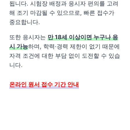
됩니다. 시험장 배정과 응시자 편의를 고려
해 조기 마감될 수 있으므로, 빠른 접수가
중요합니다.
또한 응시자는
만 18세 이상이면 누구나 응
시 가능
하며, 학력·경력 제한이 없기 때문에
자격 조건에 대한 부담 없이 도전할 수 있습
니다.
온라인 원서 접수 기간 안내