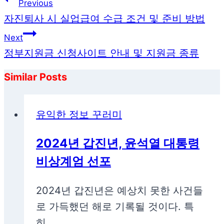
Previous
탐
자진퇴사 시 실업급여 수급 조건 및 준비 방법
색
Next
정부지원금 신청사이트 안내 및 지원금 종류
Similar Posts
유익한 정보 꾸러미
2024년 갑진년, 윤석열 대통령
비상계엄 선포
2024년 갑진년은 예상치 못한 사건들
로 가득했던 해로 기록될 것이다. 특
히…