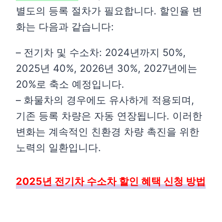
별도의 등록 절차가 필요합니다. 할인율 변
화는 다음과 같습니다:
– 전기차 및 수소차: 2024년까지 50%,
2025년 40%, 2026년 30%, 2027년에는
20%로 축소 예정입니다.
– 화물차의 경우에도 유사하게 적용되며,
기존 등록 차량은 자동 연장됩니다. 이러한
변화는 계속적인 친환경 차량 촉진을 위한
노력의 일환입니다.
2025년 전기차 수소차 할인 혜택 신청 방법