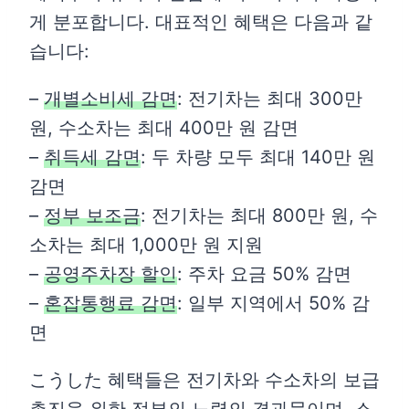
게 분포합니다. 대표적인 혜택은 다음과 같
습니다:
–
개별소비세 감면
: 전기차는 최대 300만
원, 수소차는 최대 400만 원 감면
–
취득세 감면
: 두 차량 모두 최대 140만 원
감면
–
정부 보조금
: 전기차는 최대 800만 원, 수
소차는 최대 1,000만 원 지원
–
공영주차장 할인
: 주차 요금 50% 감면
–
혼잡통행료 감면
: 일부 지역에서 50% 감
면
こうした 혜택들은 전기차와 수소차의 보급