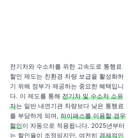
전기차와 수소차를 위한 고속도로 통행료
할인 제도는 친환경 차량 보급을 활성화하
기 위해 정부가 제공하는 중요한 혜택입니
다. 이 제도를 통해
전기차 및 수소차 소유
자
는 일반 내연기관 차량보다 낮은 통행료
를 부담하게 되며,
하이패스를 이용할 경우
할인
이 자동으로 적용됩니다. 2025년부터
는 할인율이 조정되지만, 여전히
경제적인