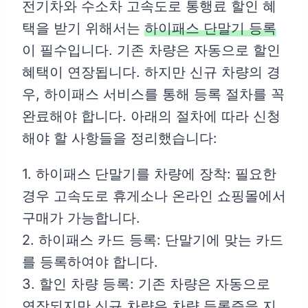
전기차와 수소차 고속도로 통행료 할인 혜
택을 받기 위해서는
하이패스 단말기 등록
이 필수입니다. 기존 차량은 자동으로 할인
혜택이 연장됩니다. 하지만 신규 차량의 경
우, 하이패스 서비스를 통해 등록 절차를 꼭
완료해야 합니다. 아래의 절차에 따라 신청
해야 할 사항들을 정리했습니다:
1. 하이패스 단말기를 차량에 장착: 필요한
경우 고속도로 휴게소나 온라인 쇼핑몰에서
구매가 가능합니다.
2. 하이패스 카드 등록: 단말기에 맞는 카드
를 등록하여야 합니다.
3. 할인 차량 등록: 기존 차량은 자동으로
연장되지만 신규 차량은 차량 등록증을 지