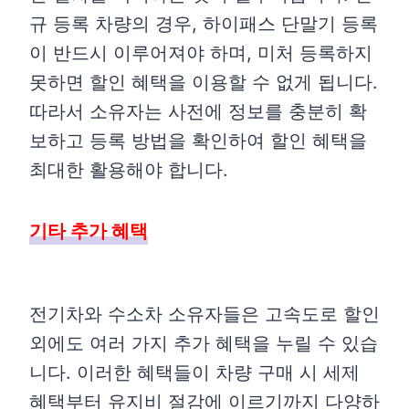
규 등록 차량의 경우, 하이패스 단말기 등록
이 반드시 이루어져야 하며, 미처 등록하지
못하면 할인 혜택을 이용할 수 없게 됩니다.
따라서 소유자는 사전에 정보를 충분히 확
보하고 등록 방법을 확인하여 할인 혜택을
최대한 활용해야 합니다.
기타 추가 혜택
전기차와 수소차 소유자들은 고속도로 할인
외에도 여러 가지 추가 혜택을 누릴 수 있습
니다. 이러한 혜택들이 차량 구매 시 세제
혜택부터 유지비 절감에 이르기까지 다양하