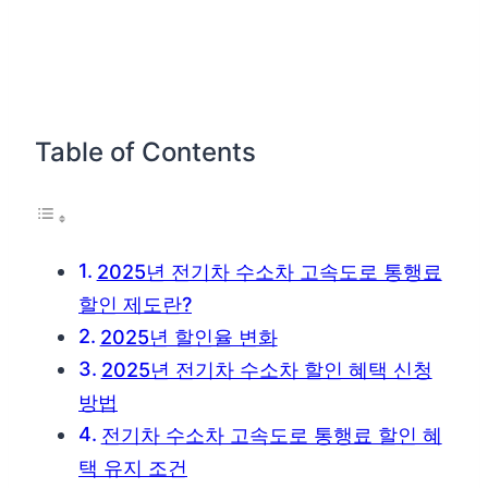
Table of Contents
2025년 전기차 수소차 고속도로 통행료
할인 제도란?
2025년 할인율 변화
2025년 전기차 수소차 할인 혜택 신청
방법
전기차 수소차 고속도로 통행료 할인 혜
택 유지 조건