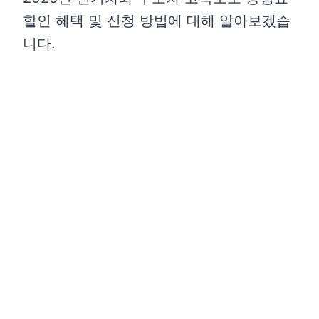
할인 혜택 및 신청 방법에 대해 알아보겠습
니다.