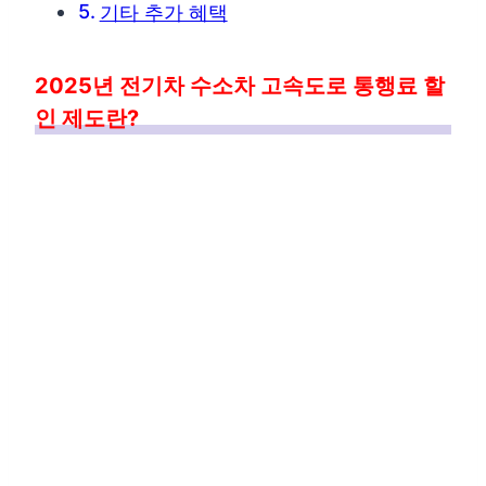
기타 추가 혜택
2025년 전기차 수소차 고속도로 통행료 할
인 제도란?