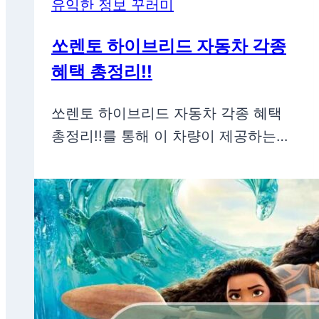
유익한 정보 꾸러미
쏘렌토 하이브리드 자동차 각종
혜택 총정리!!
쏘렌토 하이브리드 자동차 각종 혜택
총정리!!를 통해 이 차량이 제공하는…