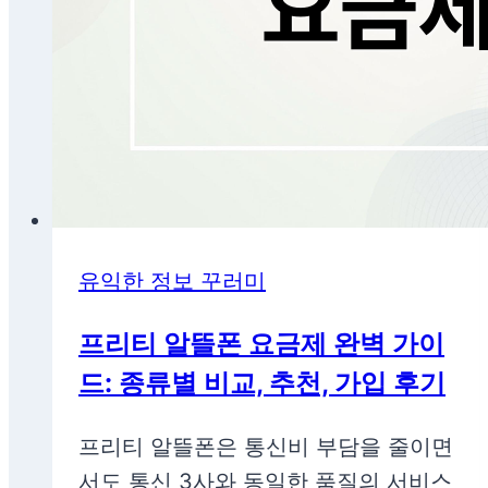
유익한 정보 꾸러미
프리티 알뜰폰 요금제 완벽 가이
드: 종류별 비교, 추천, 가입 후기
프리티 알뜰폰은 통신비 부담을 줄이면
서도 통신 3사와 동일한 품질의 서비스