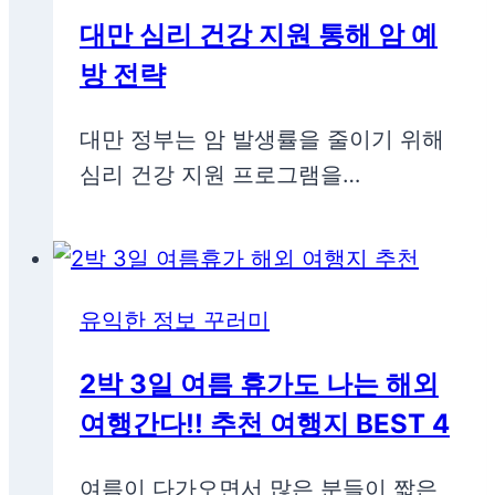
대만 심리 건강 지원 통해 암 예
방 전략
대만 정부는 암 발생률을 줄이기 위해
심리 건강 지원 프로그램을…
유익한 정보 꾸러미
2박 3일 여름 휴가도 나는 해외
여행간다!! 추천 여행지 BEST 4
여름이 다가오면서 많은 분들이 짧은