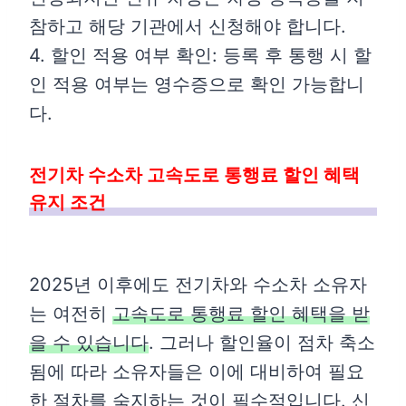
참하고 해당 기관에서 신청해야 합니다.
4. 할인 적용 여부 확인: 등록 후 통행 시 할
인 적용 여부는 영수증으로 확인 가능합니
다.
전기차 수소차 고속도로 통행료 할인 혜택
유지 조건
2025년 이후에도 전기차와 수소차 소유자
는 여전히
고속도로 통행료 할인 혜택을 받
을 수 있습니다
. 그러나 할인율이 점차 축소
됨에 따라 소유자들은 이에 대비하여 필요
한 절차를 숙지하는 것이 필수적입니다. 신