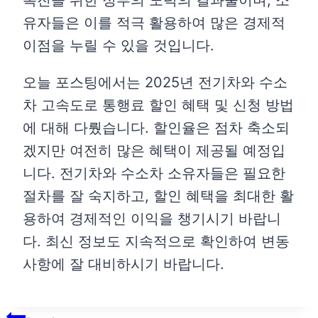
촉진을 위한 정부의 노력의 결과물이며, 소
유자들은 이를 적극 활용하여 많은 경제적
이점을 누릴 수 있을 것입니다.
오늘 포스팅에서는 2025년 전기차와 수소
차 고속도로 통행료 할인 혜택 및 신청 방법
에 대해 다뤘습니다. 할인율은 점차 축소되
겠지만 여전히 많은 혜택이 제공될 예정입
니다. 전기차와 수소차 소유자들은 필요한
절차를 잘 숙지하고, 할인 혜택을 최대한 활
용하여 경제적인 이익을 챙기시기 바랍니
다. 최신 정보도 지속적으로 확인하여 변동
사항에 잘 대비하시기 바랍니다.
글