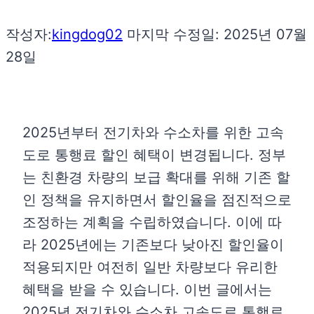
작성자:
kingdog02
마지막 수정일:
2025년 07월
28일
2025년부터 전기차와 수소차를 위한 고속
도로 통행료 할인 혜택이 변경됩니다. 정부
는 친환경 차량의 보급 확대를 위해 기존 할
인 정책을 유지하면서 할인율을 점진적으로
조정하는 계획을 수립하였습니다. 이에 따
라 2025년에는 기존보다 낮아진 할인율이
적용되지만 여전히 일반 차량보다 유리한
혜택을 받을 수 있습니다. 이번 글에서는
2025년 전기차와 수소차 고속도로 통행료