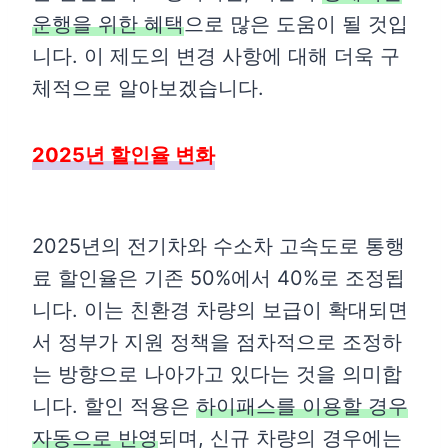
운행을 위한 혜택
으로 많은 도움이 될 것입
니다. 이 제도의 변경 사항에 대해 더욱 구
체적으로 알아보겠습니다.
2025년 할인율 변화
2025년의 전기차와 수소차 고속도로 통행
료 할인율은 기존 50%에서 40%로 조정됩
니다. 이는 친환경 차량의 보급이 확대되면
서 정부가 지원 정책을 점차적으로 조정하
는 방향으로 나아가고 있다는 것을 의미합
니다. 할인 적용은
하이패스를 이용할 경우
자동으로 반영
되며, 신규 차량의 경우에는