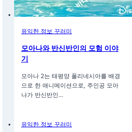
유익한 정보 꾸러미
모아나와 반신반인의 모험 이야
기
모아나 2는 태평양 폴리네시아를 배경
으로 한 애니메이션으로, 주인공 모아
나가 반신반인…
유익한 정보 꾸러미