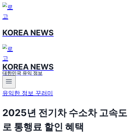
Skip
to
content
KOREA NEWS
KOREA NEWS
대한민국 유익 정보
유익한 정보 꾸러미
2025년 전기차 수소차 고속도
로 통행료 할인 혜택