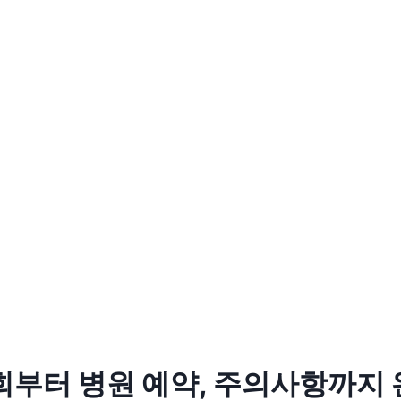
회부터 병원 예약, 주의사항까지