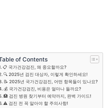
Table of Contents
📋 국가건강검진, 왜 중요할까요?
🔍 2025년 검진 대상자, 이렇게 확인하세요!
📝 2025년 국가건강검진, 어떤 항목들이 있나요?
💰 국가건강검진, 비용은 얼마나 들까요?
🏥 검진 병원 찾기부터 예약까지, 완벽 가이드!
⚠️ 검진 전 꼭 알아야 할 주의사항!