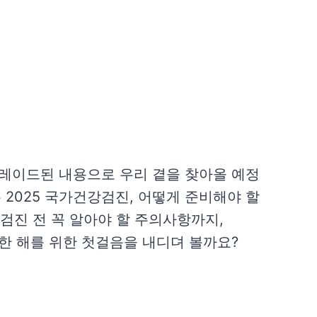
그레이드된 내용으로 우리 곁을 찾아올 예정
2025 국가건강검진, 어떻게 준비해야 할
검진 전 꼭 알아야 할 주의사항까지,
 한 해를 위한 첫걸음을 내디뎌 볼까요?