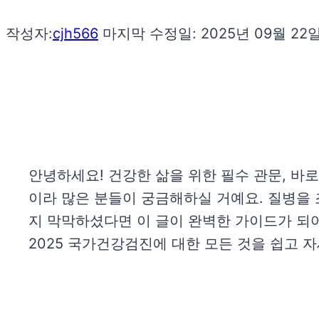
작성자:
cjh566
마지막 수정일:
2025년 09월 22
안녕하세요! 건강한 삶을 위한 필수 관문, 바
이라 많은 분들이 궁금해하실 거예요. 질병을 
지 막막하셨다면 이 글이 완벽한 가이드가 되어
2025 국가건강검진에 대한 모든 것을 쉽고 