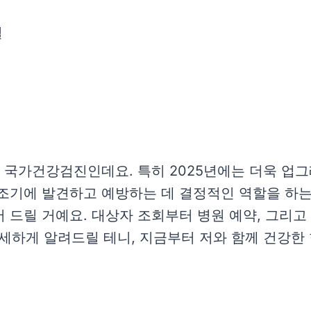
일
로 국가건강검진인데요. 특히 2025년에는 더욱 업
조기에 발견하고 예방하는 데 결정적인 역할을 하는 
 드릴 거예요. 대상자 조회부터 병원 예약, 그리고 
자세하게 알려드릴 테니, 지금부터 저와 함께 건강한