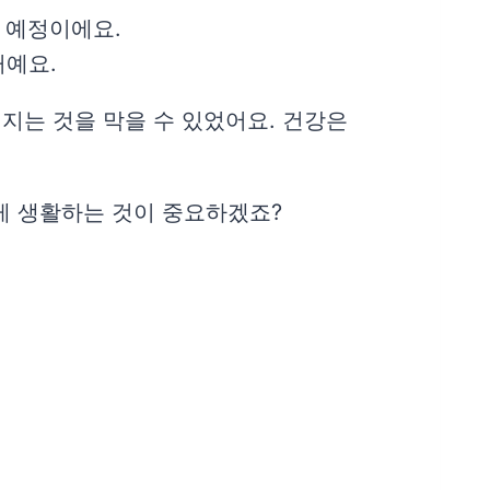
될 예정이에요.
거예요.
지는 것을 막을 수 있었어요. 건강은
게 생활하는 것이 중요하겠죠?