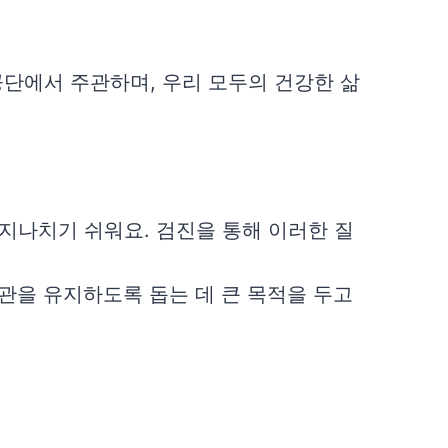
단에서 주관하며, 우리 모두의 건강한 삶
 지나치기 쉬워요. 검진을 통해 이러한 질
습관을 유지하도록 돕는 데 큰 목적을 두고