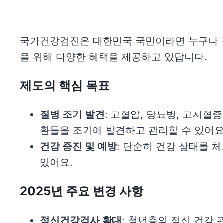
국가건강검진은 대한민국 국민이라면 누구나 관
을 위해 다양한 혜택을 제공하고 있답니다.
제도의 핵심 목표
질병 조기 발견
: 고혈압, 당뇨병, 고지혈
환들을 조기에 발견하고 관리할 수 있어요
건강 증진 및 예방
: 단순히 건강 상태를 
있어요.
2025년 주요 변경 사항
정신건강검사 확대
: 청년층의 정신 건강