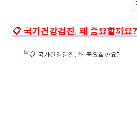
📋 국가건강검진, 왜 중요할까요