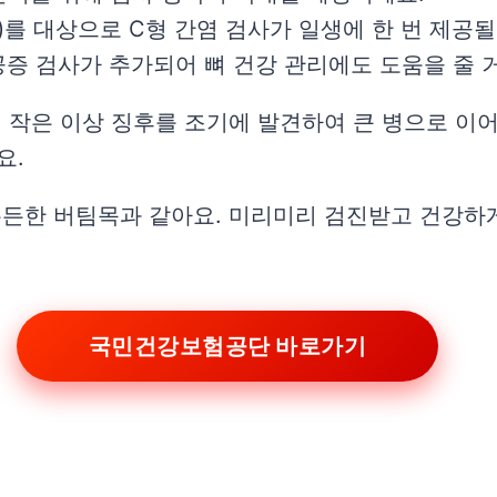
세)를 대상으로 C형 간염 검사가 일생에 한 번 제공
공증 검사가 추가되어 뼈 건강 관리에도 도움을 줄 
 작은 이상 징후를 조기에 발견하여 큰 병으로 이어
요.
든한 버팀목과 같아요. 미리미리 검진받고 건강하
국민건강보험공단 바로가기