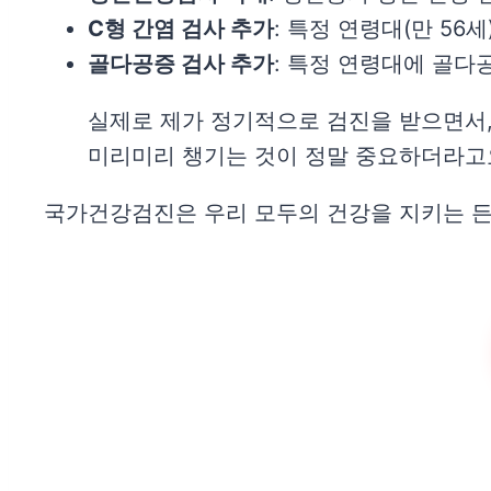
C형 간염 검사 추가
: 특정 연령대(만 56
골다공증 검사 추가
: 특정 연령대에 골다
실제로 제가 정기적으로 검진을 받으면서,
미리미리 챙기는 것이 정말 중요하더라고
국가건강검진은 우리 모두의 건강을 지키는 든