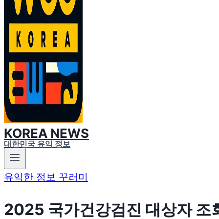
KOREA NEWS
대한민국 유익 정보
유익한 정보 꾸러미
2025 국가건강검진 대상자 조