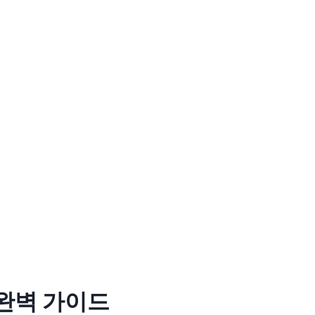
 완벽 가이드