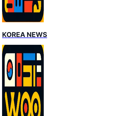
KOREA NEWS