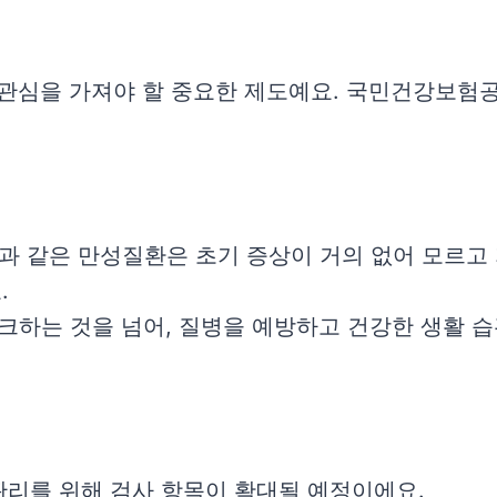
심을 가져야 할 중요한 제도예요. 국민건강보험공
증과 같은 만성질환은 초기 증상이 거의 없어 모르고
.
체크하는 것을 넘어, 질병을 예방하고 건강한 생활 
 관리를 위해 검사 항목이 확대될 예정이에요.