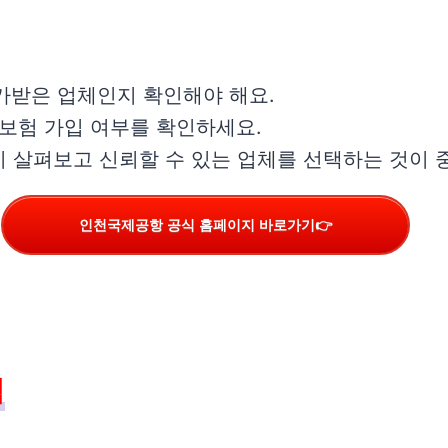
허가받은 업체인지 확인해야 해요.
 보험 가입 여부를 확인하세요.
히 살펴보고 신뢰할 수 있는 업체를 선택하는 것이 
인천국제공항 공식 홈페이지 바로가기👉
석