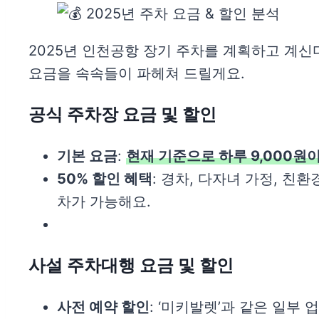
2025년 인천공항 장기 주차를 계획하고 계신
요금을 속속들이 파헤쳐 드릴게요.
공식 주차장 요금 및 할인
기본 요금
:
현재 기준으로 하루 9,000원
50% 할인 혜택
: 경차, 다자녀 가정, 친환
차가 가능해요.
사설 주차대행 요금 및 할인
사전 예약 할인
: ‘미키발렛’과 같은 일부