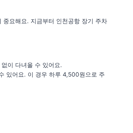
이 중요해요. 지금부터 인천공항 장기 주차
정 없이 다녀올 수 있어요.
수 있어요. 이 경우 하루 4,500원으로 주