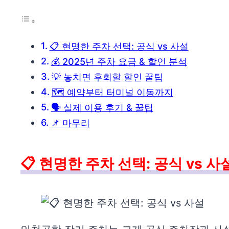
📋 현명한 주차 선택: 공식 vs 사설
💰 2025년 주차 요금 & 할인 분석
💡 놓치면 후회할 할인 꿀팁
🗺️ 예약부터 터미널 이동까지
🗣️ 실제 이용 후기 & 꿀팁
📌 마무리
📋 현명한 주차 선택: 공식 vs 사