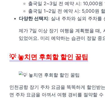
출국일 2~3일 전 예약 시: 10,000원
출국일 1~2일 전 예약 시: 5,000원 
다양한 선택지
: 실내 주차와 실외 주차를
제가 7일 이상 장기 여행을 계획했을 때
있었어요. 미리 예약하는 습관이 정말 중
💡 놓치면 후회할 할인 꿀팁
인천공항 장기 주차 요금을 똑똑하게 할인받는 
면 주차 요금을 아껴서 여행 경비를 절약할 수