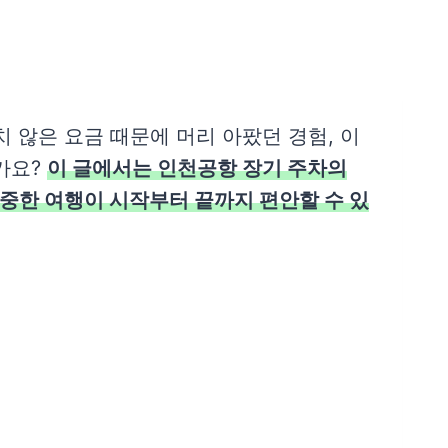
 않은 요금 때문에 머리 아팠던 경험, 이
가요?
이 글에서는 인천공항 장기 주차의
소중한 여행이 시작부터 끝까지 편안할 수 있