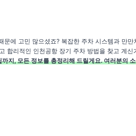
때문에 고민 많으셨죠? 복잡한 주차 시스템과 만만치
하고 합리적인 인천공항 장기 주차 방법을 찾고 계신
팁까지, 모든 정보를 총정리해 드릴게요. 여러분의 