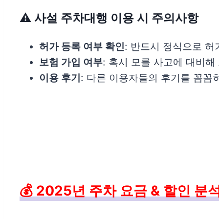
⚠️ 사설 주차대행 이용 시 주의사항
허가 등록 여부 확인
: 반드시 정식으로 
보험 가입 여부
: 혹시 모를 사고에 대비해
이용 후기
: 다른 이용자들의 후기를 꼼꼼
💰 2025년 주차 요금 & 할인 분