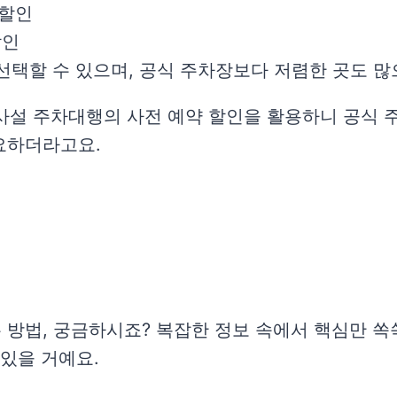
 할인
할인
 선택할 수 있으며, 공식 주차장보다 저렴한 곳도 
, 사설 주차대행의 사전 예약 할인을 활용하니 공식
요하더라고요.
방법, 궁금하시죠? 복잡한 정보 속에서 핵심만 쏙
 있을 거예요.