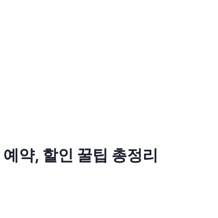
, 예약, 할인 꿀팁 총정리