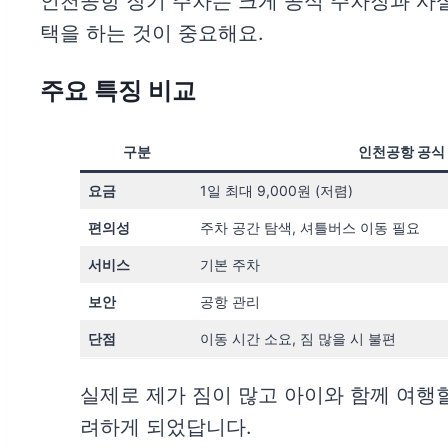
인천공항 장기 주차는 크게 공식 주차장과 사설
택을 하는 것이 중요해요.
주요 특징 비교
구분
인천공항 공식
요금
1일 최대 9,000원 (저렴)
편의성
주차 공간 탐색, 셔틀버스 이동 필요
서비스
기본 주차
보안
공항 관리
단점
이동 시간 소요, 짐 많을 시 불편
실제로 제가 짐이 많고 아이와 함께 여행
려하게 되었답니다.