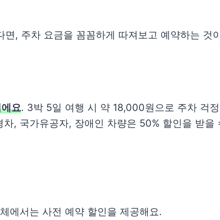
다면, 주차 요금을 꼼꼼하게 따져보고 예약하는 것
이에요
. 3박 5일 여행 시 약 18,000원으로 주차 걱
경차, 국가유공자, 장애인 차량은 50% 할인을 받을 
 업체에서는 사전 예약 할인을 제공해요.