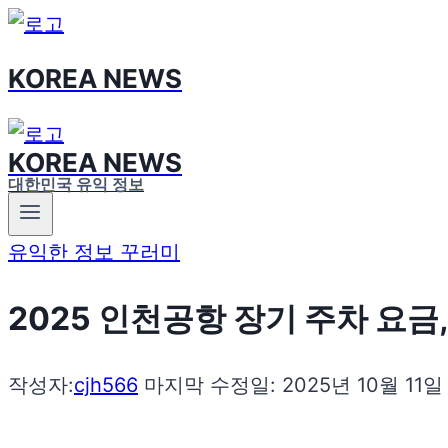
Skip
to
KOREA NEWS
content
KOREA NEWS
대한민국 유익 정보
유익한 정보 꾸러미
2025 인천공항 장기 주차 요금
작성자:
cjh566
마지막 수정일:
2025년 10월 11일