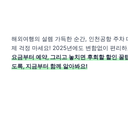
해외여행의 설렘 가득한 순간, 인천공항 주차 
제 걱정 마세요! 2025년에도 변함없이 편리
요금부터 예약, 그리고 놓치면 후회할 할인 꿀
도록, 지금부터 함께 알아봐요!