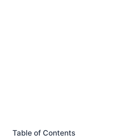
Table of Contents