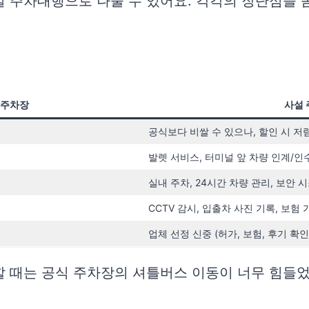
 주차대행으로 나눌 수 있어요. 각각의 장단점을 
 주차장
사설 
공식보다 비쌀 수 있으나, 할인 시 저
발렛 서비스, 터미널 앞 차량 인계/인
실내 주차, 24시간 차량 관리, 보안 
CCTV 감시, 입출차 사진 기록, 보험 
업체 선정 신중 (허가, 보험, 후기 확인
할 때는 공식 주차장의 셔틀버스 이동이 너무 힘들