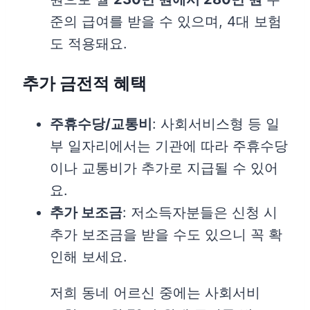
준의 급여를 받을 수 있으며, 4대 보험
도 적용돼요.
추가 금전적 혜택
주휴수당/교통비
: 사회서비스형 등 일
부 일자리에서는 기관에 따라 주휴수당
이나 교통비가 추가로 지급될 수 있어
요.
추가 보조금
: 저소득자분들은 신청 시
추가 보조금을 받을 수도 있으니 꼭 확
인해 보세요.
저희 동네 어르신 중에는 사회서비