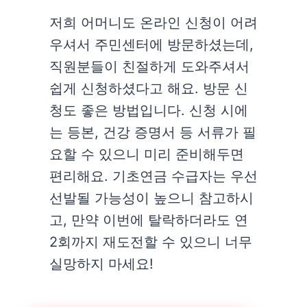
저희 어머니도 온라인 신청이 어려
우셔서 주민센터에 방문하셨는데,
직원분들이 친절하게 도와주셔서
쉽게 신청하셨다고 해요. 방문 신
청도 좋은 방법입니다. 신청 시에
는 등본, 건강 증명서 등 서류가 필
요할 수 있으니 미리 준비해두면
편리해요. 기초연금 수급자는 우선
선발될 가능성이 높으니 참고하시
고, 만약 이번에 탈락하더라도 연
2회까지 재도전할 수 있으니 너무
실망하지 마세요!