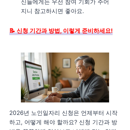
신들에게는 우선 참여 기회가 주어
지니 참고하시면 좋아요.
📝 신청 기간과 방법, 이렇게 준비하세요!
2026년 노인일자리 신청은 언제부터 시작
하고, 어떻게 해야 할까요? 신청 기간과 방