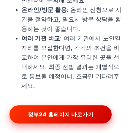
민센터에 문의해 보세요.
온라인/방문 활용
: 온라인 신청으로 시
간을 절약하고, 필요시 방문 상담을 활
용하는 것이 좋습니다.
여러 기관 비교
: 여러 기관에서 노인일
자리를 모집한다면, 각각의 조건을 비
교하여 본인에게 가장 유리한 곳을 선
택하세요. 최종 선발 결과는 개별적으
로 통보될 예정이니, 조금만 기다려주
세요.
정부24 홈페이지 바로가기