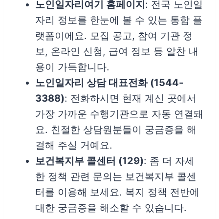
노인일자리여기 홈페이지
: 전국 노인일
자리 정보를 한눈에 볼 수 있는 통합 플
랫폼이에요. 모집 공고, 참여 기관 정
보, 온라인 신청, 급여 정보 등 알찬 내
용이 가득합니다.
노인일자리 상담 대표전화 (1544-
3388)
: 전화하시면 현재 계신 곳에서
가장 가까운 수행기관으로 자동 연결돼
요. 친절한 상담원분들이 궁금증을 해
결해 주실 거예요.
보건복지부 콜센터 (129)
: 좀 더 자세
한 정책 관련 문의는 보건복지부 콜센
터를 이용해 보세요. 복지 정책 전반에
대한 궁금증을 해소할 수 있습니다.