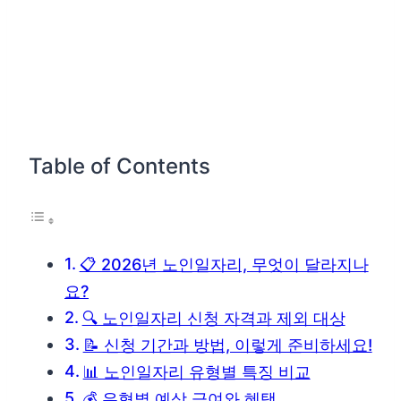
Table of Contents
📋 2026년 노인일자리, 무엇이 달라지나
요?
🔍 노인일자리 신청 자격과 제외 대상
📝 신청 기간과 방법, 이렇게 준비하세요!
📊 노인일자리 유형별 특징 비교
💰 유형별 예상 급여와 혜택