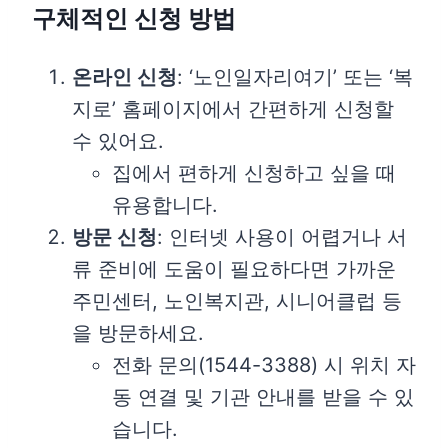
구체적인 신청 방법
온라인 신청
: ‘노인일자리여기’ 또는 ‘복
지로’ 홈페이지에서 간편하게 신청할
수 있어요.
집에서 편하게 신청하고 싶을 때
유용합니다.
방문 신청
: 인터넷 사용이 어렵거나 서
류 준비에 도움이 필요하다면 가까운
주민센터, 노인복지관, 시니어클럽 등
을 방문하세요.
전화 문의(1544-3388) 시 위치 자
동 연결 및 기관 안내를 받을 수 있
습니다.