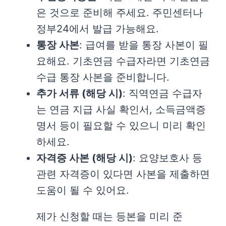
은 것으로 준비해 주세요. 주민센터나
정부24에서 발급 가능해요.
통장 사본
: 급여를 받을 통장 사본이 필
요해요. 기초연금 수급자라면 기초연금
수급 통장 사본을 준비합니다.
추가 서류 (해당 시)
: 직역연금 수급자
는 연금 지급 사실 확인서, 소득금액증
명서 등이 필요할 수 있으니 미리 확인
하세요.
자격증 사본 (해당 시)
: 요양보호사 등
관련 자격증이 있다면 사본을 제출하면
도움이 될 수 있어요.
제가 신청할 때는 등본을 미리 준