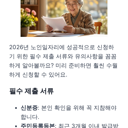
2026년 노인일자리에 성공적으로 신청하
기 위한 필수 제출 서류와 유의사항을 꼼꼼
하게 알아볼까요? 미리 준비하면 훨씬 수월
하게 신청할 수 있어요.
필수 제출 서류
신분증
: 본인 확인을 위해 꼭 지참해야
합니다.
주민등록등본
: 최근 3개월 이내 발급받