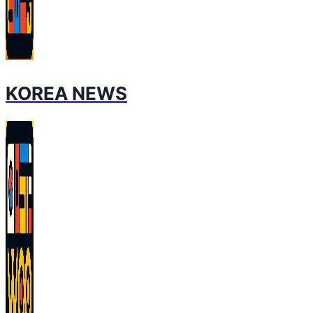
KOREA NEWS