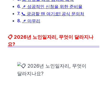
📌 성공적인 신청을 위한 준비물
📞 궁금할 땐 여기로! 공식 문의처
📌 마무리
📋 2026년 노인일자리, 무엇이 달라지나
요?