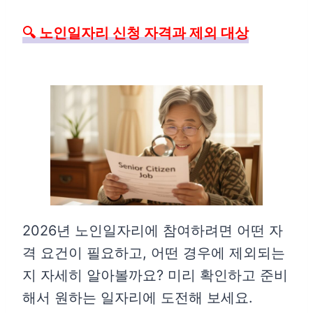
🔍 노인일자리 신청 자격과 제외 대상
2026년 노인일자리에 참여하려면 어떤 자
격 요건이 필요하고, 어떤 경우에 제외되는
지 자세히 알아볼까요? 미리 확인하고 준비
해서 원하는 일자리에 도전해 보세요.