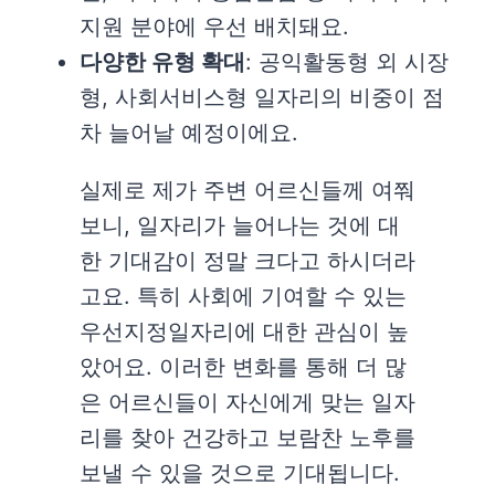
지원 분야에 우선 배치돼요.
다양한 유형 확대
: 공익활동형 외 시장
형, 사회서비스형 일자리의 비중이 점
차 늘어날 예정이에요.
실제로 제가 주변 어르신들께 여쭤
보니, 일자리가 늘어나는 것에 대
한 기대감이 정말 크다고 하시더라
고요. 특히 사회에 기여할 수 있는
우선지정일자리에 대한 관심이 높
았어요. 이러한 변화를 통해 더 많
은 어르신들이 자신에게 맞는 일자
리를 찾아 건강하고 보람찬 노후를
보낼 수 있을 것으로 기대됩니다.