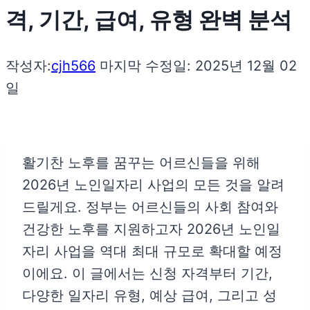
격, 기간, 급여, 유형 완벽 분석
작성자:
cjh566
마지막 수정일:
2025년 12월 02
일
활기찬 노후를 꿈꾸는 어르신들을 위해
2026년 노인일자리 사업의 모든 것을 알려
드릴게요. 정부는 어르신들의 사회 참여와
건강한 노후를 지원하고자 2026년 노인일
자리 사업을 역대 최대 규모로 확대할 예정
이에요. 이 글에서는 신청 자격부터 기간,
다양한 일자리 유형, 예상 급여, 그리고 성