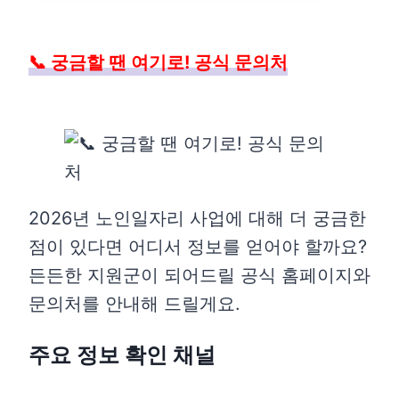
📞 궁금할 땐 여기로! 공식 문의처
2026년 노인일자리 사업에 대해 더 궁금한
점이 있다면 어디서 정보를 얻어야 할까요?
든든한 지원군이 되어드릴 공식 홈페이지와
문의처를 안내해 드릴게요.
주요 정보 확인 채널