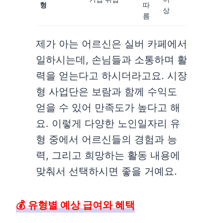
형
따
상
름
제가 아는 어르신은 실버 카페에서
일하시는데, 손님들과 소통하며 활
력을 얻는다고 하시더라고요. 시장
형 사업단은 보람과 함께 수익도
얻을 수 있어 만족도가 높다고 해
요. 이렇게 다양한 노인일자리 유
형 중에서 어르신들의 경험과 능
력, 그리고 희망하는 활동 내용에
맞춰서 선택하시면 좋을 거예요.
💰 유형별 예상 급여와 혜택