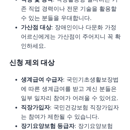
존 직업 경력이나 전문 기술을 활용할
수 있는 분들을 우대합니다.
가산점 대상
: 장애인이나 다문화 가정
어르신에게는 가산점이 주어지니 꼭 확
인하세요.
신청 제외 대상
생계급여 수급자
: 국민기초생활보장법
에 따른 생계급여를 받고 계신 분들은
일부 일자리 참여가 어려울 수 있어요.
직장가입자
: 국민건강보험 직장가입자
는 참여가 제한될 수 있습니다.
장기요양보험 등급자
: 장기요양보험