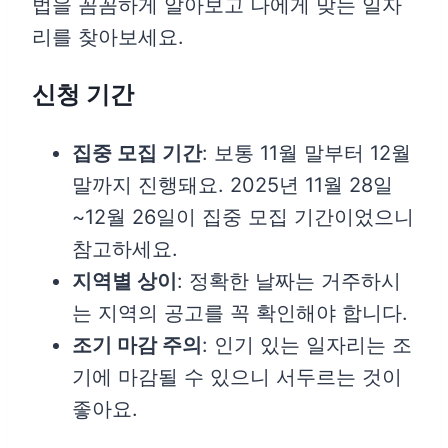
법을 꼼꼼하게 알아보고 나에게 맞는 일자
리를 찾아보세요.
신청 기간
집중 모집 기간
: 보통 11월 말부터 12월
말까지 진행돼요. 2025년 11월 28일
~12월 26일이 집중 모집 기간이었으니
참고하세요.
지역별 상이
: 정확한 날짜는 거주하시
는 지역의 공고를 꼭 확인해야 합니다.
조기 마감 주의
: 인기 있는 일자리는 조
기에 마감될 수 있으니 서두르는 것이
좋아요.