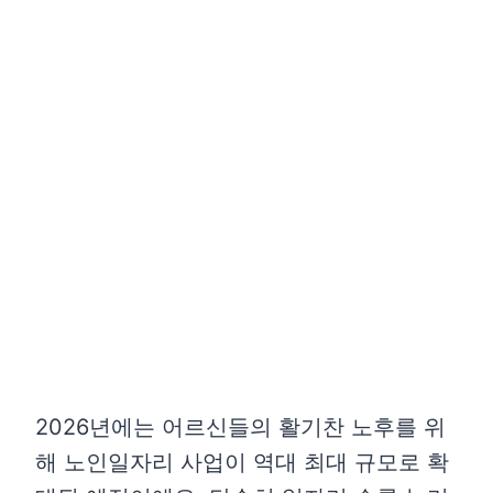
2026년에는 어르신들의 활기찬 노후를 위
해 노인일자리 사업이 역대 최대 규모로 확