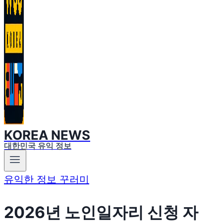
KOREA NEWS
대한민국 유익 정보
유익한 정보 꾸러미
2026년 노인일자리 신청 자