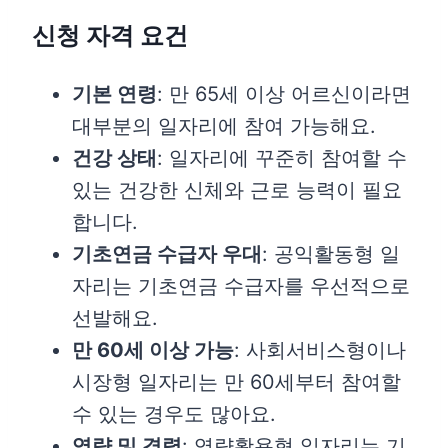
신청 자격 요건
기본 연령
: 만 65세 이상 어르신이라면
대부분의 일자리에 참여 가능해요.
건강 상태
: 일자리에 꾸준히 참여할 수
있는 건강한 신체와 근로 능력이 필요
합니다.
기초연금 수급자 우대
: 공익활동형 일
자리는 기초연금 수급자를 우선적으로
선발해요.
만 60세 이상 가능
: 사회서비스형이나
시장형 일자리는 만 60세부터 참여할
수 있는 경우도 많아요.
역량 및 경력
: 역량활용형 일자리는 기