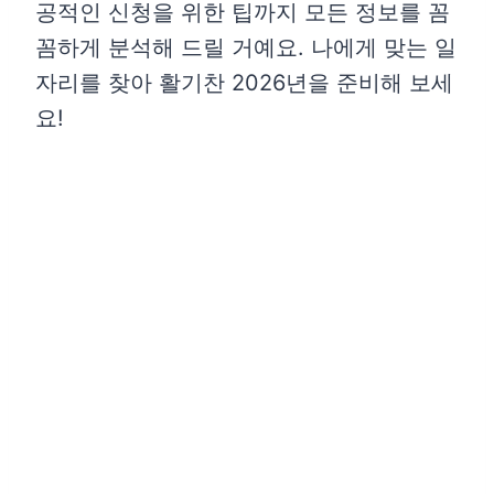
공적인 신청을 위한 팁까지 모든 정보를 꼼
꼼하게 분석해 드릴 거예요. 나에게 맞는 일
자리를 찾아 활기찬 2026년을 준비해 보세
요!