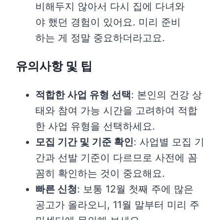
비해두지 않아서 다시 집에 다녀와
야 했던 경험이 있어요. 미리 준비
하는 게 정말 중요하더라고요.
유의사항 및 팁
적합한 사업 유형 선택
: 본인의 건강 상
태와 참여 가능 시간을 고려하여 적합
한 사업 유형을 선택하세요.
모집 기간 및 기준 확인
: 사업별 모집 기
간과 선발 기준이 다르므로 사전에 꼼
꼼히 확인하는 것이 중요해요.
빠른 신청
: 보통 12월 첫째 주에 많은
공고가 올라오니, 11월 말부터 미리 주