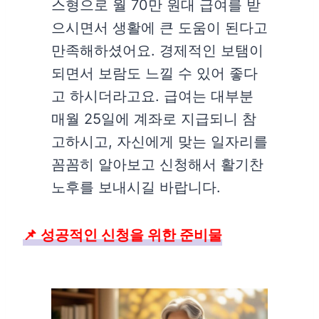
스형으로 월 70만 원대 급여를 받
으시면서 생활에 큰 도움이 된다고
만족해하셨어요. 경제적인 보탬이
되면서 보람도 느낄 수 있어 좋다
고 하시더라고요. 급여는 대부분
매월 25일에 계좌로 지급되니 참
고하시고, 자신에게 맞는 일자리를
꼼꼼히 알아보고 신청해서 활기찬
노후를 보내시길 바랍니다.
📌 성공적인 신청을 위한 준비물