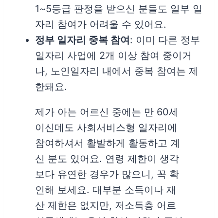
1~5등급 판정을 받으신 분들도 일부 일
자리 참여가 어려울 수 있어요.
정부 일자리 중복 참여
: 이미 다른 정부
일자리 사업에 2개 이상 참여 중이거
나, 노인일자리 내에서 중복 참여는 제
한돼요.
제가 아는 어르신 중에는 만 60세
이신데도 사회서비스형 일자리에
참여하셔서 활발하게 활동하고 계
신 분도 있어요. 연령 제한이 생각
보다 유연한 경우가 많으니, 꼭 확
인해 보세요. 대부분 소득이나 재
산 제한은 없지만, 저소득층 어르