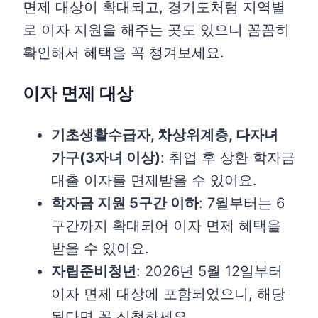
면제 대상이 확대되고, 경기도처럼 지역별
로 이자 지원을 해주는 곳도 있으니 꼼꼼히
확인해서 혜택을 꼭 챙겨보세요.
이자 면제 대상
기초생활수급자, 차상위계층, 다자녀
가구(3자녀 이상)
: 취업 후 상환 학자금
대출 이자를 면제받을 수 있어요.
학자금 지원 5구간 이하
: 7월부터는 6
구간까지 확대되어 이자 면제 혜택을
받을 수 있어요.
자립준비청년
: 2026년 5월 12일부터
이자 면제 대상에 포함되었으니, 해당
된다면 꼭 신청하세요.