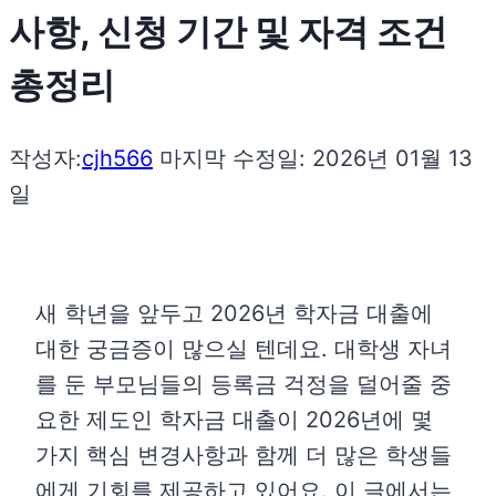
사항, 신청 기간 및 자격 조건
총정리
작성자:
cjh566
마지막 수정일:
2026년 01월 13
일
새 학년을 앞두고 2026년 학자금 대출에
대한 궁금증이 많으실 텐데요. 대학생 자녀
를 둔 부모님들의 등록금 걱정을 덜어줄 중
요한 제도인 학자금 대출이 2026년에 몇
가지 핵심 변경사항과 함께 더 많은 학생들
에게 기회를 제공하고 있어요. 이 글에서는