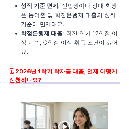
성적 기준 면제
: 신입생이나 장애 학생
은 농어촌 및 학점은행제 대출의 성적
기준이 면제돼요.
학점은행제 대출
: 직전 학기 12학점 이
상 이수, C학점 이상 취득 조건이 있어
요.
🗓️ 2026년 1학기 학자금 대출, 언제 어떻게
신청하나요?