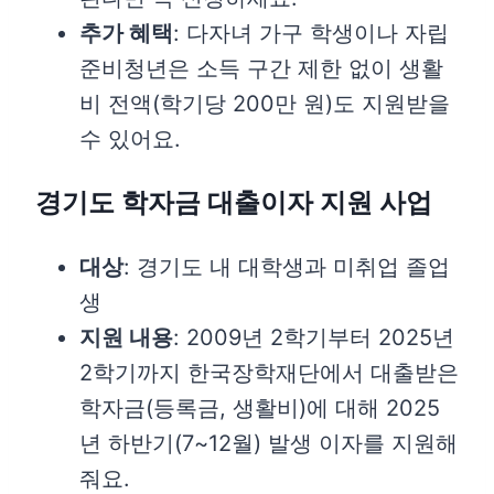
추가 혜택
: 다자녀 가구 학생이나 자립
준비청년은 소득 구간 제한 없이 생활
비 전액(학기당 200만 원)도 지원받을
수 있어요.
경기도 학자금 대출이자 지원 사업
대상
: 경기도 내 대학생과 미취업 졸업
생
지원 내용
: 2009년 2학기부터 2025년
2학기까지 한국장학재단에서 대출받은
학자금(등록금, 생활비)에 대해 2025
년 하반기(7~12월) 발생 이자를 지원해
줘요.