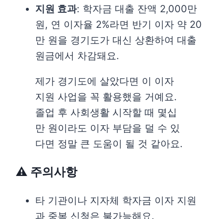
지원 효과
: 학자금 대출 잔액 2,000만
원, 연 이자율 2%라면 반기 이자 약 20
만 원을 경기도가 대신 상환하여 대출
원금에서 차감돼요.
제가 경기도에 살았다면 이 이자
지원 사업을 꼭 활용했을 거예요.
졸업 후 사회생활 시작할 때 몇십
만 원이라도 이자 부담을 덜 수 있
다면 정말 큰 도움이 될 것 같아요.
⚠️ 주의사항
타 기관이나 지자체 학자금 이자 지원
과 중복 신청은 불가능해요.