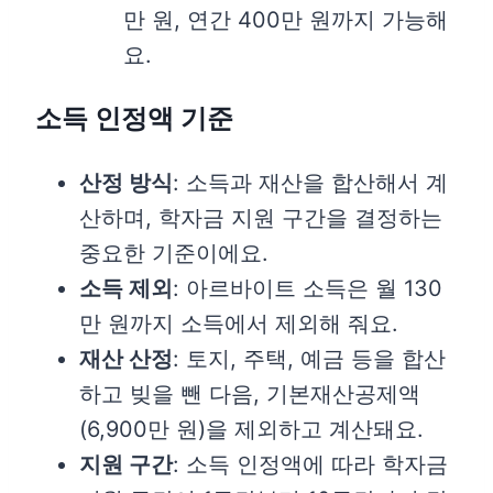
만 원, 연간 400만 원까지 가능해
요.
소득 인정액 기준
산정 방식
: 소득과 재산을 합산해서 계
산하며, 학자금 지원 구간을 결정하는
중요한 기준이에요.
소득 제외
: 아르바이트 소득은 월 130
만 원까지 소득에서 제외해 줘요.
재산 산정
: 토지, 주택, 예금 등을 합산
하고 빚을 뺀 다음, 기본재산공제액
(6,900만 원)을 제외하고 계산돼요.
지원 구간
: 소득 인정액에 따라 학자금