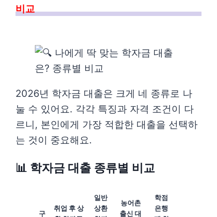
비교
2026년 학자금 대출은 크게 네 종류로 나
눌 수 있어요. 각각 특징과 자격 조건이 다
르니, 본인에게 가장 적합한 대출을 선택하
는 것이 중요해요.
📊 학자금 대출 종류별 비교
일반
학점
농어촌
취업 후 상
상환
은행
구
출신 대