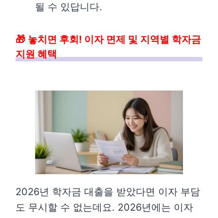
될 수 있답니다.
🎁 놓치면 후회! 이자 면제 및 지역별 학자금
지원 혜택
2026년 학자금 대출을 받았다면 이자 부담
도 무시할 수 없는데요. 2026년에는 이자