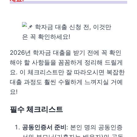
2026년 학자금 대출을 받기 전에 꼭 확인
해야 할 사항들을 꼼꼼하게 정리해 드릴게
요. 이 체크리스트만 잘 따라오시면 복잡한
대출 과정도 훨씬 수월하게 느껴지실 거예
요!
필수 체크리스트
공동인증서 준비
: 본인 명의 공동인증
서와 부모님(기혼자는 배우자)의 공동