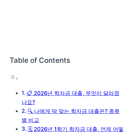
Table of Contents
📋 2026년 학자금 대출, 무엇이 달라졌
나요?
🔍 나에게 딱 맞는 학자금 대출은? 종류
별 비교
🗓️ 2026년 1학기 학자금 대출, 언제 어떻