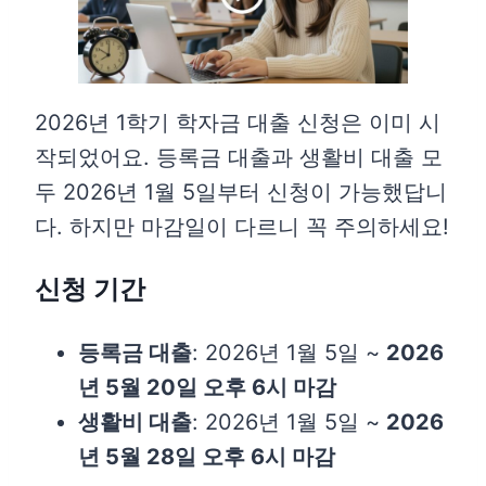
2026년 1학기 학자금 대출 신청은 이미 시
작되었어요. 등록금 대출과 생활비 대출 모
두 2026년 1월 5일부터 신청이 가능했답니
다. 하지만 마감일이 다르니 꼭 주의하세요!
신청 기간
등록금 대출
: 2026년 1월 5일 ~
2026
년 5월 20일 오후 6시 마감
생활비 대출
: 2026년 1월 5일 ~
2026
년 5월 28일 오후 6시 마감