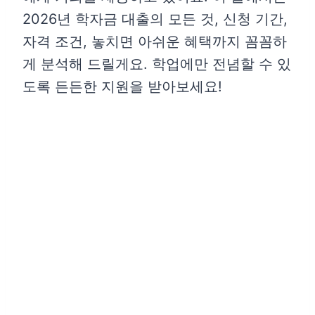
2026년 학자금 대출의 모든 것, 신청 기간,
자격 조건, 놓치면 아쉬운 혜택까지 꼼꼼하
게 분석해 드릴게요. 학업에만 전념할 수 있
도록 든든한 지원을 받아보세요!