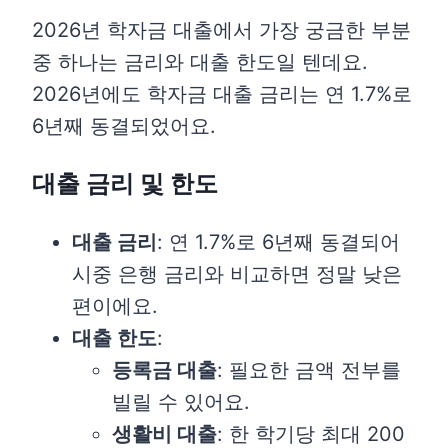
2026년 학자금 대출에서 가장 궁금한 부분
중 하나는 금리와 대출 한도일 텐데요.
2026년에도 학자금 대출 금리는 연 1.7%로
6년째 동결되었어요.
대출 금리 및 한도
대출 금리
: 연 1.7%로 6년째 동결되어
시중 은행 금리와 비교하면 정말 낮은
편이에요.
대출 한도
:
등록금 대출
: 필요한 금액 전부를
빌릴 수 있어요.
생활비 대출
: 한 학기당 최대 200