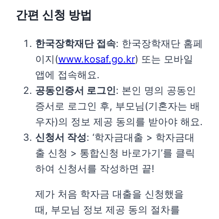
간편 신청 방법
한국장학재단 접속
: 한국장학재단 홈페
이지(
www.kosaf.go.kr
) 또는 모바일
앱에 접속해요.
공동인증서 로그인
: 본인 명의 공동인
증서로 로그인 후, 부모님(기혼자는 배
우자)의 정보 제공 동의를 받아야 해요.
신청서 작성
: ‘학자금대출 > 학자금대
출 신청 > 통합신청 바로가기’를 클릭
하여 신청서를 작성하면 끝!
제가 처음 학자금 대출을 신청했을
때, 부모님 정보 제공 동의 절차를