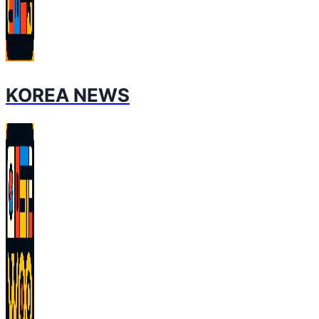
KOREA NEWS