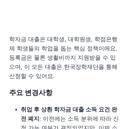
학자금 대출은 대학생, 대학원생, 학점은행
제 학생들의 학업을 돕는 핵심 정책이에요.
등록금은 물론 생활비까지 지원받을 수 있
으며, 이 모든 대출은 한국장학재단을 통해
신청할 수 있어요.
주요 변경사항
취업 후 상환 학자금 대출 소득 요건 완
전 폐지
: 이전에는 소득 분위에 따라 신
청 가능 여부가 결정되었지만, 이제 소