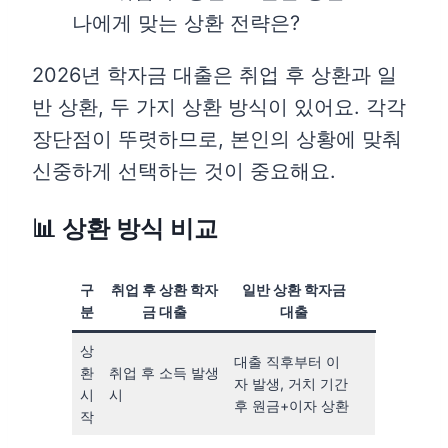
2026년 학자금 대출은 취업 후 상환과 일
반 상환, 두 가지 상환 방식이 있어요. 각각
장단점이 뚜렷하므로, 본인의 상황에 맞춰
신중하게 선택하는 것이 중요해요.
📊 상환 방식 비교
구
취업 후 상환 학자
일반 상환 학자금
분
금 대출
대출
상
대출 직후부터 이
환
취업 후 소득 발생
자 발생, 거치 기간
시
시
후 원금+이자 상환
작