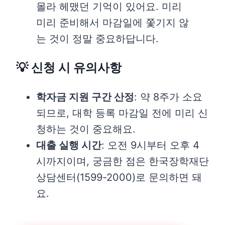
몰라 헤맸던 기억이 있어요. 미리
미리 준비해서 마감일에 쫓기지 않
는 것이 정말 중요하답니다.
💡 신청 시 유의사항
학자금 지원 구간 산정
: 약 8주가 소요
되므로, 대학 등록 마감일 전에 미리 신
청하는 것이 중요해요.
대출 실행 시간
: 오전 9시부터 오후 4
시까지이며, 궁금한 점은 한국장학재단
상담센터(1599-2000)로 문의하면 돼
요.