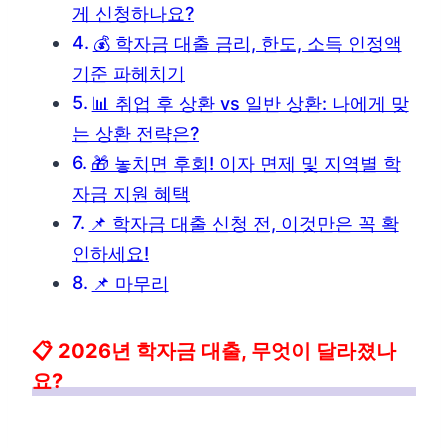
게 신청하나요?
💰 학자금 대출 금리, 한도, 소득 인정액
기준 파헤치기
📊 취업 후 상환 vs 일반 상환: 나에게 맞
는 상환 전략은?
🎁 놓치면 후회! 이자 면제 및 지역별 학
자금 지원 혜택
📌 학자금 대출 신청 전, 이것만은 꼭 확
인하세요!
📌 마무리
📋 2026년 학자금 대출, 무엇이 달라졌나
요?