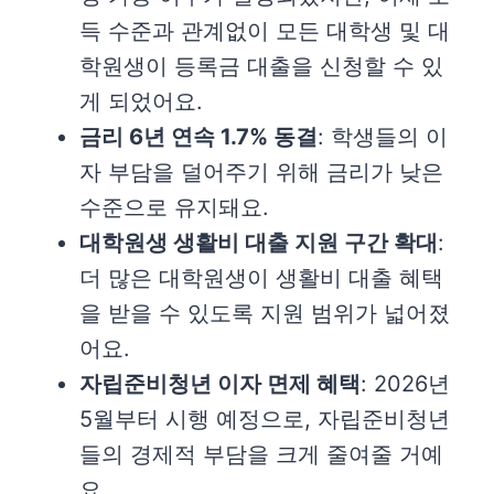
득 수준과 관계없이 모든 대학생 및 대
학원생이 등록금 대출을 신청할 수 있
게 되었어요.
금리 6년 연속 1.7% 동결
: 학생들의 이
자 부담을 덜어주기 위해 금리가 낮은
수준으로 유지돼요.
대학원생 생활비 대출 지원 구간 확대
:
더 많은 대학원생이 생활비 대출 혜택
을 받을 수 있도록 지원 범위가 넓어졌
어요.
자립준비청년 이자 면제 혜택
: 2026년
5월부터 시행 예정으로, 자립준비청년
들의 경제적 부담을 크게 줄여줄 거예
요.