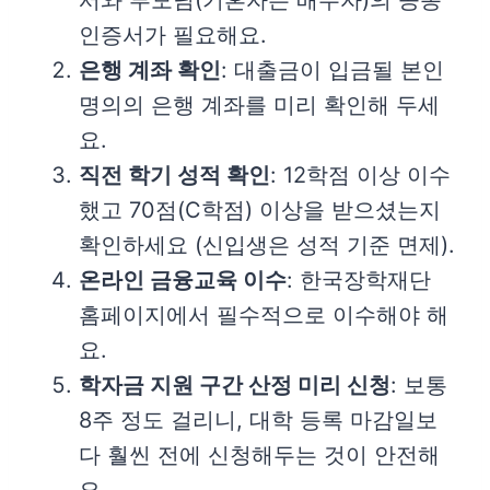
인증서가 필요해요.
은행 계좌 확인
: 대출금이 입금될 본인
명의의 은행 계좌를 미리 확인해 두세
요.
직전 학기 성적 확인
: 12학점 이상 이수
했고 70점(C학점) 이상을 받으셨는지
확인하세요 (신입생은 성적 기준 면제).
온라인 금융교육 이수
: 한국장학재단
홈페이지에서 필수적으로 이수해야 해
요.
학자금 지원 구간 산정 미리 신청
: 보통
8주 정도 걸리니, 대학 등록 마감일보
다 훨씬 전에 신청해두는 것이 안전해
요.