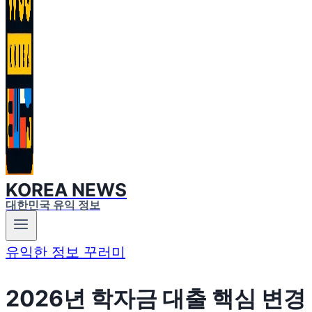
KOREA NEWS
대한민국 유익 정보
유익한 정보 꾸러미
2026년 학자금 대출 핵심 변경