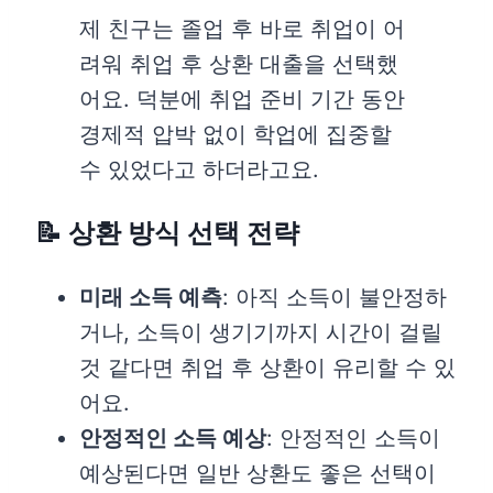
제 친구는 졸업 후 바로 취업이 어
려워 취업 후 상환 대출을 선택했
어요. 덕분에 취업 준비 기간 동안
경제적 압박 없이 학업에 집중할
수 있었다고 하더라고요.
📝 상환 방식 선택 전략
미래 소득 예측
: 아직 소득이 불안정하
거나, 소득이 생기기까지 시간이 걸릴
것 같다면 취업 후 상환이 유리할 수 있
어요.
안정적인 소득 예상
: 안정적인 소득이
예상된다면 일반 상환도 좋은 선택이