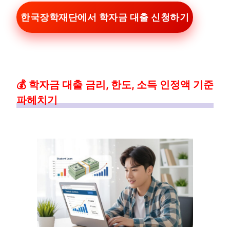
한국장학재단에서 학자금 대출 신청하기
💰 학자금 대출 금리, 한도, 소득 인정액 기준
파헤치기