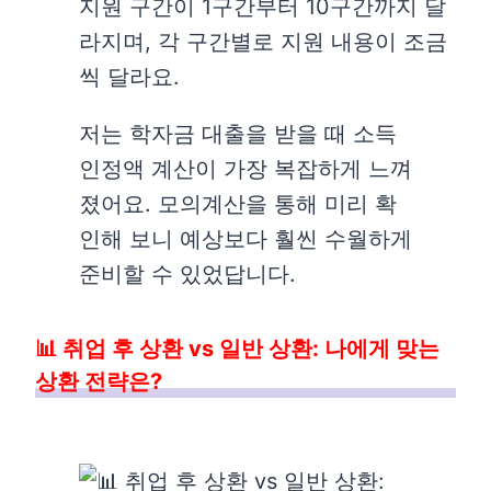
지원 구간이 1구간부터 10구간까지 달
라지며, 각 구간별로 지원 내용이 조금
씩 달라요.
저는 학자금 대출을 받을 때 소득
인정액 계산이 가장 복잡하게 느껴
졌어요. 모의계산을 통해 미리 확
인해 보니 예상보다 훨씬 수월하게
준비할 수 있었답니다.
📊 취업 후 상환 vs 일반 상환: 나에게 맞는
상환 전략은?