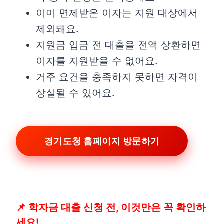
이미 면제받은 이자는 지원 대상에서
제외돼요.
지원금 입금 전 대출을 전액 상환하면
이자를 지원받을 수 없어요.
거주 요건을 충족하지 못하면 자격이
상실될 수 있어요.
경기도청 홈페이지 방문하기
📌 학자금 대출 신청 전, 이것만은 꼭 확인하
세요!