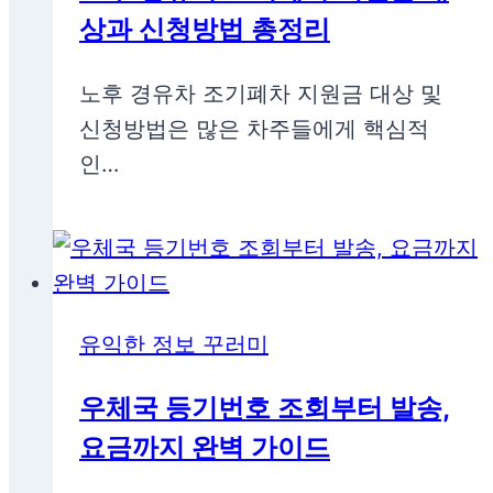
상과 신청방법 총정리
노후 경유차 조기폐차 지원금 대상 및
신청방법은 많은 차주들에게 핵심적
인…
유익한 정보 꾸러미
우체국 등기번호 조회부터 발송,
요금까지 완벽 가이드