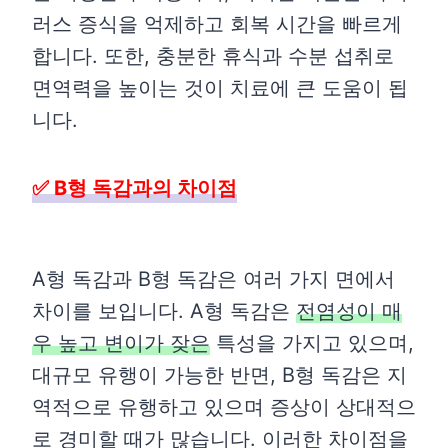
러스 증식을 억제하고 회복 시간을 빠르게
합니다. 또한, 충분한 휴식과 수분 섭취로
면역력을 높이는 것이 치료에 큰 도움이 됩
니다.
✅ B형 독감과의 차이점
A형 독감과 B형 독감은 여러 가지 면에서
차이를 보입니다. A형 독감은
전염성이 매
우 높고 변이가 잦은
특성을 가지고 있으며,
대규모 유행이 가능한 반면, B형 독감은 지
역적으로 유행하고 있으며 증상이 상대적으
로 경미할 때가 많습니다. 이러한 차이점을