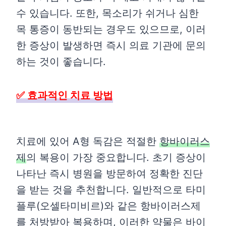
수 있습니다. 또한, 목소리가 쉬거나 심한
목 통증이 동반되는 경우도 있으므로, 이러
한 증상이 발생하면 즉시 의료 기관에 문의
하는 것이 좋습니다.
✅ 효과적인 치료 방법
치료에 있어 A형 독감은 적절한
항바이러스
제
의 복용이 가장 중요합니다. 초기 증상이
나타난 즉시 병원을 방문하여 정확한 진단
을 받는 것을 추천합니다. 일반적으로 타미
플루(오셀타미비르)와 같은 항바이러스제
를 처방받아 복용하며, 이러한 약물은 바이