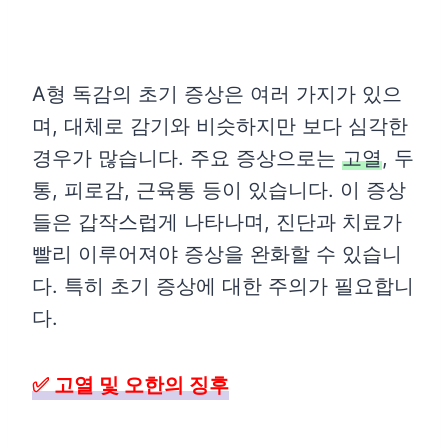
A형 독감의 초기 증상은 여러 가지가 있으
며, 대체로 감기와 비슷하지만 보다 심각한
경우가 많습니다. 주요 증상으로는
고열
, 두
통, 피로감, 근육통 등이 있습니다. 이 증상
들은 갑작스럽게 나타나며, 진단과 치료가
빨리 이루어져야 증상을 완화할 수 있습니
다. 특히 초기 증상에 대한 주의가 필요합니
다.
✅ 고열 및 오한의 징후