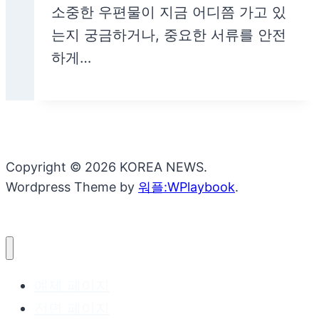
소중한 우편물이 지금 어디쯤 가고 있
는지 궁금하거나, 중요한 서류를 안전
하게…
Copyright © 2026 KOREA NEWS.
Wordpress Theme by
워플:WPlaybook
.
예제 페이지
전면 페이지