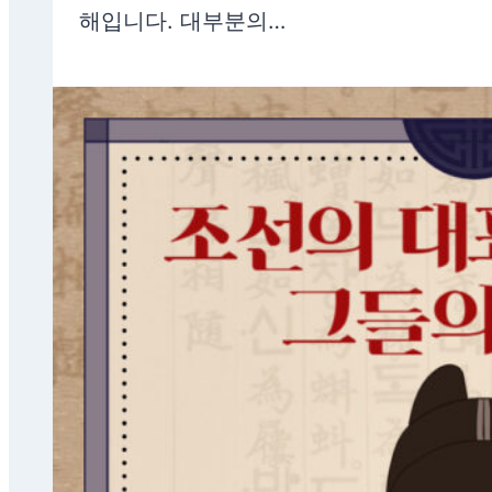
해입니다. 대부분의…