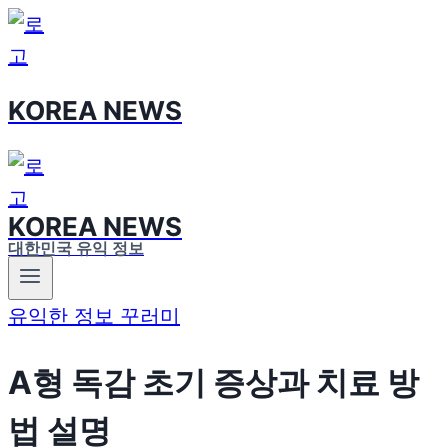
Skip
to
content
KOREA NEWS
KOREA NEWS
대한민국 유익 정보
유익한 정보 꾸러미
A형 독감 초기 증상과 치료 방
법 설명