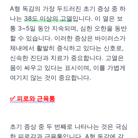
A형 독감의 가장 두드러진 초기 증상 중 하
나는
38도 이상의 고열
입니다. 이 열은 보
통 3~5일 동안 지속되며, 심한 오한을 동반
할 수 있습니다. 이러한 증상은 바이러스가
체내에서 활발히 증식하고 있다는 신호로,
신속한 진단과 치료가 중요합니다. 고열은
몸이 싸우고 있다는 표시이며, 이를 가볍게
여기지 않는 것이 중요합니다.
✅ 피로와 근육통
초기 증상 중 두 번째로 나타나는 것은 극심
한
피로감
과
근육통
입니다. A형 독감에 감