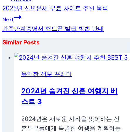
탐
2025년 신년운세 무료 사이트 추천 목록
색
Next
가족관계증명서 핸드폰 발급 방법 안내
Similar Posts
유익한 정보 꾸러미
2024년 숨겨진 신혼 여행지 베
스트 3
2024년은 새로운 시작을 맞이하는 신
혼부부들에게 특별한 여행을 계획하는