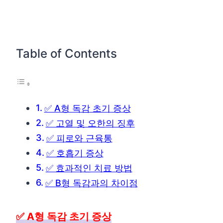
Table of Contents
✅ A형 독감 초기 증상
✅ 고열 및 오한의 징후
✅ 피로와 근육통
✅ 호흡기 증상
✅ 효과적인 치료 방법
✅ B형 독감과의 차이점
✅ A형 독감 초기 증상