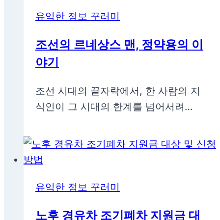
유익한 정보 꾸러미
조선의 르네상스 맨, 정약용의 이
야기
조선 시대의 끝자락에서, 한 사람의 지
식인이 그 시대의 한계를 넘어서려…
유익한 정보 꾸러미
노후 경유차 조기폐차 지원금 대