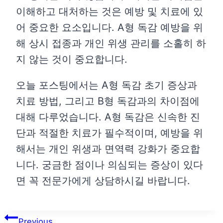
이해하고 대처하는 것은 예방 및 치료에 있
어 중요한 요소입니다. A형 독감 예방을 위
해 상시 접종과 개인 위생 관리를 소홀히 하
지 않는 것이 중요합니다.
오늘 포스팅에서는 A형 독감 초기 증상과
치료 방법, 그리고 B형 독감과의 차이점에
대해 다루었습니다. A형 독감은 신속한 진
단과 적절한 치료가 필수적이며, 예방을 위
해서는 개인 위생과 면역력 강화가 중요합
니다. 궁금한 점이나 의심되는 증상이 있다
면 꼭 전문가에게 상담하시길 바랍니다.
글
Previous