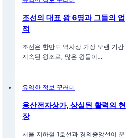
유익한 정보 꾸러미
조선의 대표 왕 6명과 그들의 업
적
조선은 한반도 역사상 가장 오랜 기간
지속된 왕조로, 많은 왕들이…
유익한 정보 꾸러미
용산전자상가, 상실된 활력의 현
장
서울 지하철 1호선과 경의중앙선이 운