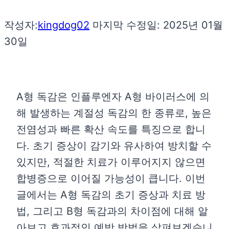
작성자:
kingdog02
마지막 수정일:
2025년 01월
30일
A형 독감은 인플루엔자 A형 바이러스에 의
해 발생하는 계절성 독감의 한 종류로, 높은
전염성과 빠른 확산 속도를 특징으로 합니
다. 초기 증상이 감기와 유사하여 방치할 수
있지만, 적절한 치료가 이루어지지 않으면
합병증으로 이어질 가능성이 큽니다. 이번
글에서는 A형 독감의 초기 증상과 치료 방
법, 그리고 B형 독감과의 차이점에 대해 알
아보고 효과적인 예방 방법을 살펴보겠습니