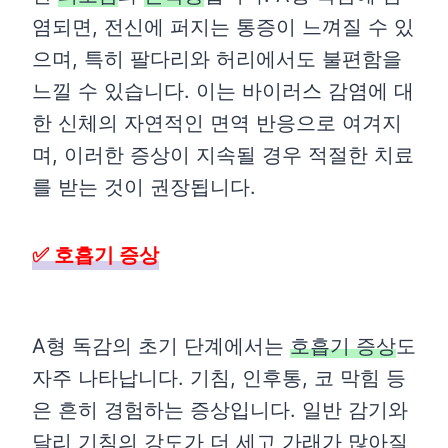
염되면, 전신에 퍼지는 통증이 느껴질 수 있
으며, 특히 팔다리와 허리에서도 불편함을
느낄 수 있습니다. 이는 바이러스 감염에 대
한 신체의 자연적인 면역 반응으로 여겨지
며, 이러한 증상이 지속될 경우 적절한 치료
를 받는 것이 권장됩니다.
✅ 호흡기 증상
A형 독감의 초기 단계에서는
호흡기 증상
도
자주 나타납니다. 기침, 인후통, 코 막힘 등
은 흔히 경험하는 증상입니다. 일반 감기와
달리 기침의 강도가 더 세고 가래가 많아질