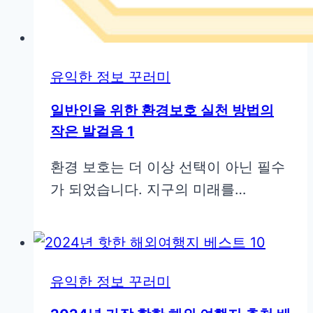
유익한 정보 꾸러미
일반인을 위한 환경보호 실천 방법의
작은 발걸음 1
환경 보호는 더 이상 선택이 아닌 필수
가 되었습니다. 지구의 미래를…
유익한 정보 꾸러미