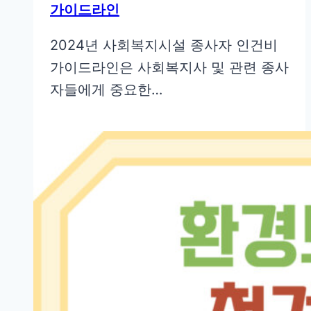
가이드라인
2024년 사회복지시설 종사자 인건비
가이드라인은 사회복지사 및 관련 종사
자들에게 중요한…