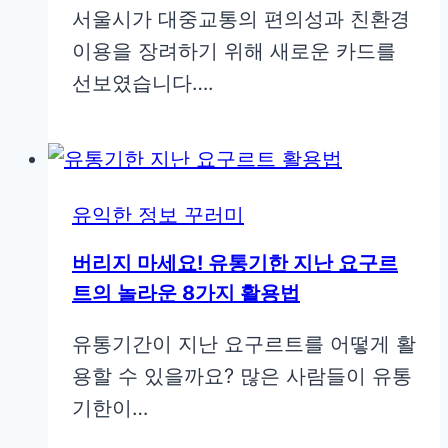
서울시가 대중교통의 편의성과 친환경
이용을 장려하기 위해 새로운 카드를
선보였습니다….
유익한 정보 꾸러미
버리지 마세요! 유통기한 지난 요구르
트의 놀라운 8가지 활용법
유통기간이 지난 요구르트를 어떻게 활
용할 수 있을까요? 많은 사람들이 유통
기한이…