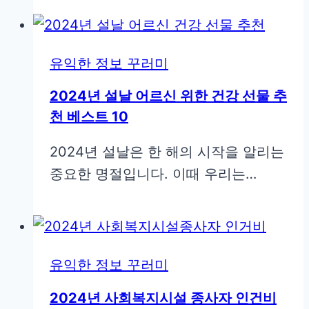
유익한 정보 꾸러미
2024년 설날 어르신 위한 건강 선물 추
천 베스트 10
2024년 설날은 한 해의 시작을 알리는
중요한 명절입니다. 이때 우리는…
유익한 정보 꾸러미
2024년 사회복지시설 종사자 인건비