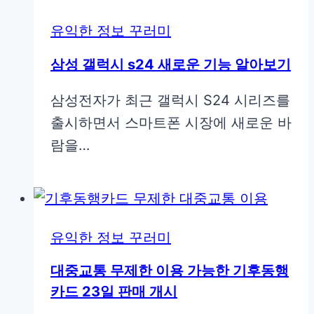
유익한 정보 꾸러미
삼성 갤럭시 s24 새로운 기능 알아보기
삼성전자가 최근 갤럭시 S24 시리즈를
출시하면서 스마트폰 시장에 새로운 바
람을…
유익한 정보 꾸러미
대중교통 무제한 이용 가능한 기후동행
카드 23일 판매 개시