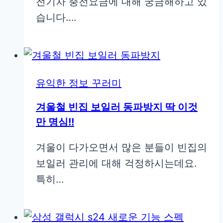
전기차 충전요금에 대해 궁금해하고 있
습니다….
유익한 정보 꾸러미
겨울철 빈집 보일러 동파방지 딱 이것
만 명심!!
겨울이 다가오면서 많은 분들이 빈집의
보일러 관리에 대해 걱정하시는데요.
특히…