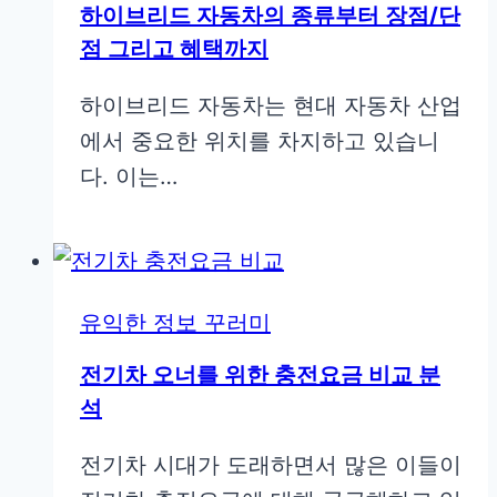
하이브리드 자동차의 종류부터 장점/단
점 그리고 혜택까지
하이브리드 자동차는 현대 자동차 산업
에서 중요한 위치를 차지하고 있습니
다. 이는…
유익한 정보 꾸러미
전기차 오너를 위한 충전요금 비교 분
석
전기차 시대가 도래하면서 많은 이들이