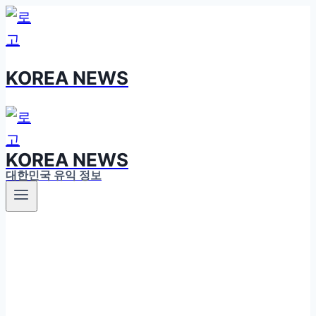
Skip
to
content
KOREA NEWS
KOREA NEWS
대한민국 유익 정보