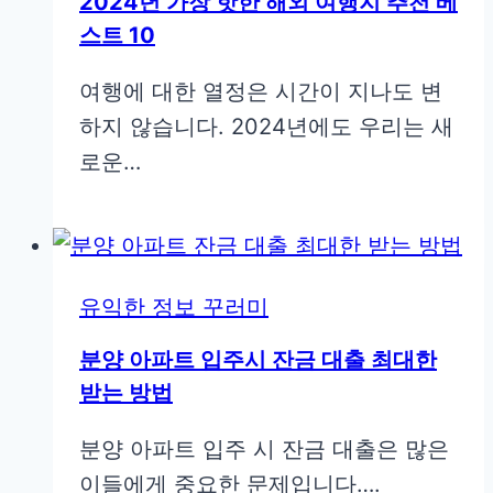
2024년 가장 핫한 해외 여행지 추천 베
스트 10
여행에 대한 열정은 시간이 지나도 변
하지 않습니다. 2024년에도 우리는 새
로운…
유익한 정보 꾸러미
분양 아파트 입주시 잔금 대출 최대한
받는 방법
분양 아파트 입주 시 잔금 대출은 많은
이들에게 중요한 문제입니다….